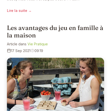
Lire la suite →
Les avantages du jeu en famille à
la maison
Article dans
Vie Pratique
17 Sep 2021
09:19