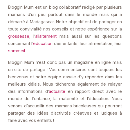
Bloggin Mum est un blog collaboratif rédigé par plusieurs
mamans d’un peu partout dans le monde mais qui a
démarré à Madagascar. Notre objectif est de partager en
toute convivialité nos conseils et notre expérience sur la
grossesse
, l’
allaitement
mais aussi sur les questions
concernant l’
éducation
des enfants, leur alimentation, leur
sommeil
.
Bloggin Mum n’est donc pas un magazine en ligne mais
un site de partage ! Vos commentaires sont toujours les
bienvenus et notre équipe essaie d’y répondre dans les
meilleurs délais. Nous tâcherons également de relayer
des informations d’
actualité
en rapport direct avec le
monde de l’enfance, la maternité et l’éducation. Nous
venons d’accueillir des mamans bricoleuses qui pourront
partager des idées d’activités créatives et ludiques à
faire avec vos enfants !