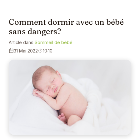
Comment dormir avec un bébé
sans dangers?
Article dans
Sommeil de bébé
31 Mai 2022
10:10