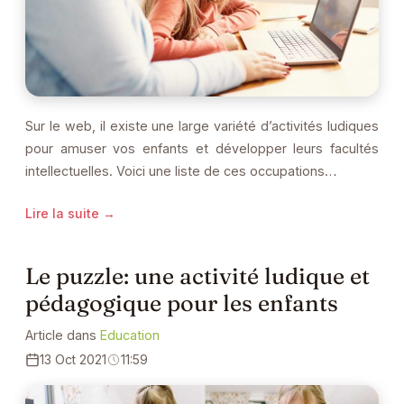
Sur le web, il existe une large variété d’activités ludiques
pour amuser vos enfants et développer leurs facultés
intellectuelles. Voici une liste de ces occupations…
Lire la suite →
Le puzzle: une activité ludique et
pédagogique pour les enfants
Article dans
Education
13 Oct 2021
11:59