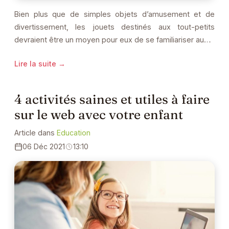
Bien plus que de simples objets d’amusement et de
divertissement, les jouets destinés aux tout-petits
devraient être un moyen pour eux de se familiariser au…
Lire la suite →
4 activités saines et utiles à faire
sur le web avec votre enfant
Article dans
Education
06 Déc 2021
13:10