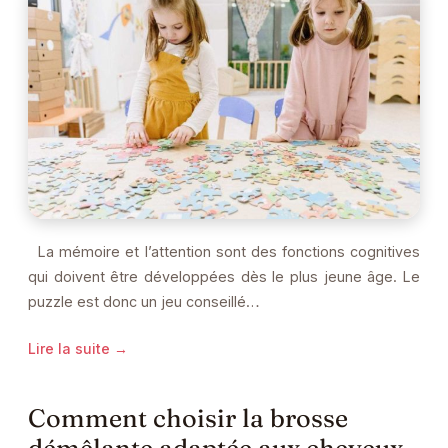
La mémoire et l’attention sont des fonctions cognitives
qui doivent être développées dès le plus jeune âge. Le
puzzle est donc un jeu conseillé…
Lire la suite →
Comment choisir la brosse
démêlante adaptée aux cheveux