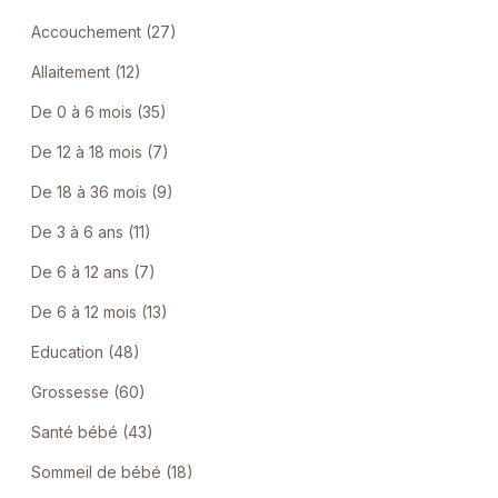
Accouchement (27)
Allaitement (12)
De 0 à 6 mois (35)
De 12 à 18 mois (7)
De 18 à 36 mois (9)
De 3 à 6 ans (11)
De 6 à 12 ans (7)
De 6 à 12 mois (13)
Education (48)
Grossesse (60)
Santé bébé (43)
Sommeil de bébé (18)