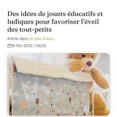
Des idées de jouets éducatifs et
ludiques pour favoriser l’éveil
des tout-petits
Article dans
Un peu d'actu
18 Fév 2022
08:02