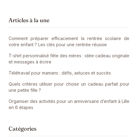
Articles à la une
Comment préparer efficacement la rentrée scolaire de
votre enfant ? Les clés pour une rentrée réussie
T-shirt personnalisé fête des mères : idée cadeau originale
et messages à écrire
Télétravail pour mamans : défis, astuces et succès
Quels critères utiliser pour choisir un cadeau parfait pour
une petite fille ?
Organiser des activités pour un anniversaire d’enfant à Lille
en 6 étapes
Catégories