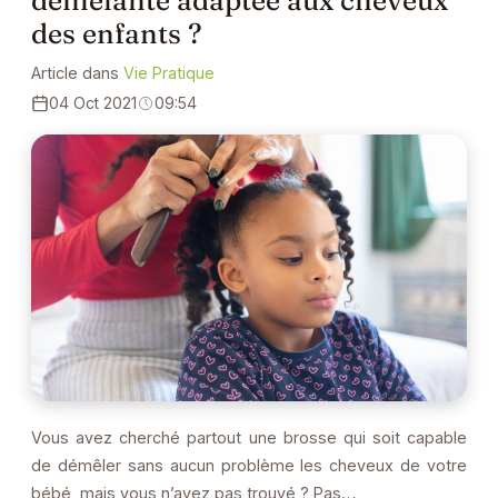
des enfants ?
Article dans
Vie Pratique
04 Oct 2021
09:54
Vous avez cherché partout une brosse qui soit capable
de démêler sans aucun problème les cheveux de votre
bébé, mais vous n’avez pas trouvé ? Pas…