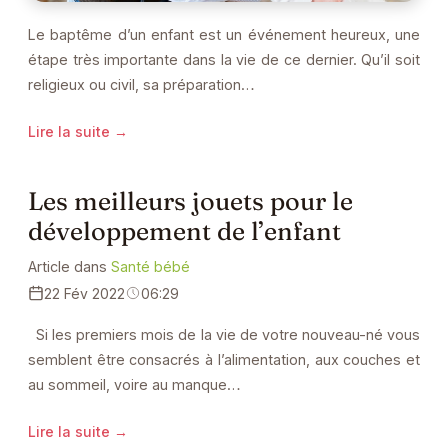
Le baptême d’un enfant est un événement heureux, une
étape très importante dans la vie de ce dernier. Qu’il soit
religieux ou civil, sa préparation…
Lire la suite →
Les meilleurs jouets pour le
développement de l’enfant
Article dans
Santé bébé
22 Fév 2022
06:29
Si les premiers mois de la vie de votre nouveau-né vous
semblent être consacrés à l’alimentation, aux couches et
au sommeil, voire au manque…
Lire la suite →