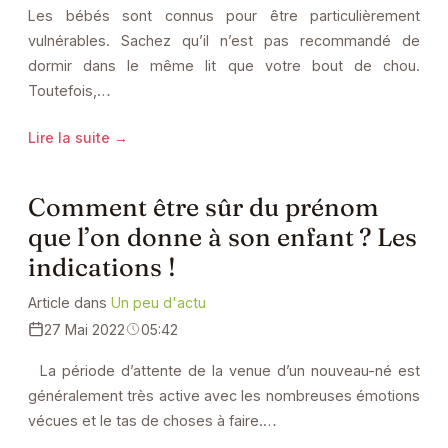
Les bébés sont connus pour être particulièrement
vulnérables. Sachez qu’il n’est pas recommandé de
dormir dans le même lit que votre bout de chou.
Toutefois,…
Lire la suite →
Comment être sûr du prénom
que l’on donne à son enfant ? Les
indications !
Article dans
Un peu d'actu
27 Mai 2022
05:42
La période d’attente de la venue d’un nouveau-né est
généralement très active avec les nombreuses émotions
vécues et le tas de choses à faire.…