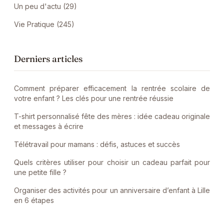
Un peu d'actu (29)
Vie Pratique (245)
Derniers articles
Comment préparer efficacement la rentrée scolaire de
votre enfant ? Les clés pour une rentrée réussie
T-shirt personnalisé fête des mères : idée cadeau originale
et messages à écrire
Télétravail pour mamans : défis, astuces et succès
Quels critères utiliser pour choisir un cadeau parfait pour
une petite fille ?
Organiser des activités pour un anniversaire d’enfant à Lille
en 6 étapes