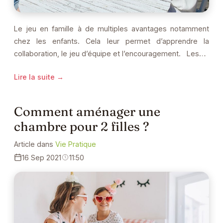
Le jeu en famille à de multiples avantages notamment
chez les enfants. Cela leur permet d’apprendre la
collaboration, le jeu d’équipe et l’encouragement. Les…
Lire la suite →
Comment aménager une
chambre pour 2 filles ?
Article dans
Vie Pratique
16 Sep 2021
11:50