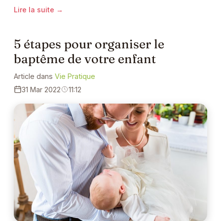
Lire la suite →
5 étapes pour organiser le
baptême de votre enfant
Article dans
Vie Pratique
31 Mar 2022
11:12