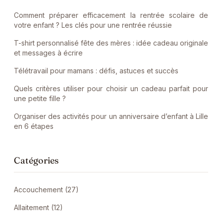
Comment préparer efficacement la rentrée scolaire de
votre enfant ? Les clés pour une rentrée réussie
T-shirt personnalisé fête des mères : idée cadeau originale
et messages à écrire
Télétravail pour mamans : défis, astuces et succès
Quels critères utiliser pour choisir un cadeau parfait pour
une petite fille ?
Organiser des activités pour un anniversaire d’enfant à Lille
en 6 étapes
Catégories
Accouchement (27)
Allaitement (12)