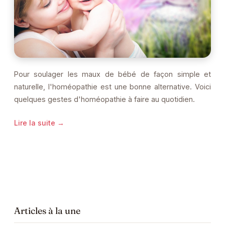
Pour soulager les maux de bébé de façon simple et
naturelle, l'homéopathie est une bonne alternative. Voici
quelques gestes d'homéopathie à faire au quotidien.
Lire la suite →
Articles à la une