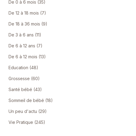
De 0 à 6 mois (35)
De 12 à 18 mois (7)
De 18 à 36 mois (9)
De 3 à 6 ans (11)
De 6 à 12 ans (7)
De 6 à 12 mois (13)
Education (48)
Grossesse (60)
Santé bébé (43)
Sommeil de bébé (18)
Un peu d'actu (29)
Vie Pratique (245)