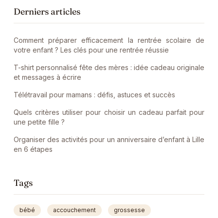
Derniers articles
Comment préparer efficacement la rentrée scolaire de
votre enfant ? Les clés pour une rentrée réussie
T-shirt personnalisé fête des mères : idée cadeau originale
et messages à écrire
Télétravail pour mamans : défis, astuces et succès
Quels critères utiliser pour choisir un cadeau parfait pour
une petite fille ?
Organiser des activités pour un anniversaire d’enfant à Lille
en 6 étapes
Tags
bébé
accouchement
grossesse