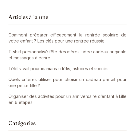
Articles à la une
Comment préparer efficacement la rentrée scolaire de
votre enfant ? Les clés pour une rentrée réussie
T-shirt personnalisé fête des mères : idée cadeau originale
et messages à écrire
Télétravail pour mamans : défis, astuces et succès
Quels critères utiliser pour choisir un cadeau parfait pour
une petite fille ?
Organiser des activités pour un anniversaire d’enfant à Lille
en 6 étapes
Catégories