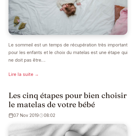
Le sommeil est un temps de récupération très important
pour les enfants et le choix du matelas est une étape qui
ne doit pas être…
Lire la suite →
Les cinq étapes pour bien choisir
le matelas de votre bébé
07 Nov 2019
08:02