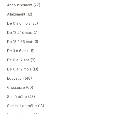
Accouchement (27)
Allaitement (12)
De 0 à 6 mois (35)
De 12 à 18 mois (7)
De 18 à 36 mois (9)
De 3 à 6 ans (11)
De 6 à 12 ans (7)
De 6 à 12 mois (13)
Education (48)
Grossesse (60)
Santé bébé (43)
Sommeil de bébé (18)