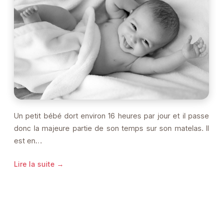
Un petit bébé dort environ 16 heures par jour et il passe
donc la majeure partie de son temps sur son matelas. Il
est en…
Lire la suite →