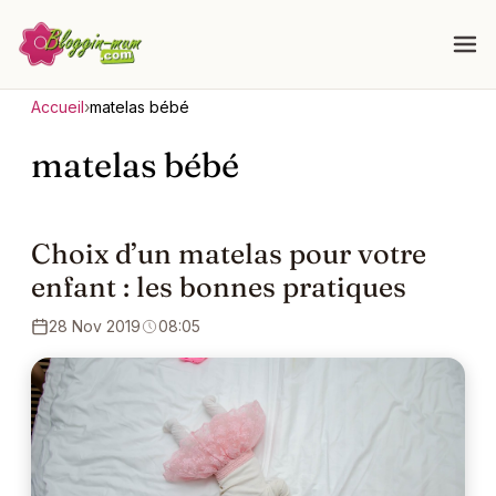
Accueil
›
matelas bébé
matelas bébé
Choix d’un matelas pour votre
enfant : les bonnes pratiques
28 Nov 2019
08:05