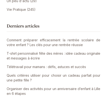
Un peu d'actu (29)
Vie Pratique (245)
Derniers articles
Comment préparer efficacement la rentrée scolaire de
votre enfant ? Les clés pour une rentrée réussie
T-shirt personnalisé fête des mères : idée cadeau originale
et messages à écrire
Télétravail pour mamans : défis, astuces et succès
Quels critères utiliser pour choisir un cadeau parfait pour
une petite fille ?
Organiser des activités pour un anniversaire d’enfant à Lille
en 6 étapes