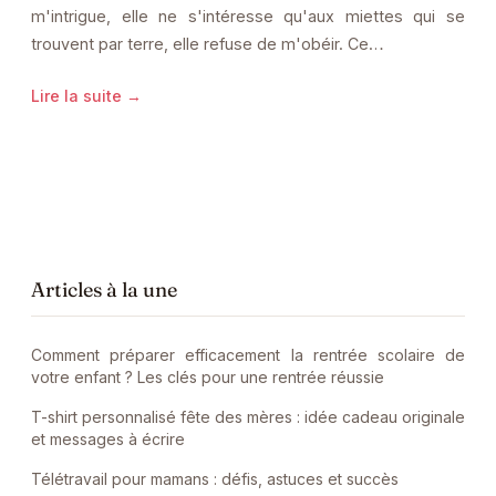
m'intrigue, elle ne s'intéresse qu'aux miettes qui se
trouvent par terre, elle refuse de m'obéir. Ce…
Lire la suite →
Articles à la une
Comment préparer efficacement la rentrée scolaire de
votre enfant ? Les clés pour une rentrée réussie
T-shirt personnalisé fête des mères : idée cadeau originale
et messages à écrire
Télétravail pour mamans : défis, astuces et succès