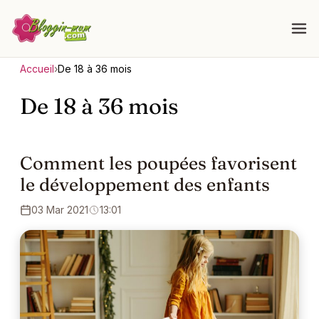
Accueil
›
De 18 à 36 mois
De 18 à 36 mois
Comment les poupées favorisent
le développement des enfants
03 Mar 2021
13:01