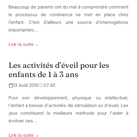
Beaucoup de parents ont du mal à comprendre comment
le processus de continence se met en place chez
l’enfant. C’est d’ailleurs une source d’interrogations
importantes…
Lire la suite →
Les activités d’éveil pour les
enfants de 1 à 3 ans
13 Août 2010
07:40
Pour son développement, physique ou intellectuel,
l'enfant a besoin d'activités de stimulation ou d'éveil. Les
jeux constituent la meilleure méthode pour l'aider à
évoluer ses…
Lire la suite →