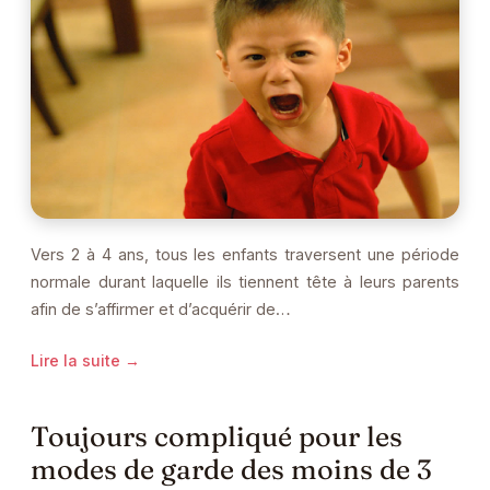
Vers 2 à 4 ans, tous les enfants traversent une période
normale durant laquelle ils tiennent tête à leurs parents
afin de s’affirmer et d’acquérir de…
Lire la suite →
Toujours compliqué pour les
modes de garde des moins de 3