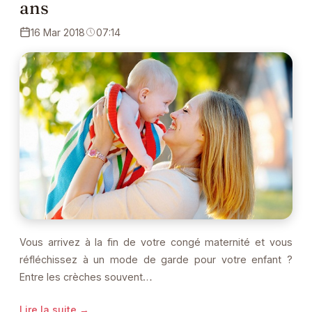
ans
16 Mar 2018
07:14
Vous arrivez à la fin de votre congé maternité et vous
réfléchissez à un mode de garde pour votre enfant ?
Entre les crèches souvent…
Lire la suite →