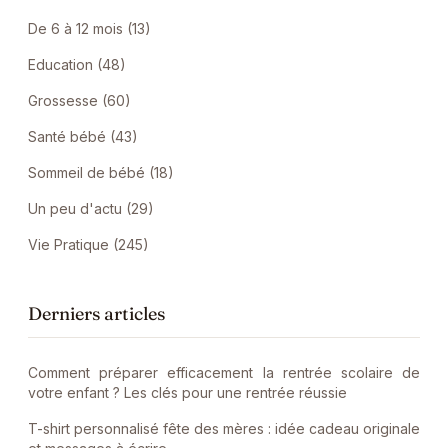
De 6 à 12 mois (13)
Education (48)
Grossesse (60)
Santé bébé (43)
Sommeil de bébé (18)
Un peu d'actu (29)
Vie Pratique (245)
Derniers articles
Comment préparer efficacement la rentrée scolaire de
votre enfant ? Les clés pour une rentrée réussie
T-shirt personnalisé fête des mères : idée cadeau originale