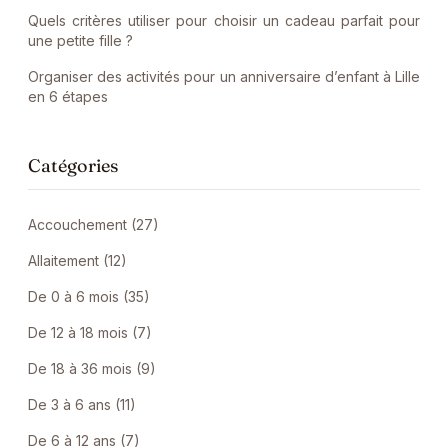
Quels critères utiliser pour choisir un cadeau parfait pour
une petite fille ?
Organiser des activités pour un anniversaire d’enfant à Lille
en 6 étapes
Catégories
Accouchement (27)
Allaitement (12)
De 0 à 6 mois (35)
De 12 à 18 mois (7)
De 18 à 36 mois (9)
De 3 à 6 ans (11)
De 6 à 12 ans (7)