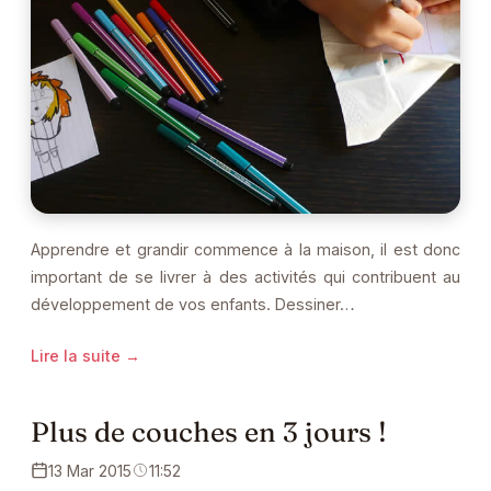
Apprendre et grandir commence à la maison, il est donc
important de se livrer à des activités qui contribuent au
développement de vos enfants. Dessiner…
Lire la suite →
Plus de couches en 3 jours !
13 Mar 2015
11:52