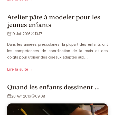
Atelier pâte à modeler pour les
jeunes enfants
19 Juil 2016
13:17
Dans les années préscolaires, la plupart des enfants ont
les compétences de coordination de la main et des
doigts pour utiliser des ciseaux adaptés aux…
Lire la suite →
Quand les enfants dessinent …
20 Avr 2016
09:08