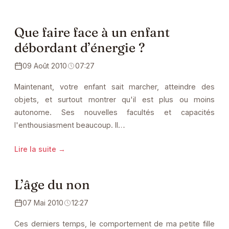
Que faire face à un enfant
débordant d’énergie ?
09 Août 2010
07:27
Maintenant, votre enfant sait marcher, atteindre des
objets, et surtout montrer qu'il est plus ou moins
autonome. Ses nouvelles facultés et capacités
l'enthousiasment beaucoup. Il…
Lire la suite →
L’âge du non
07 Mai 2010
12:27
Ces derniers temps, le comportement de ma petite fille