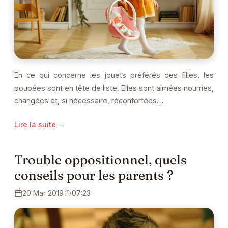
En ce qui concerne les jouets préférés des filles, les
poupées sont en tête de liste. Elles sont aimées nourries,
changées et, si nécessaire, réconfortées…
Lire la suite →
Trouble oppositionnel, quels
conseils pour les parents ?
20 Mar 2019
07:23