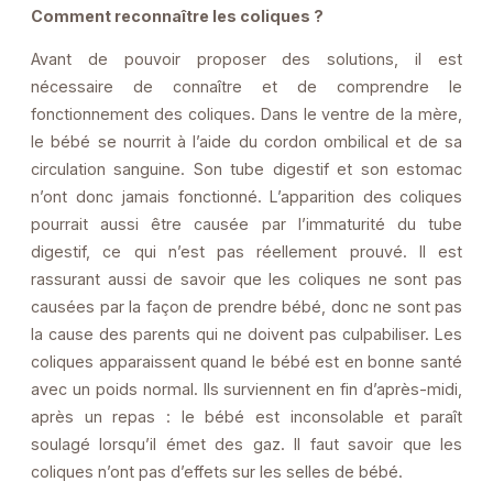
Comment reconnaître les coliques ?
Avant de pouvoir proposer des solutions, il est
nécessaire de connaître et de comprendre le
fonctionnement des coliques. Dans le ventre de la mère,
le bébé se nourrit à l’aide du cordon ombilical et de sa
circulation sanguine. Son tube digestif et son estomac
n’ont donc jamais fonctionné. L’apparition des coliques
pourrait aussi être causée par l’immaturité du tube
digestif, ce qui n’est pas réellement prouvé. Il est
rassurant aussi de savoir que les coliques ne sont pas
causées par la façon de prendre bébé, donc ne sont pas
la cause des parents qui ne doivent pas culpabiliser. Les
coliques apparaissent quand le bébé est en bonne santé
avec un poids normal. Ils surviennent en fin d’après-midi,
après un repas : le bébé est inconsolable et paraît
soulagé lorsqu’il émet des gaz. Il faut savoir que les
coliques n’ont pas d’effets sur les selles de bébé.