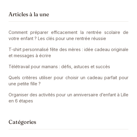
Articles à la une
Comment préparer efficacement la rentrée scolaire de
votre enfant ? Les clés pour une rentrée réussie
T-shirt personnalisé fête des mères : idée cadeau originale
et messages à écrire
Télétravail pour mamans : défis, astuces et succès
Quels critères utiliser pour choisir un cadeau parfait pour
une petite fille ?
Organiser des activités pour un anniversaire d’enfant à Lille
en 6 étapes
Catégories