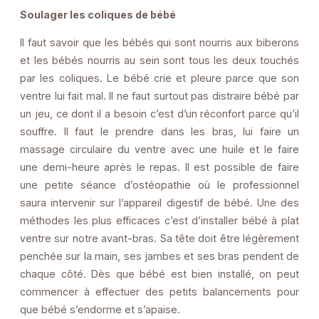
Soulager les coliques de bébé
Il faut savoir que les bébés qui sont nourris aux biberons
et les bébés nourris au sein sont tous les deux touchés
par les coliques. Le bébé crie et pleure parce que son
ventre lui fait mal. Il ne faut surtout pas distraire bébé par
un jeu, ce dont il a besoin c’est d’un réconfort parce qu’il
souffre. Il faut le prendre dans les bras, lui faire un
massage circulaire du ventre avec une huile et le faire
une demi-heure après le repas. Il est possible de faire
une petite séance d’ostéopathie où le professionnel
saura intervenir sur l’appareil digestif de bébé. Une des
méthodes les plus efficaces c’est d’installer bébé à plat
ventre sur notre avant-bras. Sa tête doit être légèrement
penchée sur la main, ses jambes et ses bras pendent de
chaque côté. Dès que bébé est bien installé, on peut
commencer à effectuer des petits balancements pour
que bébé s’endorme et s’apaise.