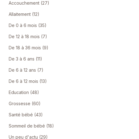
Accouchement (27)
Allaitement (12)
De 0 à 6 mois (35)
De 12 à 18 mois (7)
De 18 à 36 mois (9)
De 3 à 6 ans (11)
De 6 à 12 ans (7)
De 6 à 12 mois (13)
Education (48)
Grossesse (60)
Santé bébé (43)
Sommeil de bébé (18)
Un peu d'actu (29)