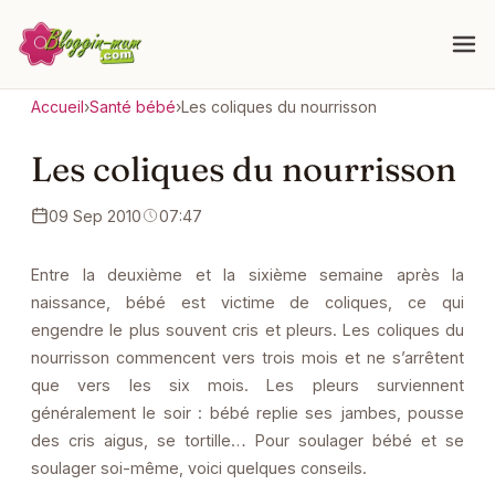
Accueil
›
Santé bébé
›
Les coliques du nourrisson
Les coliques du nourrisson
09 Sep 2010
07:47
Entre la deuxième et la sixième semaine après la
naissance, bébé est victime de coliques, ce qui
engendre le plus souvent cris et pleurs. Les coliques du
nourrisson commencent vers trois mois et ne s’arrêtent
que vers les six mois. Les pleurs surviennent
généralement le soir : bébé replie ses jambes, pousse
des cris aigus, se tortille… Pour soulager bébé et se
soulager soi-même, voici quelques conseils.