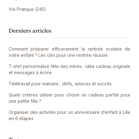
Vie Pratique (245)
Derniers articles
Comment préparer efficacement la rentrée scolaire de
votre enfant ? Les clés pour une rentrée réussie
T-shirt personnalisé fête des mères : idée cadeau originale
et messages à écrire
Télétravail pour mamans : défis, astuces et succès
Quels critères utiliser pour choisir un cadeau parfait pour
une petite fille ?
Organiser des activités pour un anniversaire d’enfant à Lille
en 6 étapes