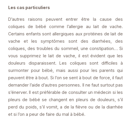
Les cas particuliers
D’autres raisons peuvent entrer être la cause des
coliques de bébé comme l’allergie au lait de vache.
Certains enfants sont allergiques aux protéines de lait de
vache et les symptômes sont des diarrhées, des
coliques, des troubles du sommeil, une constipation… Si
vous supprimez le lait de vache, il est évident que les
douleurs disparaissent. Les coliques sont difficiles à
surmonter pour bébé, mais aussi pour les parents qui
peuvent être à bout. Si l’on se sent à bout de force, il faut
demander l’aide d’autres personnes. Il ne faut surtout pas
s’énerver. Il est préférable de consulter un médecin si les
pleurs de bébé se changent en pleurs de douleurs, s’il
perd du poids, s’il vomit, a de la fièvre ou de la diarrhée
et si l’on a peur de faire du mal à bébé.