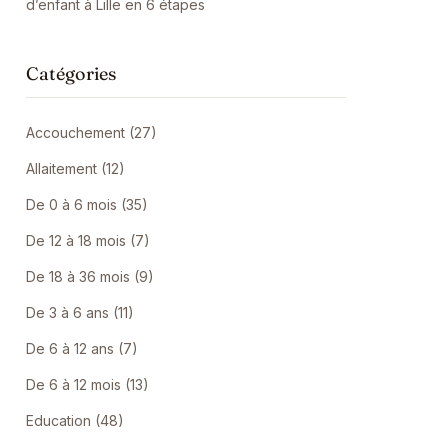
d’enfant à Lille en 6 étapes
Catégories
Accouchement (27)
Allaitement (12)
De 0 à 6 mois (35)
De 12 à 18 mois (7)
De 18 à 36 mois (9)
De 3 à 6 ans (11)
De 6 à 12 ans (7)
De 6 à 12 mois (13)
Education (48)