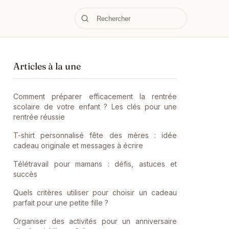
Articles à la une
Comment préparer efficacement la rentrée
scolaire de votre enfant ? Les clés pour une
rentrée réussie
T-shirt personnalisé fête des mères : idée
cadeau originale et messages à écrire
Télétravail pour mamans : défis, astuces et
succès
Quels critères utiliser pour choisir un cadeau
parfait pour une petite fille ?
Organiser des activités pour un anniversaire