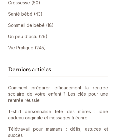
Grossesse (60)
Santé bébé (43)
Sommeil de bébé (18)
Un peu d'actu (29)
Vie Pratique (245)
Derniers articles
Comment préparer efficacement la rentrée
scolaire de votre enfant ? Les clés pour une
rentrée réussie
T-shirt personnalisé fête des mères : idée
cadeau originale et messages à écrire
Télétravail pour mamans : défis, astuces et
succès