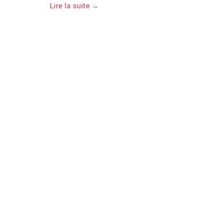
Lire la suite →