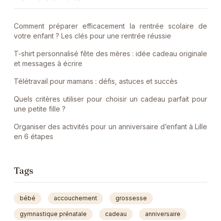
Comment préparer efficacement la rentrée scolaire de
votre enfant ? Les clés pour une rentrée réussie
T-shirt personnalisé fête des mères : idée cadeau originale
et messages à écrire
Télétravail pour mamans : défis, astuces et succès
Quels critères utiliser pour choisir un cadeau parfait pour
une petite fille ?
Organiser des activités pour un anniversaire d’enfant à Lille
en 6 étapes
Tags
bébé
accouchement
grossesse
gymnastique prénatale
cadeau
anniversaire