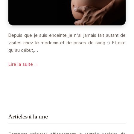
Depuis que je suis enceinte je n'ai jamais fait autant de
visites chez le médecin et de prises de sang :) Et dire
qu'au début,…
Lire la suite →
Articles à la une