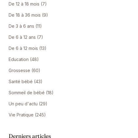
De 12 à 18 mois (7)
De 18 à 36 mois (9)
De 3 à 6 ans (11)
De 6 à 12 ans (7)
De 6 à 12 mois (13)
Education (48)
Grossesse (60)
Santé bébé (43)
Sommeil de bébé (18)
Un peu d'actu (29)
Vie Pratique (245)
Derniers articles