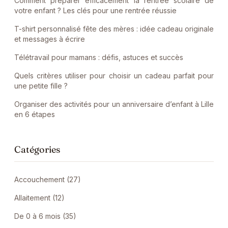
Comment préparer efficacement la rentrée scolaire de
votre enfant ? Les clés pour une rentrée réussie
T-shirt personnalisé fête des mères : idée cadeau originale
et messages à écrire
Télétravail pour mamans : défis, astuces et succès
Quels critères utiliser pour choisir un cadeau parfait pour
une petite fille ?
Organiser des activités pour un anniversaire d’enfant à Lille
en 6 étapes
Catégories
Accouchement (27)
Allaitement (12)
De 0 à 6 mois (35)