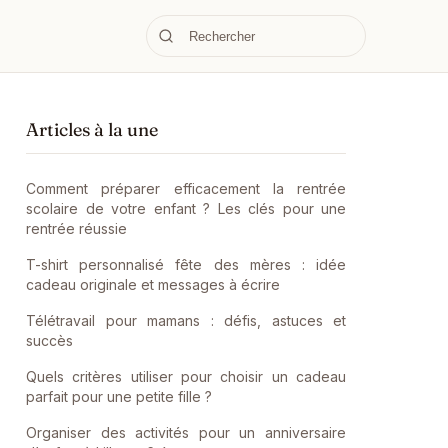
Articles à la une
Comment préparer efficacement la rentrée
scolaire de votre enfant ? Les clés pour une
rentrée réussie
T-shirt personnalisé fête des mères : idée
cadeau originale et messages à écrire
Télétravail pour mamans : défis, astuces et
succès
Quels critères utiliser pour choisir un cadeau
parfait pour une petite fille ?
Organiser des activités pour un anniversaire