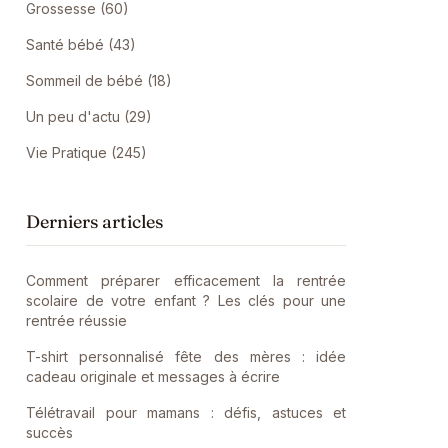
Grossesse (60)
Santé bébé (43)
Sommeil de bébé (18)
Un peu d'actu (29)
Vie Pratique (245)
Derniers articles
Comment préparer efficacement la rentrée
scolaire de votre enfant ? Les clés pour une
rentrée réussie
T-shirt personnalisé fête des mères : idée
cadeau originale et messages à écrire
Télétravail pour mamans : défis, astuces et
succès