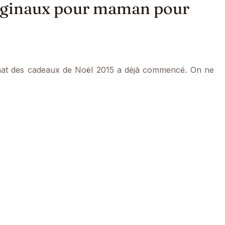
riginaux pour maman pour
hat des cadeaux de Noël 2015 a déjà commencé. On ne