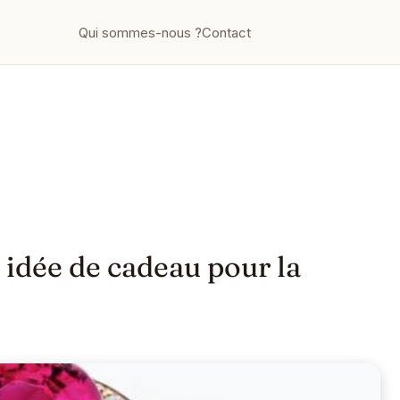
Qui sommes-nous ?
Contact
 idée de cadeau pour la