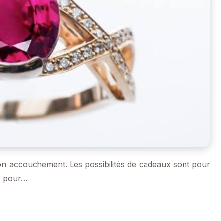
 son accouchement. Les possibilités de cadeaux sont pour
r pour…