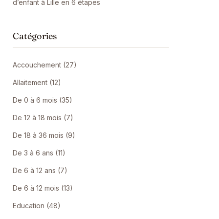
d’enfant à Lille en 6 étapes
Catégories
Accouchement (27)
Allaitement (12)
De 0 à 6 mois (35)
De 12 à 18 mois (7)
De 18 à 36 mois (9)
De 3 à 6 ans (11)
De 6 à 12 ans (7)
De 6 à 12 mois (13)
Education (48)