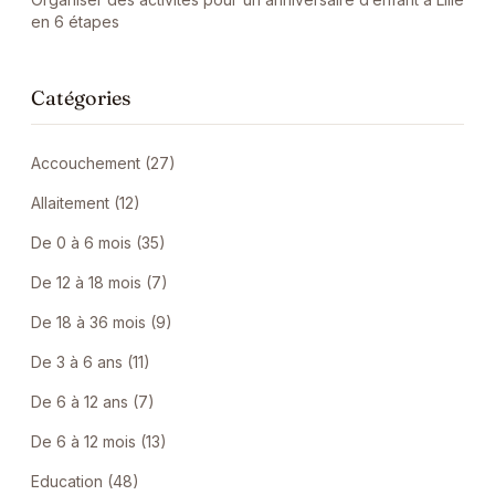
en 6 étapes
Catégories
Accouchement (27)
Allaitement (12)
De 0 à 6 mois (35)
De 12 à 18 mois (7)
De 18 à 36 mois (9)
De 3 à 6 ans (11)
De 6 à 12 ans (7)
De 6 à 12 mois (13)
Education (48)