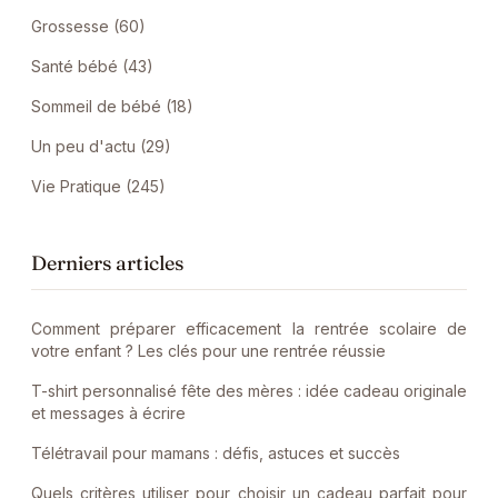
Grossesse (60)
Santé bébé (43)
Sommeil de bébé (18)
Un peu d'actu (29)
Vie Pratique (245)
Derniers articles
Comment préparer efficacement la rentrée scolaire de
votre enfant ? Les clés pour une rentrée réussie
T-shirt personnalisé fête des mères : idée cadeau originale
et messages à écrire
Télétravail pour mamans : défis, astuces et succès
Quels critères utiliser pour choisir un cadeau parfait pour