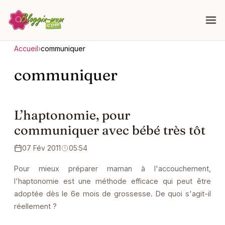
Accueil
›
communiquer
communiquer
L’haptonomie, pour
communiquer avec bébé très tôt
07 Fév 2011
05:54
Pour mieux préparer maman à l'accouchement,
l'haptonomie est une méthode efficace qui peut être
adoptée dès le 6e mois de grossesse. De quoi s'agit-il
réellement ?