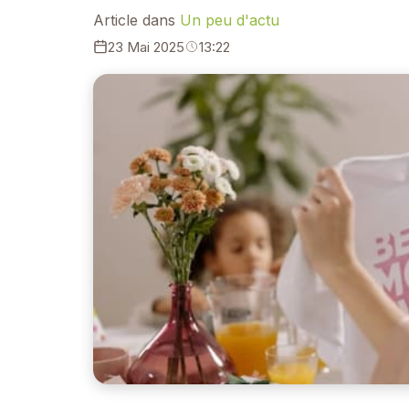
Article dans
Un peu d'actu
23 Mai 2025
13:22