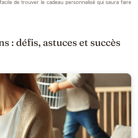
 facile de trouver le cadeau personnalisé qui saura faire
 : défis, astuces et succès