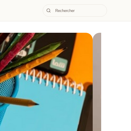
Vie Prati