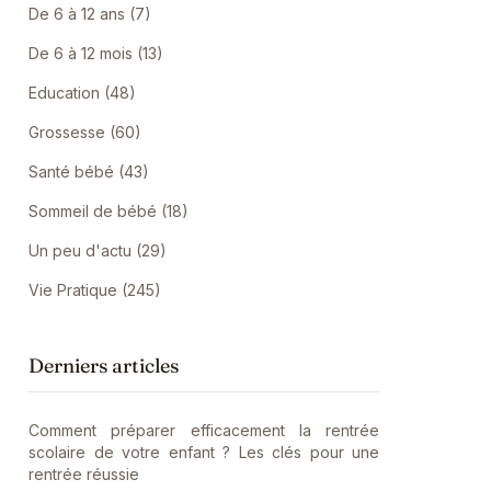
De 6 à 12 ans (7)
De 6 à 12 mois (13)
Education (48)
Grossesse (60)
Santé bébé (43)
Sommeil de bébé (18)
Un peu d'actu (29)
Vie Pratique (245)
Derniers articles
Comment préparer efficacement la rentrée
scolaire de votre enfant ? Les clés pour une
rentrée réussie