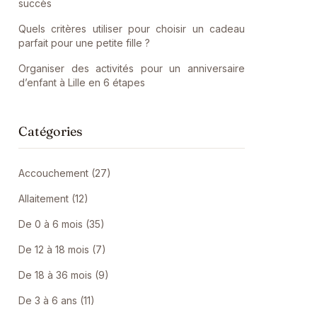
succès
Quels critères utiliser pour choisir un cadeau
parfait pour une petite fille ?
Organiser des activités pour un anniversaire
d’enfant à Lille en 6 étapes
Catégories
Accouchement (27)
Allaitement (12)
De 0 à 6 mois (35)
De 12 à 18 mois (7)
De 18 à 36 mois (9)
De 3 à 6 ans (11)