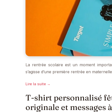
La rentrée scolaire est un moment important
s’agisse d’une première rentrée en maternell
Lire la suite →
T-shirt personnalisé fê
originale et messages à