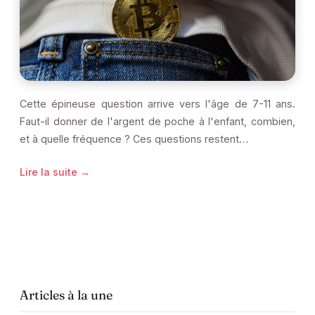
Cette épineuse question arrive vers l'âge de 7-11 ans.
Faut-il donner de l'argent de poche à l'enfant, combien,
et à quelle fréquence ? Ces questions restent…
Lire la suite →
Articles à la une