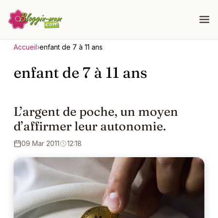
Accueil
›
enfant de 7 à 11 ans
enfant de 7 à 11 ans
L’argent de poche, un moyen
d’affirmer leur autonomie.
09 Mar 2011
12:18