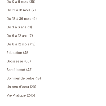
De 0 à 6 mois (35)
De 12 à 18 mois (7)
De 18 à 36 mois (9)
De 3 à 6 ans (11)
De 6 à 12 ans (7)
De 6 à 12 mois (13)
Education (48)
Grossesse (60)
Santé bébé (43)
Sommeil de bébé (18)
Un peu d'actu (29)
Vie Pratique (245)