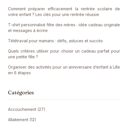
Comment préparer efficacement la rentrée scolaire de
votre enfant ? Les clés pour une rentrée réussie
T-shirt personnalisé fête des mères : idée cadeau originale
et messages à écrire
Télétravail pour mamans : défis, astuces et succès
Quels critères utiliser pour choisir un cadeau parfait pour
une petite fille ?
Organiser des activités pour un anniversaire d’enfant à Lille
en 6 étapes
Catégories
Accouchement (27)
Allaitement (12)