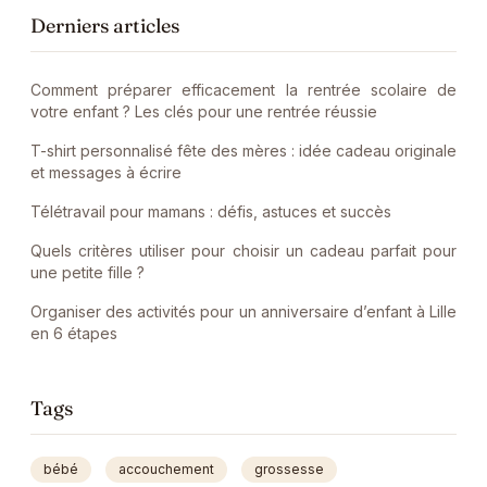
Derniers articles
Comment préparer efficacement la rentrée scolaire de
votre enfant ? Les clés pour une rentrée réussie
T-shirt personnalisé fête des mères : idée cadeau originale
et messages à écrire
Télétravail pour mamans : défis, astuces et succès
Quels critères utiliser pour choisir un cadeau parfait pour
une petite fille ?
Organiser des activités pour un anniversaire d’enfant à Lille
en 6 étapes
Tags
bébé
accouchement
grossesse