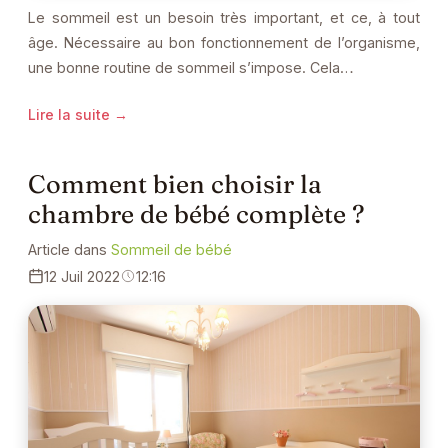
Le sommeil est un besoin très important, et ce, à tout
âge. Nécessaire au bon fonctionnement de l’organisme,
une bonne routine de sommeil s’impose. Cela…
Lire la suite →
Comment bien choisir la
chambre de bébé complète ?
Article dans
Sommeil de bébé
12 Juil 2022
12:16