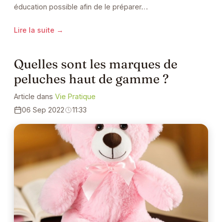
éducation possible afin de le préparer…
Lire la suite →
Quelles sont les marques de
peluches haut de gamme ?
Article dans
Vie Pratique
06 Sep 2022
11:33