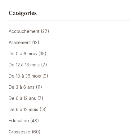
Catégories
Accouchement (27)
Allaitement (12)
De 0 à 6 mois (35)
De 12 à 18 mois (7)
De 18 à 36 mois (9)
De 3 à 6 ans (11)
De 6 à 12 ans (7)
De 6 à 12 mois (13)
Education (48)
Grossesse (60)