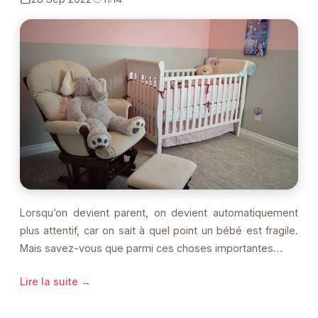
Lorsqu’on devient parent, on devient automatiquement
plus attentif, car on sait à quel point un bébé est fragile.
Mais savez-vous que parmi ces choses importantes…
Lire la suite →