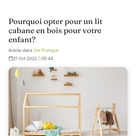
Pourquoi opter pour un lit
cabane en bois pour votre
enfant?
Article dans
Vie Pratique
21 Oct 2022
05:44