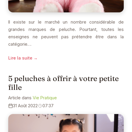
Il existe sur le marché un nombre considérable de
grandes marques de peluche. Pourtant, toutes les
enseignes ne peuvent pas prétendre être dans la
catégorie…
Lire la suite →
5 peluches à offrir à votre petite
fille
Article dans
Vie Pratique
31 Août 2022
07:37