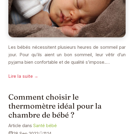
Les bébés nécessitent plusieurs heures de sommeil par
jour. Pour qu’ils aient un bon sommeil, leur vêtir d’un
pyjama bien confortable et de qualité s’impose.…
Lire la suite →
Comment choisir le
thermomètre idéal pour la
chambre de bébé ?
Article dans
Santé bébé
28 Sep 2022
11:14