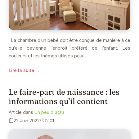
La chambre d’un bébé doit être conçue de manière à ce
qu’elle devienne l’endroit préféré de l’enfant. Les
couleurs et les thèmes utilisés pour…
Lire la suite →
Le faire-part de naissance : les
informations qu’il contient
Article dans
Un peu d'actu
22 Juin 2022
12:01