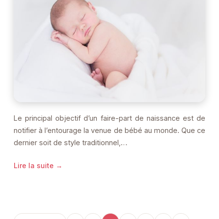
Le principal objectif d’un faire-part de naissance est de
notifier à l’entourage la venue de bébé au monde. Que ce
dernier soit de style traditionnel,…
Lire la suite →