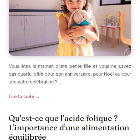
Vous êtes la maman d’une petite fille et vous ne savez
pas quoi lui offrir pour son anniversaire, pour Noël ou pour
une autre célébration ?…
Lire la suite →
Qu’est-ce que l’acide folique ?
L’importance d’une alimentation
équilibrée