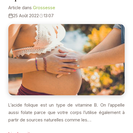
Article dans
Grossesse
25 Août 2022
13:07
L’acide folique est un type de vitamine B. On l’appelle
aussi folate parce que votre corps l’utilise également à
partir de sources naturelles comme les…