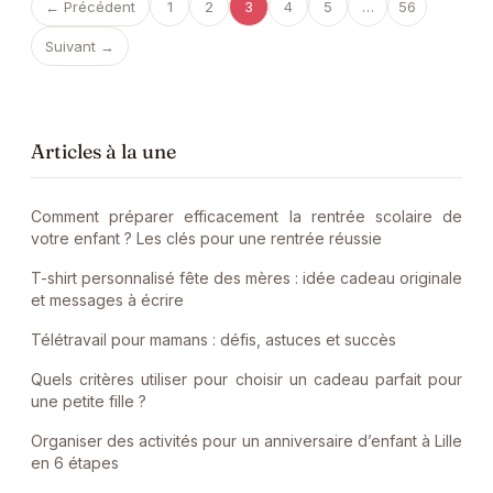
← Précédent
1
2
3
4
5
…
56
Suivant →
Articles à la une
Comment préparer efficacement la rentrée scolaire de
votre enfant ? Les clés pour une rentrée réussie
T-shirt personnalisé fête des mères : idée cadeau originale
et messages à écrire
Télétravail pour mamans : défis, astuces et succès
Quels critères utiliser pour choisir un cadeau parfait pour
une petite fille ?
Organiser des activités pour un anniversaire d’enfant à Lille
en 6 étapes