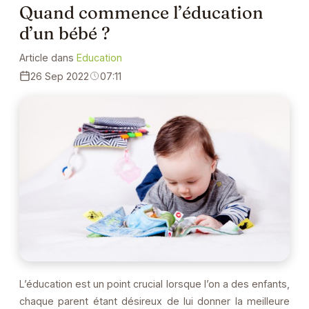
Quand commence l’éducation
d’un bébé ?
Article dans
Education
26 Sep 2022
07:11
L’éducation est un point crucial lorsque l’on a des enfants,
chaque parent étant désireux de lui donner la meilleure