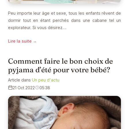
Peu importe leur âge et sexe, tous les enfants rêvent de
dormir tout en étant perchés dans une cabane tel un
explorateur. Si vous désirez…
Lire la suite →
Comment faire le bon choix de
pyjama d’été pour votre bébé?
Article dans
Un peu d'actu
21 Oct 2022
05:38