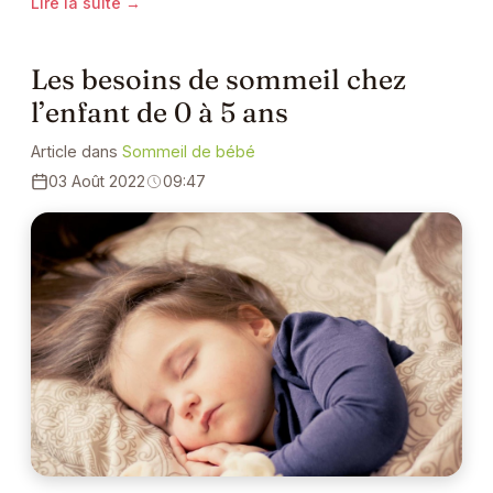
Lire la suite →
Les besoins de sommeil chez
l’enfant de 0 à 5 ans
Article dans
Sommeil de bébé
03 Août 2022
09:47