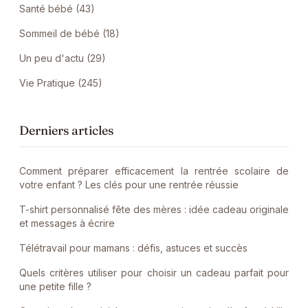
Santé bébé (43)
Sommeil de bébé (18)
Un peu d'actu (29)
Vie Pratique (245)
Derniers articles
Comment préparer efficacement la rentrée scolaire de
votre enfant ? Les clés pour une rentrée réussie
T-shirt personnalisé fête des mères : idée cadeau originale
et messages à écrire
Télétravail pour mamans : défis, astuces et succès
Quels critères utiliser pour choisir un cadeau parfait pour
une petite fille ?