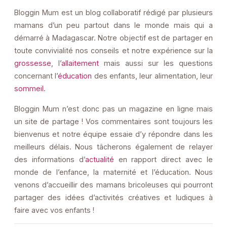
Bloggin Mum est un blog collaboratif rédigé par plusieurs
mamans d’un peu partout dans le monde mais qui a
démarré à Madagascar. Notre objectif est de partager en
toute convivialité nos conseils et notre expérience sur la
grossesse
, l’
allaitement
mais aussi sur les questions
concernant l’
éducation
des enfants, leur alimentation, leur
sommeil
.
Bloggin Mum n’est donc pas un magazine en ligne mais
un site de partage ! Vos commentaires sont toujours les
bienvenus et notre équipe essaie d’y répondre dans les
meilleurs délais. Nous tâcherons également de relayer
des informations d’
actualité
en rapport direct avec le
monde de l’enfance, la maternité et l’éducation. Nous
venons d’accueillir des mamans bricoleuses qui pourront
partager des idées d’activités créatives et ludiques à
faire avec vos enfants !