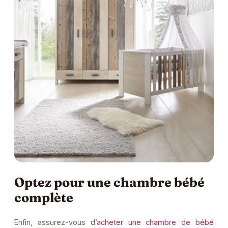
Optez pour une chambre bébé
complète
Enfin, assurez-vous d’
acheter une chambre de bébé