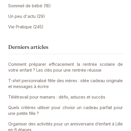
Sommeil de bébé (18)
Un peu d'actu (29)
Vie Pratique (245)
Derniers articles
Comment préparer efficacement la rentrée scolaire de
votre enfant ? Les clés pour une rentrée réussie
T-shirt personnalisé fête des mères : idée cadeau originale
et messages à écrire
Télétravail pour mamans : défis, astuces et succès
Quels critères utiliser pour choisir un cadeau parfait pour
une petite fille ?
Organiser des activités pour un anniversaire d’enfant à Lille
en 6 étapes