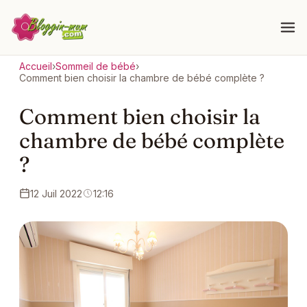
Accueil
›
Sommeil de bébé
›
Comment bien choisir la chambre de bébé complète ?
Comment bien choisir la
chambre de bébé complète
?
12 Juil 2022
12:16