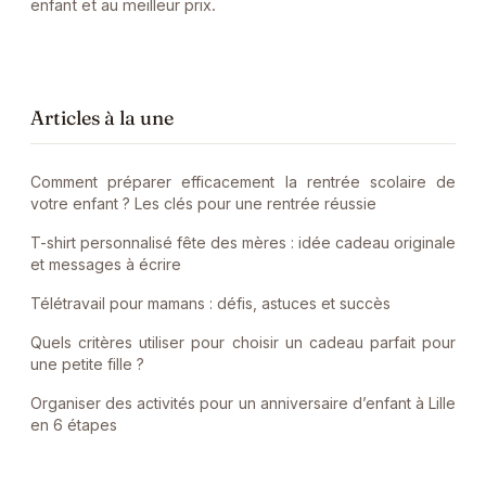
enfant et au meilleur prix.
Articles à la une
Comment préparer efficacement la rentrée scolaire de
votre enfant ? Les clés pour une rentrée réussie
T-shirt personnalisé fête des mères : idée cadeau originale
et messages à écrire
Télétravail pour mamans : défis, astuces et succès
Quels critères utiliser pour choisir un cadeau parfait pour
une petite fille ?
Organiser des activités pour un anniversaire d’enfant à Lille
en 6 étapes