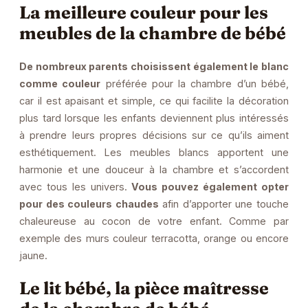
La meilleure couleur pour les
meubles de la chambre de bébé
De nombreux parents choisissent également le blanc
comme couleur
préférée pour la chambre d’un bébé,
car il est apaisant et simple, ce qui facilite la décoration
plus tard lorsque les enfants deviennent plus intéressés
à prendre leurs propres décisions sur ce qu’ils aiment
esthétiquement. Les meubles blancs apportent une
harmonie et une douceur à la chambre et s’accordent
avec tous les univers.
Vous pouvez également opter
pour des couleurs chaudes
afin d’apporter une touche
chaleureuse au cocon de votre enfant. Comme par
exemple des murs couleur terracotta, orange ou encore
jaune.
Le lit bébé, la pièce maîtresse