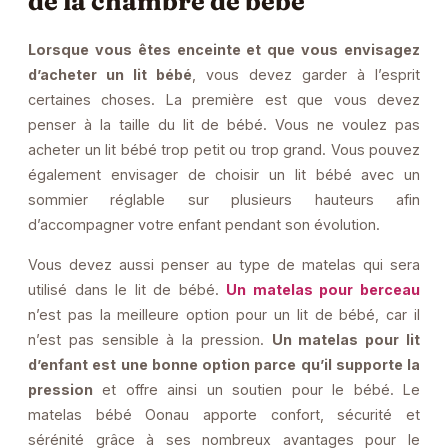
de la chambre de bébé
Lorsque vous êtes enceinte et que vous envisagez
d’acheter un lit bébé
, vous devez garder à l’esprit
certaines choses. La première est que vous devez
penser à la taille du lit de bébé. Vous ne voulez pas
acheter un lit bébé trop petit ou trop grand. Vous pouvez
également envisager de choisir un lit bébé avec un
sommier réglable sur plusieurs hauteurs afin
d’accompagner votre enfant pendant son évolution.
Vous devez aussi penser au type de matelas qui sera
utilisé dans le lit de bébé.
Un matelas pour berceau
n’est pas la meilleure option pour un lit de bébé, car il
n’est pas sensible à la pression.
Un matelas pour lit
d’enfant est une bonne option parce qu’il supporte la
pression
et offre ainsi un soutien pour le bébé. Le
matelas bébé Oonau apporte confort, sécurité et
sérénité grâce à ses nombreux avantages pour le