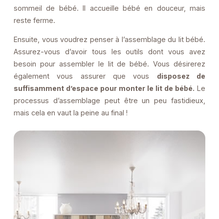
sommeil de bébé. Il accueille bébé en douceur, mais
reste ferme.
Ensuite, vous voudrez penser à l’assemblage du lit bébé.
Assurez-vous d’avoir tous les outils dont vous avez
besoin pour assembler le lit de bébé. Vous désirerez
également vous assurer que vous
disposez de
suffisamment d’espace pour monter le lit de bébé.
Le
processus d’assemblage peut être un peu fastidieux,
mais cela en vaut la peine au final !