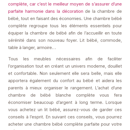
complète, car
c’est le meilleur moyen de s’assurer d’une
parfaite harmonie dans la décoration
de la chambre de
bébé, tout en faisant des économies. Une chambre bébé
complète regroupe tous les éléments essentiels pour
équiper la chambre de bébé afin de l’accueillir en toute
sérénité dans son nouveau foyer. Lit bébé, commode,
table à langer, armoire…
Tous les meubles nécessaires afin de faciliter
l’organisation tout en créant un univers moderne, douillet
et confortable. Non seulement elle sera belle, mais elle
apportera également du confort au bébé et aidera les
parents à mieux organiser le rangement. L’achat d’une
chambre de bébé blanche complète vous fera
économiser beaucoup d’argent à long terme. Lorsque
vous achetez un lit bébé, assurez-vous de garder ces
conseils à l’esprit. En suivant ces conseils, vous pourrez
acheter une chambre bébé complète parfaite pour votre