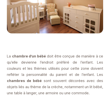
La
chambre d’un bébé
doit être conçue de manière à ce
qu’elle devienne l’endroit préféré de l’enfant. Les
couleurs et les thèmes utilisés pour cette zone doivent
refléter la personnalité du parent et de l’enfant. Les
chambres de bébé
sont souvent décorées avec des
objets liés au thème de la crèche, notamment un lit bébé,
une table à langer, une armoire ou une commode.