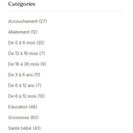
Catégories
Accouchement (27)
Allaitement (12)
De 0 à 6 mois (35)
De 12 à 18 mois (7)
De 18 à 36 mois (9)
De 3 à 6 ans (11)
De 6 à 12 ans (7)
De 6 à 12 mois (13)
Education (48)
Grossesse (60)
Santé bébé (43)