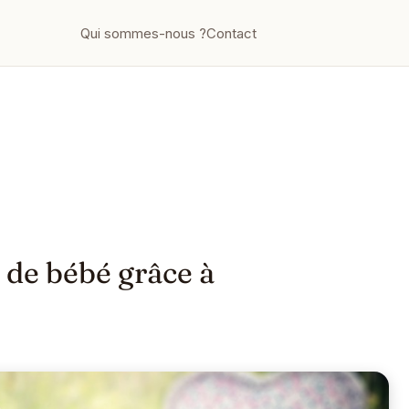
Qui sommes-nous ?
Contact
 de bébé grâce à