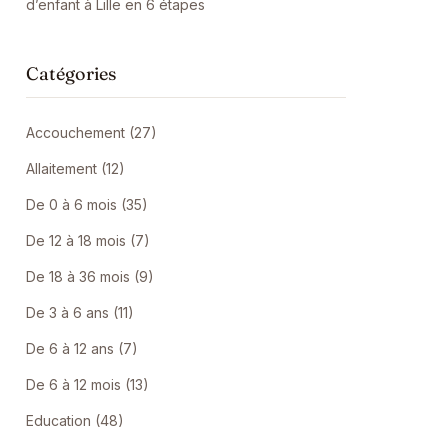
d’enfant à Lille en 6 étapes
Catégories
Accouchement (27)
Allaitement (12)
De 0 à 6 mois (35)
De 12 à 18 mois (7)
De 18 à 36 mois (9)
De 3 à 6 ans (11)
De 6 à 12 ans (7)
De 6 à 12 mois (13)
Education (48)