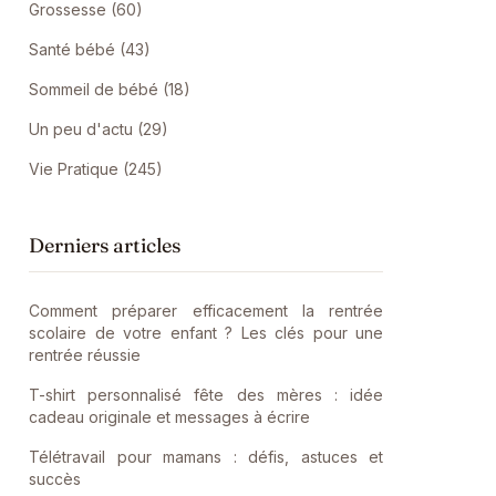
Grossesse (60)
Santé bébé (43)
Sommeil de bébé (18)
Un peu d'actu (29)
Vie Pratique (245)
Derniers articles
Comment préparer efficacement la rentrée
scolaire de votre enfant ? Les clés pour une
rentrée réussie
T-shirt personnalisé fête des mères : idée
cadeau originale et messages à écrire
Télétravail pour mamans : défis, astuces et
succès