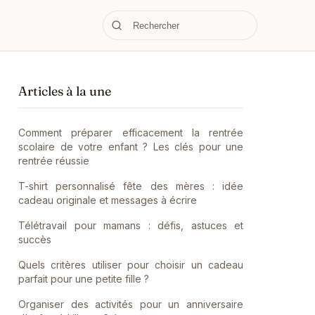
Articles à la une
Comment préparer efficacement la rentrée
scolaire de votre enfant ? Les clés pour une
rentrée réussie
T-shirt personnalisé fête des mères : idée
cadeau originale et messages à écrire
Télétravail pour mamans : défis, astuces et
succès
Quels critères utiliser pour choisir un cadeau
parfait pour une petite fille ?
Organiser des activités pour un anniversaire