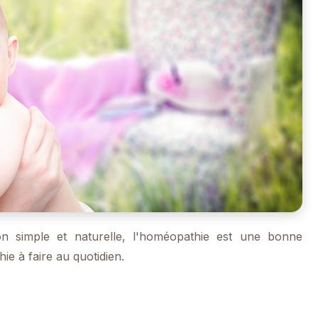
 simple et naturelle, l'homéopathie est une bonne
ie à faire au quotidien.