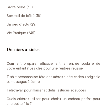
Santé bébé (43)
Sommeil de bébé (18)
Un peu d'actu (29)
Vie Pratique (245)
Derniers articles
Comment préparer efficacement la rentrée scolaire de
votre enfant ? Les clés pour une rentrée réussie
T-shirt personnalisé fête des mères : idée cadeau originale
et messages à écrire
Télétravail pour mamans : défis, astuces et succès
Quels critères utiliser pour choisir un cadeau parfait pour
une petite fille ?