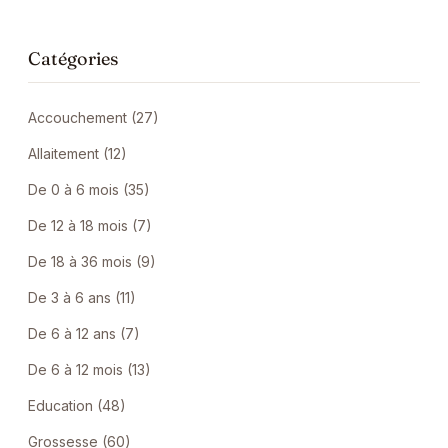
Catégories
Accouchement (27)
Allaitement (12)
De 0 à 6 mois (35)
De 12 à 18 mois (7)
De 18 à 36 mois (9)
De 3 à 6 ans (11)
De 6 à 12 ans (7)
De 6 à 12 mois (13)
Education (48)
Grossesse (60)