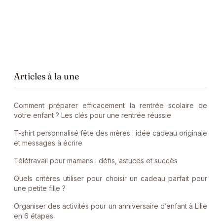
Articles à la une
Comment préparer efficacement la rentrée scolaire de
votre enfant ? Les clés pour une rentrée réussie
T-shirt personnalisé fête des mères : idée cadeau originale
et messages à écrire
Télétravail pour mamans : défis, astuces et succès
Quels critères utiliser pour choisir un cadeau parfait pour
une petite fille ?
Organiser des activités pour un anniversaire d’enfant à Lille
en 6 étapes