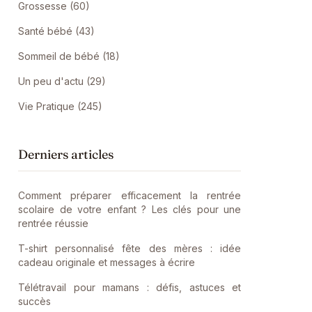
Grossesse (60)
Santé bébé (43)
Sommeil de bébé (18)
Un peu d'actu (29)
Vie Pratique (245)
Derniers articles
Comment préparer efficacement la rentrée
scolaire de votre enfant ? Les clés pour une
rentrée réussie
T-shirt personnalisé fête des mères : idée
cadeau originale et messages à écrire
Télétravail pour mamans : défis, astuces et
succès