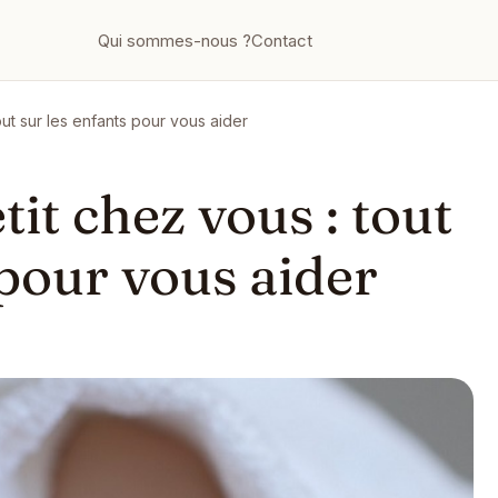
Qui sommes-nous ?
Contact
tout sur les enfants pour vous aider
tit chez vous : tout
 pour vous aider