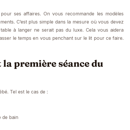
 pour ses affaires. On vous recommande les modèles
êtements. C’est plus simple dans la mesure où vous devez
 table à langer ne serait pas du luxe. Cela vous aidera
sser le temps en vous penchant sur le lit pour ce faire.
t la première séance du
ébé. Tel est le cas de :
e de bain