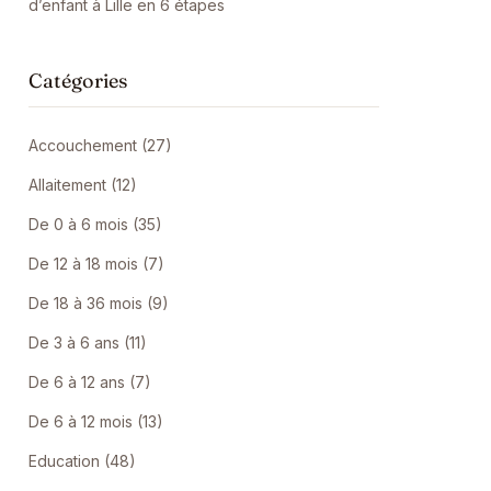
d’enfant à Lille en 6 étapes
Catégories
Accouchement (27)
Allaitement (12)
De 0 à 6 mois (35)
De 12 à 18 mois (7)
De 18 à 36 mois (9)
De 3 à 6 ans (11)
De 6 à 12 ans (7)
De 6 à 12 mois (13)
Education (48)