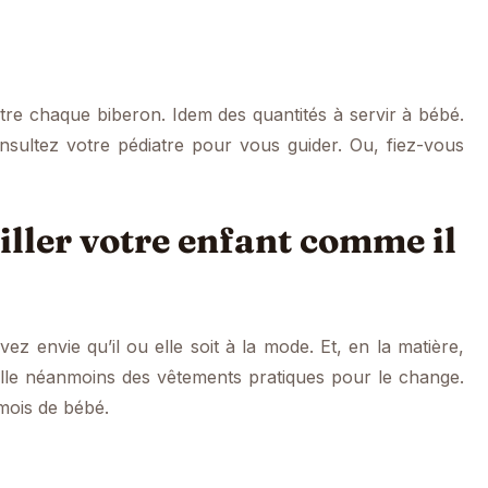
tre chaque biberon. Idem des quantités à servir à bébé.
nsultez votre pédiatre pour vous guider. Ou, fiez-vous
iller votre enfant comme il
vez envie qu’il ou elle soit à la mode. Et, en la matière,
ille néanmoins des vêtements pratiques pour le change.
 mois de bébé.