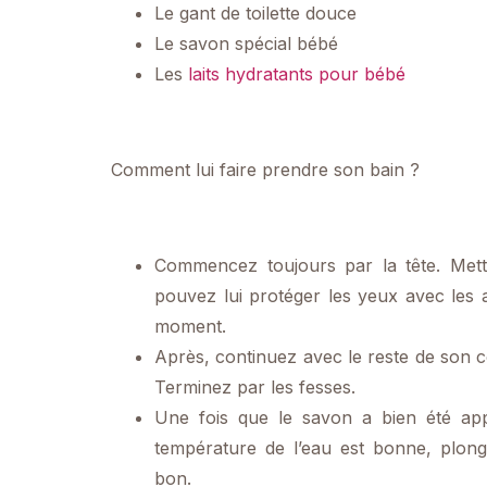
Le gant de toilette douce
Le savon spécial bébé
Les
laits hydratants pour bébé
Comment lui faire prendre son bain ?
Commencez toujours par la tête. Met
pouvez lui protéger les yeux avec les 
moment.
Après, continuez avec le reste de son 
Terminez par les fesses.
Une fois que le savon a bien été appli
température de l’eau est bonne, plong
bon.