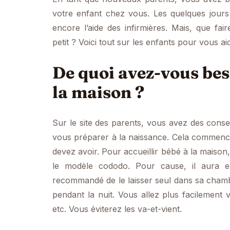
votre enfant chez vous. Les quelques jours 
encore l’aide des infirmières. Mais, que f
petit ? Voici tout sur les enfants pour vous ai
De quoi avez-vous bes
la maison ?
Sur le site des parents, vous avez des consei
vous préparer à la naissance. Cela commence
devez avoir. Pour accueillir bébé à la maiso
le modèle cododo. Pour cause, il aura e
recommandé de le laisser seul dans sa chambr
pendant la nuit. Vous allez plus facilement
etc. Vous éviterez les va-et-vient.