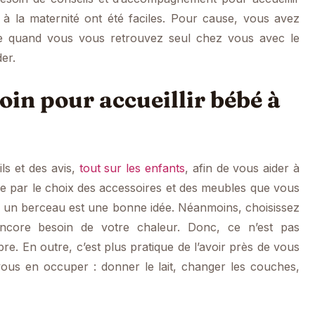
à la maternité ont été faciles. Pour cause, vous avez
aire quand vous vous retrouvez seul chez vous avec le
der.
oin pour accueillir bébé à
ls et des avis,
tout sur les enfants
, afin de vous aider à
 par le choix des accessoires et des meubles que vous
n, un berceau est une bonne idée. Néanmoins, choisissez
ncore besoin de votre chaleur. Donc, ce n’est pas
e. En outre, c’est plus pratique de l’avoir près de vous
 vous en occuper : donner le lait, changer les couches,