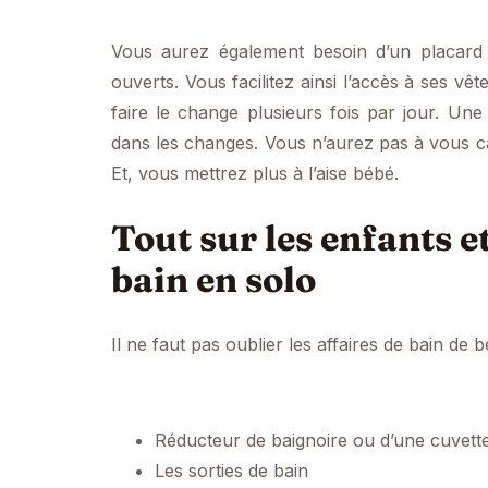
Vous aurez également besoin d’un placard
ouverts. Vous facilitez ainsi l’accès à ses v
faire le change plusieurs fois par jour. Une
dans les changes. Vous n’aurez pas à vous ca
Et, vous mettrez plus à l’aise bébé.
Tout sur les enfants e
bain en solo
Il ne faut pas oublier les affaires de bain de b
Réducteur de baignoire ou d’une cuvett
Les sorties de bain