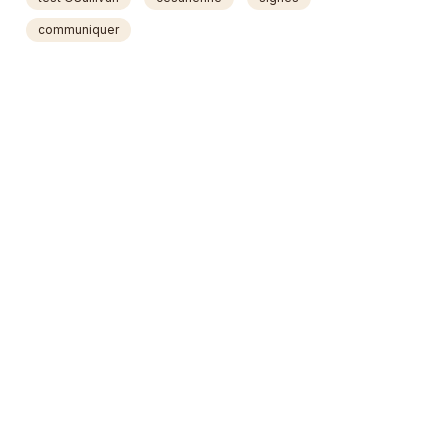
communiquer