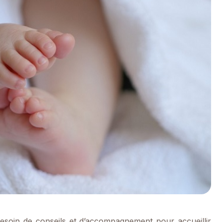
soin de conseils et d’accompagnement pour accueillir