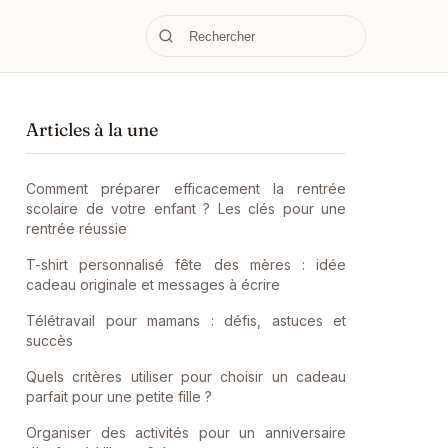
Articles à la une
Comment préparer efficacement la rentrée
scolaire de votre enfant ? Les clés pour une
rentrée réussie
T-shirt personnalisé fête des mères : idée
cadeau originale et messages à écrire
Télétravail pour mamans : défis, astuces et
succès
Quels critères utiliser pour choisir un cadeau
parfait pour une petite fille ?
Organiser des activités pour un anniversaire