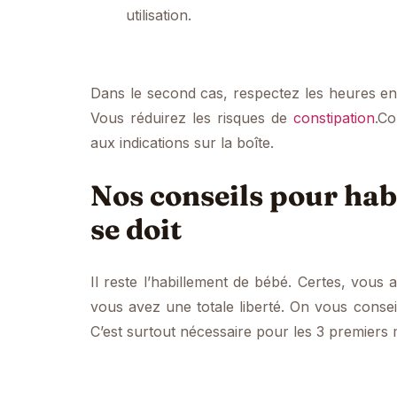
utilisation.
Dans le second cas, respectez les heures en
Vous réduirez les risques de
constipation
.Co
aux indications sur la boîte.
Nos conseils pour hab
se doit
Il reste l’habillement de bébé. Certes, vous a
vous avez une totale liberté. On vous conse
C’est surtout nécessaire pour les 3 premiers