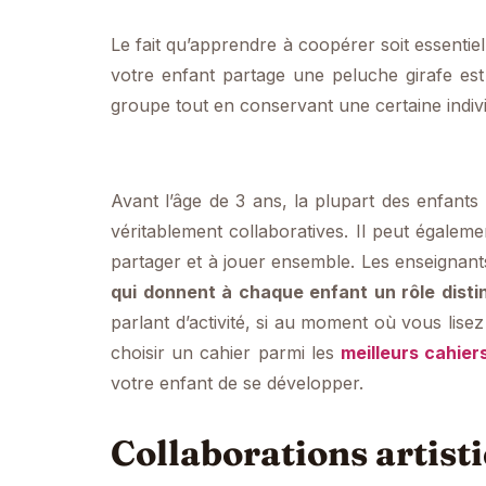
Le fait qu’apprendre à coopérer soit essentiel 
votre enfant partage une peluche girafe est 
groupe tout en conservant une certaine indivi
Avant l’âge de 3 ans, la plupart des enfants
véritablement collaboratives. Il peut égalemen
partager et à jouer ensemble. Les enseignant
qui donnent à chaque enfant un rôle disti
parlant d’activité, si au moment où vous lisez 
choisir un cahier parmi les
meilleurs cahie
votre enfant de se développer.
Collaborations artisti