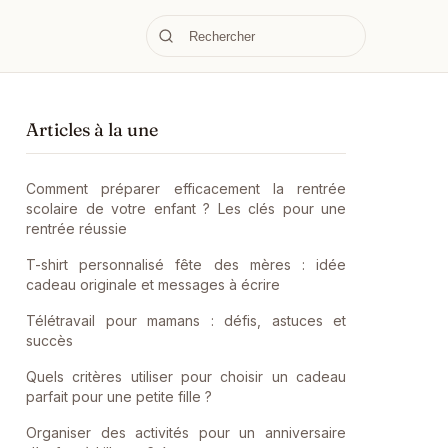
Articles à la une
Comment préparer efficacement la rentrée
scolaire de votre enfant ? Les clés pour une
rentrée réussie
T-shirt personnalisé fête des mères : idée
cadeau originale et messages à écrire
Télétravail pour mamans : défis, astuces et
succès
Quels critères utiliser pour choisir un cadeau
parfait pour une petite fille ?
Organiser des activités pour un anniversaire