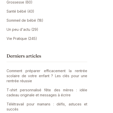
Grossesse (60)
Santé bébé (43)
Sommeil de bébé (18)
Un peu d'actu (29)
Vie Pratique (245)
Derniers articles
Comment préparer efficacement la rentrée
scolaire de votre enfant ? Les clés pour une
rentrée réussie
T-shirt personnalisé fête des mères : idée
cadeau originale et messages à écrire
Télétravail pour mamans : défis, astuces et
succès