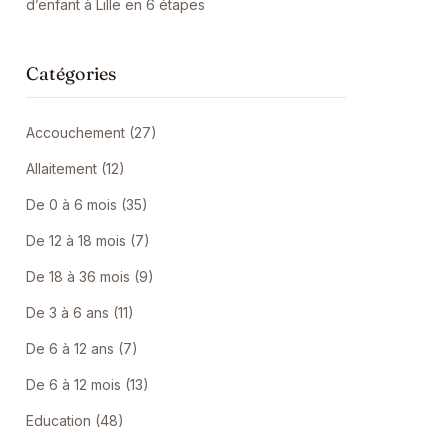
d’enfant à Lille en 6 étapes
Catégories
Accouchement (27)
Allaitement (12)
De 0 à 6 mois (35)
De 12 à 18 mois (7)
De 18 à 36 mois (9)
De 3 à 6 ans (11)
De 6 à 12 ans (7)
De 6 à 12 mois (13)
Education (48)