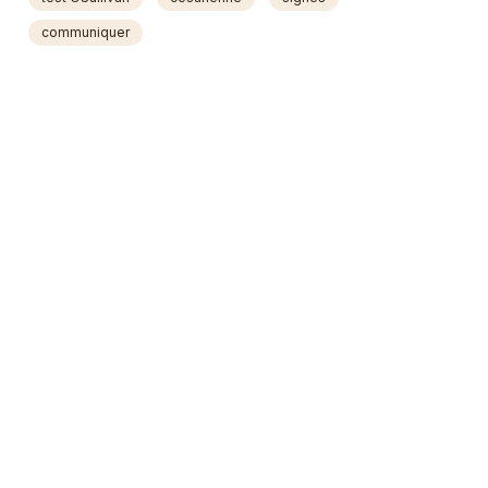
communiquer