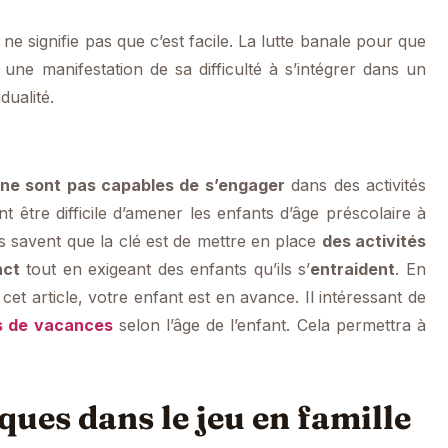
ne signifie pas que c’est facile. La lutte banale pour que
une manifestation de sa difficulté à s’intégrer dans un
dualité.
ne sont pas capables de s’engager
dans des activités
t être difficile d’amener les enfants d’âge préscolaire à
s savent que la clé est de mettre en place
des activités
nct
tout en exigeant des enfants qu’ils s’
entraident
. En
cet article, votre enfant est en avance. Il intéressant de
rs de vacances
selon l’âge de l’enfant. Cela permettra à
ques dans le jeu en famille