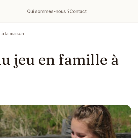
Qui sommes-nous ?
Contact
 à la maison
u jeu en famille à