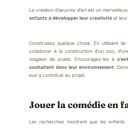
La création d’œuvres d’art est un merveilleu
enfants à développer leur créativité
et leur 
Construisez quelque chose. En utilisant de 
collaborer à la construction d’un zoo, d’un
magasin de jouets. Encouragez-les à
s’en
souhaitent dans leur environnement
. Dem
eux a contribué au projet.
Jouer la comédie en f
Les recherches montrent que les enfants 