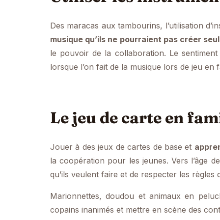
Des maracas aux tambourins, l’utilisation d’
musique qu’ils ne pourraient pas créer seu
le pouvoir de la collaboration. Le sentime
lorsque l’on fait de la musique lors de jeu en 
Le jeu de carte en fam
Jouer à des jeux de cartes de base et
appren
la coopération pour les jeunes. Vers l’âge d
qu’ils veulent faire et de respecter les règles
Marionnettes, doudou et animaux en peluc
copains inanimés et mettre en scène des con