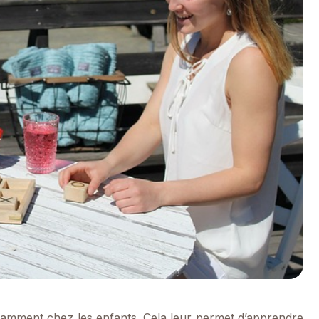
otamment chez les enfants. Cela leur permet d’apprendre