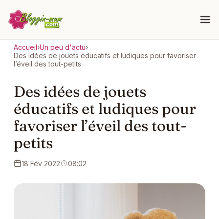
Accueil
›
Un peu d'actu
›
Des idées de jouets éducatifs et ludiques pour favoriser
l’éveil des tout-petits
Des idées de jouets
éducatifs et ludiques pour
favoriser l’éveil des tout-
petits
18 Fév 2022
08:02