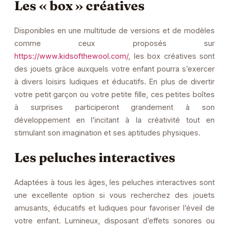
Les « box » créatives
Disponibles en une multitude de versions et de modèles
comme ceux proposés sur
https://www.kidsofthewool.com/
, les box créatives sont
des jouets grâce auxquels votre enfant pourra s’exercer
à divers loisirs ludiques et éducatifs. En plus de divertir
votre petit garçon ou votre petite fille, ces petites boîtes
à surprises participeront grandement à son
développement en l’incitant à la créativité tout en
stimulant son imagination et ses aptitudes physiques.
Les peluches interactives
Adaptées à tous les âges, les peluches interactives sont
une excellente option si vous recherchez des jouets
amusants, éducatifs et ludiques pour favoriser l’éveil de
votre enfant. Lumineux, disposant d’effets sonores ou