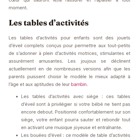
moment.
Les tables d’activités
Les tables d’activités pour enfants sont des jouets
d’éveil complets conçus pour permettre aux tout-petits
de s’adonner à plein d’activités motrices, stimulantes et
assurément amusantes. Les joujoux se déclinent
actuellement en de nombreuses versions afin que les
parents puissent choisir le modèle le mieux adapté à
l’âge et aux aptitudes de leur
bambin
.
Les tables d’activités avec siège : ces tables
d’éveil sont à privilégier si votre bébé ne tient pas
encore debout. Positionné confortablement sur son
siège, votre enfant pourra sauter et rebondir tout
en activant une musique joyeuse et entraînante.
Les bouées d’éveil : ce modèle de table d’activités