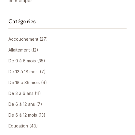
en 6 étapes
Catégories
Accouchement (27)
Allaitement (12)
De 0 à 6 mois (35)
De 12 à 18 mois (7)
De 18 à 36 mois (9)
De 3 à 6 ans (11)
De 6 à 12 ans (7)
De 6 à 12 mois (13)
Education (48)