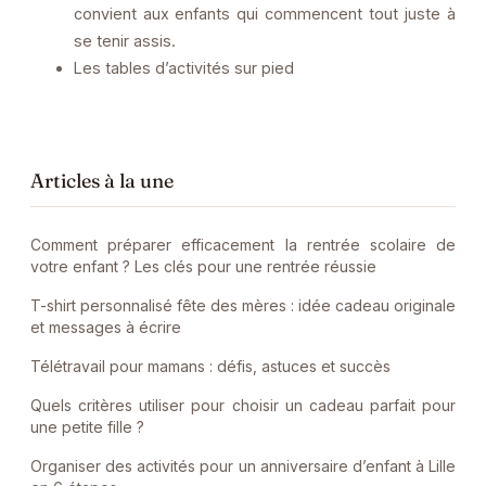
convient aux enfants qui commencent tout juste à
se tenir assis.
Les tables d’activités sur pied
Articles à la une
Comment préparer efficacement la rentrée scolaire de
votre enfant ? Les clés pour une rentrée réussie
T-shirt personnalisé fête des mères : idée cadeau originale
et messages à écrire
Télétravail pour mamans : défis, astuces et succès
Quels critères utiliser pour choisir un cadeau parfait pour
une petite fille ?
Organiser des activités pour un anniversaire d’enfant à Lille