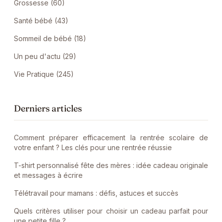
Grossesse (60)
Santé bébé (43)
Sommeil de bébé (18)
Un peu d'actu (29)
Vie Pratique (245)
Derniers articles
Comment préparer efficacement la rentrée scolaire de
votre enfant ? Les clés pour une rentrée réussie
T-shirt personnalisé fête des mères : idée cadeau originale
et messages à écrire
Télétravail pour mamans : défis, astuces et succès
Quels critères utiliser pour choisir un cadeau parfait pour
une petite fille ?