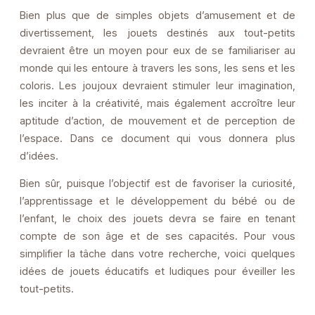
Bien plus que de simples objets d’amusement et de
divertissement, les jouets destinés aux tout-petits
devraient être un moyen pour eux de se familiariser au
monde qui les entoure à travers les sons, les sens et les
coloris. Les joujoux devraient stimuler leur imagination,
les inciter à la créativité, mais également accroître leur
aptitude d’action, de mouvement et de perception de
l’espace. Dans ce document qui vous donnera plus
d’idées.
Bien sûr, puisque l’objectif est de favoriser la curiosité,
l’apprentissage et le développement du bébé ou de
l’enfant, le choix des jouets devra se faire en tenant
compte de son âge et de ses capacités. Pour vous
simplifier la tâche dans votre recherche, voici quelques
idées de jouets éducatifs et ludiques pour éveiller les
tout-petits.