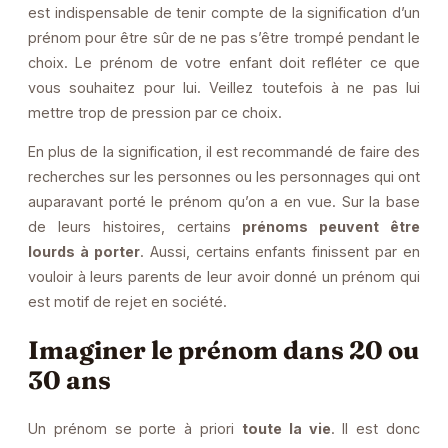
est indispensable de tenir compte de la signification d’un
prénom pour être sûr de ne pas s’être trompé pendant le
choix. Le prénom de votre enfant doit refléter ce que
vous souhaitez pour lui. Veillez toutefois à ne pas lui
mettre trop de pression par ce choix.
En plus de la signification, il est recommandé de faire des
recherches sur les personnes ou les personnages qui ont
auparavant porté le prénom qu’on a en vue. Sur la base
de leurs histoires, certains
prénoms peuvent être
lourds à porter
. Aussi, certains enfants finissent par en
vouloir à leurs parents de leur avoir donné un prénom qui
est motif de rejet en société.
Imaginer le prénom dans 20 ou
30 ans
Un prénom se porte à priori
toute la vie
. Il est donc