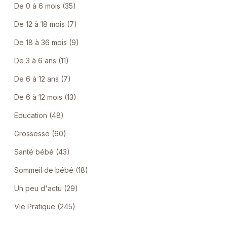
De 0 à 6 mois (35)
De 12 à 18 mois (7)
De 18 à 36 mois (9)
De 3 à 6 ans (11)
De 6 à 12 ans (7)
De 6 à 12 mois (13)
Education (48)
Grossesse (60)
Santé bébé (43)
Sommeil de bébé (18)
Un peu d'actu (29)
Vie Pratique (245)