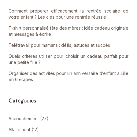
Comment préparer efficacement la rentrée scolaire de
votre enfant ? Les clés pour une rentrée réussie
T-shirt personnalisé fête des mères : idée cadeau originale
et messages à écrire
Télétravail pour mamans : défis, astuces et succès
Quels critères utiliser pour choisir un cadeau parfait pour
une petite fille ?
Organiser des activités pour un anniversaire d’enfant à Lille
en 6 étapes
Catégories
Accouchement (27)
Allaitement (12)