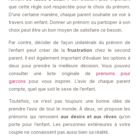
que cette règle soit respectée pour le choix du prénom.
D’une certaine manière, chaque parent souhaite se voir à
travers son enfant. Donner un prénom ou participer à son
choix peut être un bon moyen de satisfaire ce besoin.
Par contre, décider de façon unilatérale du prénom de
l’enfant peut créer de la
frustration
chez le second
parent. Il est également important d’évaluer les options à
deux pour prendre la meilleure décision. Vous pouvez
consulter une liste originale de
prenoms pour
garcons
pour vous inspirer. L’avis de chaque parent
compte, quel que soit le sexe de l’enfant.
Toutefois, ce n’est pas toujours une bonne idée de
prendre l’avis de tout le monde. À deux, on propose les
prénoms qui renvoient
aux désirs et aux rêves
qu’on
porte pour l’enfant. Les personnes extérieures à votre
couple ne connaissent pas aussi bien sa réalité.