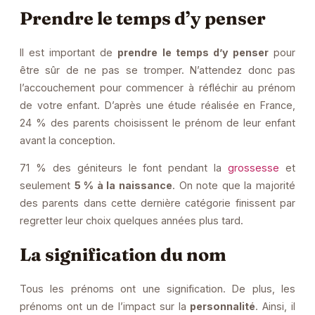
Prendre le temps d’y penser
Il est important de
prendre le temps d’y penser
pour
être sûr de ne pas se tromper. N’attendez donc pas
l’accouchement pour commencer à réfléchir au prénom
de votre enfant. D’après une étude réalisée en France,
24 % des parents choisissent le prénom de leur enfant
avant la conception.
71 % des géniteurs le font pendant la
grossesse
et
seulement
5 % à la naissance
. On note que la majorité
des parents dans cette dernière catégorie finissent par
regretter leur choix quelques années plus tard.
La signification du nom
Tous les prénoms ont une signification. De plus, les
prénoms ont un de l’impact sur la
personnalité
. Ainsi, il