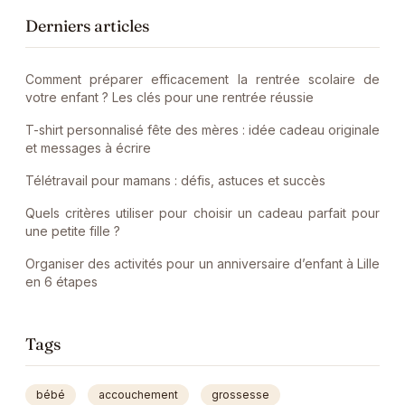
Derniers articles
Comment préparer efficacement la rentrée scolaire de
votre enfant ? Les clés pour une rentrée réussie
T-shirt personnalisé fête des mères : idée cadeau originale
et messages à écrire
Télétravail pour mamans : défis, astuces et succès
Quels critères utiliser pour choisir un cadeau parfait pour
une petite fille ?
Organiser des activités pour un anniversaire d’enfant à Lille
en 6 étapes
Tags
bébé
accouchement
grossesse