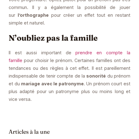
commun. Il y a également la possibilité de jouer
sur
l’orthographe
pour créer un effet tout en restant
simple et naturel.
N’oubliez pas la famille
Il est aussi important de
prendre en compte la
famille
pour choisir le prénom. Certaines familles ont des
tendances ou des règles à cet effet. Il est pareillement
indispensable de tenir compte de la
sonorité
du prénom
et du
mariage avec le patronyme
. Un prénom court est
plus adapté pour un patronyme plus ou moins long et
vice versa.
Articles à la une