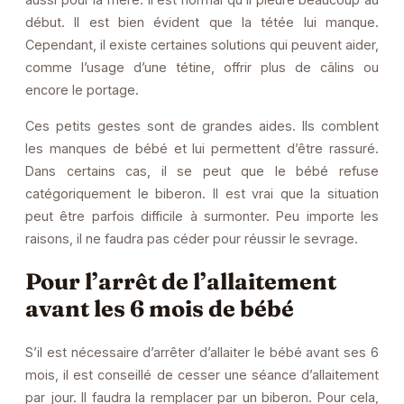
début. Il est bien évident que la tétée lui manque.
Cependant, il existe certaines solutions qui peuvent aider,
comme l’usage d’une tétine, offrir plus de câlins ou
encore le portage.
Ces petits gestes sont de grandes aides. Ils comblent
les manques de bébé et lui permettent d’être rassuré.
Dans certains cas, il se peut que le bébé refuse
catégoriquement le biberon. Il est vrai que la situation
peut être parfois difficile à surmonter. Peu importe les
raisons, il ne faudra pas céder pour réussir le sevrage.
Pour l’arrêt de l’allaitement
avant les 6 mois de bébé
S’il est nécessaire d’arrêter d’allaiter le bébé avant ses 6
mois, il est conseillé de cesser une séance d’allaitement
par jour. Il faudra la remplacer par un biberon. Pour cela,