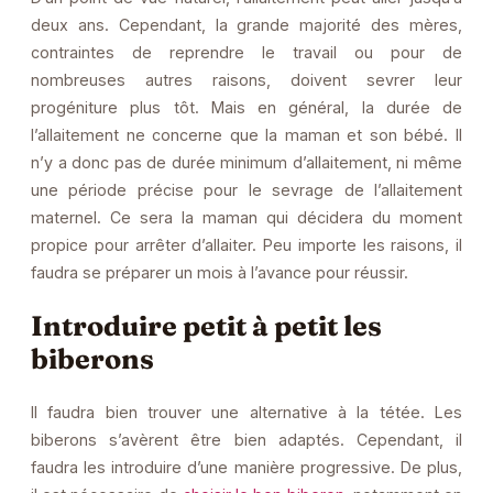
deux ans. Cependant, la grande majorité des mères,
contraintes de reprendre le travail ou pour de
nombreuses autres raisons, doivent sevrer leur
progéniture plus tôt. Mais en général, la durée de
l’allaitement ne concerne que la maman et son bébé. Il
n’y a donc pas de durée minimum d’allaitement, ni même
une période précise pour le sevrage de l’allaitement
maternel. Ce sera la maman qui décidera du moment
propice pour arrêter d’allaiter. Peu importe les raisons, il
faudra se préparer un mois à l’avance pour réussir.
Introduire petit à petit les
biberons
Il faudra bien trouver une alternative à la tétée. Les
biberons s’avèrent être bien adaptés. Cependant, il
faudra les introduire d’une manière progressive. De plus,