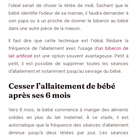
l’idéal serait de choisir la tétée de midi. Sachant que le
bébé identifie l’odeur de sa maman, il faudra demander à
son papa ou à un proche de donner le biberon au bébé
dans une autre pièce de la maison.
Il faut dire que cette technique est l’idéal. Réduire la
fréquence de l’allaitement avec l’usage d’
un biberon de
lait artificiel
est une option souvent avantageuse. Petit à
petit, il est possible de supprimer toutes les séances
d’allaitement et notamment jusqu’au sevrage du bébé.
Cesser l’allaitement de bébé
après ses 6 mois
Vers 6 mois, le bébé commence à manger des aliments
solides en plus du lait maternel. À ce stade, il est
automatique que la fréquence des séances d’allaitement
diminue jusqu’à deux tétées par jour. Les séances