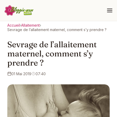
Accueil
›
Allaitement
›
Sevrage de l’allaitement maternel, comment s’y prendre ?
Sevrage de l’allaitement
maternel, comment s’y
prendre ?
01 Mai 2019
07:40