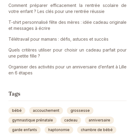
Comment préparer efficacement la rentrée scolaire de
votre enfant ? Les clés pour une rentrée réussie
T-shirt personnalisé fête des mères : idée cadeau originale
et messages à écrire
Télétravail pour mamans : défis, astuces et succès
Quels critères utiliser pour choisir un cadeau parfait pour
une petite fille ?
Organiser des activités pour un anniversaire d’enfant à Lille
en 6 étapes
Tags
bébé
accouchement
grossesse
gymnastique prénatale
cadeau
anniversaire
garde enfants
haptonomie
chambre de bébé