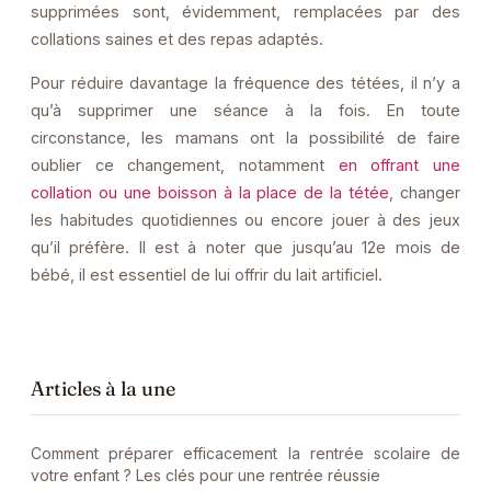
supprimées sont, évidemment, remplacées par des
collations saines et des repas adaptés.
Pour réduire davantage la fréquence des tétées, il n’y a
qu’à supprimer une séance à la fois. En toute
circonstance, les mamans ont la possibilité de faire
oublier ce changement, notamment
en offrant une
collation ou une boisson à la place de la tétée
, changer
les habitudes quotidiennes ou encore jouer à des jeux
qu’il préfère. Il est à noter que jusqu’au 12e mois de
bébé, il est essentiel de lui offrir du lait artificiel.
Articles à la une
Comment préparer efficacement la rentrée scolaire de
votre enfant ? Les clés pour une rentrée réussie