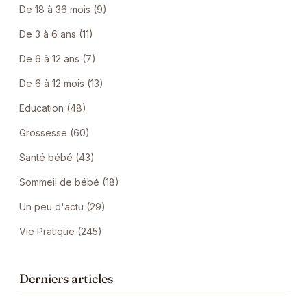
De 18 à 36 mois (9)
De 3 à 6 ans (11)
De 6 à 12 ans (7)
De 6 à 12 mois (13)
Education (48)
Grossesse (60)
Santé bébé (43)
Sommeil de bébé (18)
Un peu d'actu (29)
Vie Pratique (245)
Derniers articles