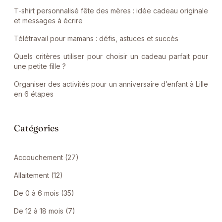
T-shirt personnalisé fête des mères : idée cadeau originale
et messages à écrire
Télétravail pour mamans : défis, astuces et succès
Quels critères utiliser pour choisir un cadeau parfait pour
une petite fille ?
Organiser des activités pour un anniversaire d’enfant à Lille
en 6 étapes
Catégories
Accouchement (27)
Allaitement (12)
De 0 à 6 mois (35)
De 12 à 18 mois (7)