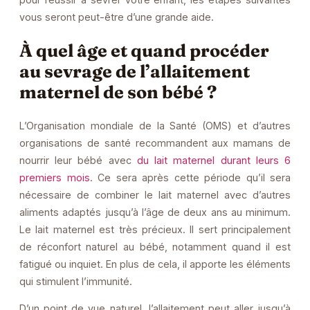
vous seront peut-être d’une grande aide.
À quel âge et quand procéder
au sevrage de l’allaitement
maternel de son bébé ?
L’Organisation mondiale de la Santé (OMS) et d’autres
organisations de santé recommandent aux mamans de
nourrir leur bébé avec
du lait maternel durant leurs 6
premiers mois
. Ce sera après cette période qu’il sera
nécessaire de combiner le lait maternel avec d’autres
aliments adaptés jusqu’à l’âge de deux ans au minimum.
Le lait maternel est très précieux. Il sert principalement
de réconfort naturel au bébé, notamment quand il est
fatigué ou inquiet. En plus de cela, il apporte les éléments
qui stimulent l’immunité.
D’un point de vue naturel, l’allaitement peut aller jusqu’à