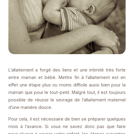
L’allaitement a forgé des liens et une intimité très forte
entre maman et bébé. Mettre fin à l’allaitement est en
effet une étape plus ou moins difficile aussi bien pour la
maman que pour le tout-petit. Malgré tout, il est toujours
possible de réussir le sevrage de l’allaitement maternel
d’une manière douce.
Pour cela, il est nécessaire de bien se préparer quelques
mois à l’avance. Si vous ne savez donc pas que faire
pour réussir à sevrer votre enfant, les étapes suivantes