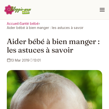
Accueil
›
Santé bébé
›
Aider bébé à bien manger : les astuces à savoir
Aider bébé à bien manger :
les astuces à savoir
13 Mar 2019
13:01