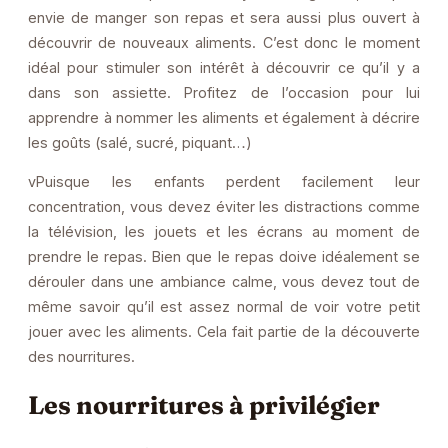
envie de manger son repas et sera aussi plus ouvert à
découvrir de nouveaux aliments. C’est donc le moment
idéal pour stimuler son intérêt à découvrir ce qu’il y a
dans son assiette. Profitez de l’occasion pour lui
apprendre à nommer les aliments et également à décrire
les goûts (salé, sucré, piquant…)
vPuisque les enfants perdent facilement leur
concentration, vous devez éviter les distractions comme
la télévision, les jouets et les écrans au moment de
prendre le repas. Bien que le repas doive idéalement se
dérouler dans une ambiance calme, vous devez tout de
même savoir qu’il est assez normal de voir votre petit
jouer avec les aliments. Cela fait partie de la découverte
des nourritures.
Les nourritures à privilégier