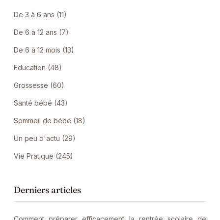
De 3 à 6 ans (11)
De 6 à 12 ans (7)
De 6 à 12 mois (13)
Education (48)
Grossesse (60)
Santé bébé (43)
Sommeil de bébé (18)
Un peu d'actu (29)
Vie Pratique (245)
Derniers articles
Comment préparer efficacement la rentrée scolaire de