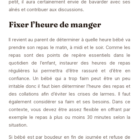
petit, il aura certainement envie de bavarder avec ses
aînés et contribuer aux discussions.
Fixer l’heure de manger
Il revient au parent de déterminer à quelle heure bébé va
prendre son repas le matin, à midi et le soir. Comme les
repas sont des points de repère essentiels dans le
quotidien de l’enfant, instaurer des heures de repas
régulières lui permettra d’être rassuré et d’être en
confiance. Un bébé qui a trop faim peut être un peu
irritable donc il faut bien déterminer l’heure des repas et
des collations afin d’éviter les crises de larmes. Il faut
également considérer sa faim et ses besoins. Dans ce
contexte, vous devez être assez flexible en offrant par
exemple le repas à plus ou moins 30 minutes selon la
situation.
Si bébé est par boudeur en fin de journée et refuse de