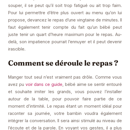
souper, il se peut qu’il soit trop fatigué ou ait trop faim.
Pour lui permettre d’être plus ouvert au menu qu’on lui
propose, devancez le repas d’une vingtaine de minutes. Il
faut également tenir compte du fait qu’un bébé peut
juste tenir un quart d’heure maximum pour le repas. Au-
delà, son impatience pourrait l’ennuyer et il peut devenir
irascible.
Comment se déroule le repas ?
Manger tout seul n’est vraiment pas drôle. Comme vous
avez pu
voir dans ce guide
, bébé aime se sentir entouré
et souhaite imiter les grands, vous pouvez l’installer
autour de la table, pour pouvoir faire partie de ce
moment d’intimité. Le repas étant un moment idéal pour
raconter sa journée, votre bambin voudra également
intégrer la conversation. Il sera ainsi stimulé au niveau de
l’écoute et de la parole. En voyant vos gestes, il a plus