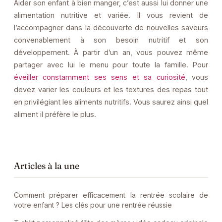
Aider son enfant à bien manger, c’est aussi lui donner une
alimentation nutritive et variée. Il vous revient de
l’accompagner dans la découverte de nouvelles saveurs
convenablement à son besoin nutritif et son
développement. À partir d’un an, vous pouvez même
partager avec lui le menu pour toute la famille. Pour
éveiller constamment ses sens et sa curiosité
, vous
devez varier les couleurs et les textures des repas tout
en privilégiant les aliments nutritifs. Vous saurez ainsi quel
aliment il préfère le plus.
Articles à la une
Comment préparer efficacement la rentrée scolaire de
votre enfant ? Les clés pour une rentrée réussie