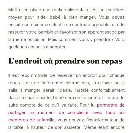
Mettre en place une routine alimentaire est un excellent
moyen pour aider bébé à bien manger. Vous devez
ensuite combiner ce rituel à un contexte agréable afin de
rassurer votre bambin et favoriser son apprentissage par
la même occasion. Mais comment vous y prendre ? Voici
quelques conseils à adopter.
L’endroit où prendre son repas
Il est recommandé de réserver un endroit pour chaque
repas. Loin de différentes distractions, la cuisine ou la
salle à manger serait l’idéale. Installé confortablement
dans sa chaise haute, bébé sera en sécurité et tiendra de
suite compte de ce qu’il va faire. Pour lui
permettre de
partager un moment de complicité avec tous les
membres de la famille
, vous pouvez l’installer autour de
la table, à hauteur de son assiette. Même étant encore