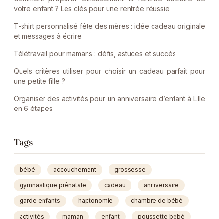
votre enfant ? Les clés pour une rentrée réussie
T-shirt personnalisé fête des mères : idée cadeau originale
et messages à écrire
Télétravail pour mamans : défis, astuces et succès
Quels critères utiliser pour choisir un cadeau parfait pour
une petite fille ?
Organiser des activités pour un anniversaire d’enfant à Lille
en 6 étapes
Tags
bébé
accouchement
grossesse
gymnastique prénatale
cadeau
anniversaire
garde enfants
haptonomie
chambre de bébé
activités
maman
enfant
poussette bébé