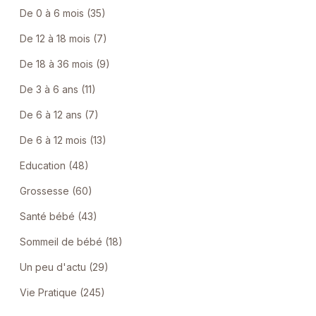
De 0 à 6 mois (35)
De 12 à 18 mois (7)
De 18 à 36 mois (9)
De 3 à 6 ans (11)
De 6 à 12 ans (7)
De 6 à 12 mois (13)
Education (48)
Grossesse (60)
Santé bébé (43)
Sommeil de bébé (18)
Un peu d'actu (29)
Vie Pratique (245)