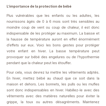
L’importance de la protection de bébé
Plus vulnérables que les enfants ou les adultes, les
nourrissons âgés de 0 à 6 mois sont très sensibles au
moindre coup de vent ou coup de chaleur, il est donc
indispensable de les protéger au maximum. La baisse et
la hausse de température auront en effet énormément
d’effets sur eux. Voici les bons gestes pour protéger
votre enfant en hiver. La basse température peut
provoquer sur bébé des engelures ou de l’hypothermie
pendant que la chaleur peut les étouffer.
Pour cela, vous devrez lui mettre les vêtements adptés.
En hiver, mettez bébé au chaud que ce soit dans la
maison et dehors. Les bonnets, les pulls ou les mufles
sont donc indispensables en hiver. Habillez-le avec des
vêtements avec des matières naturelles pour éviter la
grippe, la toux ou autres désagréments. Maintenez