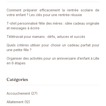
Comment préparer efficacement la rentrée scolaire de
votre enfant ? Les clés pour une rentrée réussie
T-shirt personnalisé fête des mères : idée cadeau originale
et messages à écrire
Télétravail pour mamans : défis, astuces et succès
Quels critères utiliser pour choisir un cadeau parfait pour
une petite fille ?
Organiser des activités pour un anniversaire d’enfant à Lille
en 6 étapes
Catégories
Accouchement (27)
Allaitement (12)