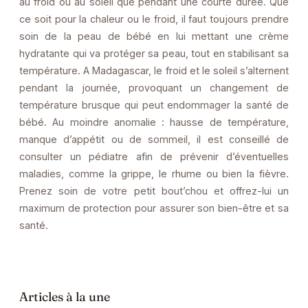
au froid ou au soleil que pendant une courte durée. Que
ce soit pour la chaleur ou le froid, il faut toujours prendre
soin de la peau de bébé en lui mettant une crème
hydratante qui va protéger sa peau, tout en stabilisant sa
température. A Madagascar, le froid et le soleil s’alternent
pendant la journée, provoquant un changement de
température brusque qui peut endommager la santé de
bébé. Au moindre anomalie : hausse de température,
manque d’appétit ou de sommeil, il est conseillé de
consulter un pédiatre afin de prévenir d’éventuelles
maladies, comme la grippe, le rhume ou bien la fièvre.
Prenez soin de votre petit bout’chou et offrez-lui un
maximum de protection pour assurer son bien-être et sa
santé.
Articles à la une