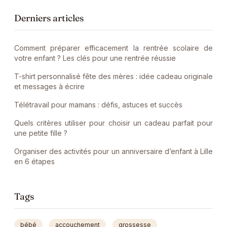
Derniers articles
Comment préparer efficacement la rentrée scolaire de
votre enfant ? Les clés pour une rentrée réussie
T-shirt personnalisé fête des mères : idée cadeau originale
et messages à écrire
Télétravail pour mamans : défis, astuces et succès
Quels critères utiliser pour choisir un cadeau parfait pour
une petite fille ?
Organiser des activités pour un anniversaire d’enfant à Lille
en 6 étapes
Tags
bébé
accouchement
grossesse