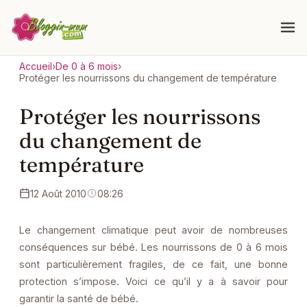
Accueil
›
De 0 à 6 mois
›
Protéger les nourrissons du changement de température
Protéger les nourrissons
du changement de
température
12 Août 2010
08:26
Le changement climatique peut avoir de nombreuses
conséquences sur bébé. Les nourrissons de 0 à 6 mois
sont particulièrement fragiles, de ce fait, une bonne
protection s’impose. Voici ce qu’il y a à savoir pour
garantir la santé de bébé.