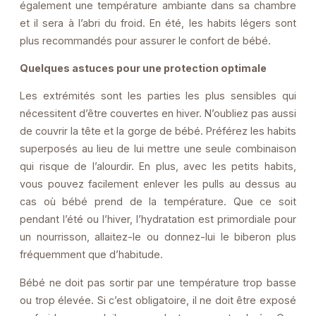
également une température ambiante dans sa chambre
et il sera à l’abri du froid. En été, les habits légers sont
plus recommandés pour assurer le confort de bébé.
Quelques astuces pour une protection optimale
Les extrémités sont les parties les plus sensibles qui
nécessitent d’être couvertes en hiver. N’oubliez pas aussi
de couvrir la tête et la gorge de bébé. Préférez les habits
superposés au lieu de lui mettre une seule combinaison
qui risque de l’alourdir. En plus, avec les petits habits,
vous pouvez facilement enlever les pulls au dessus au
cas où bébé prend de la température. Que ce soit
pendant l’été ou l’hiver, l’hydratation est primordiale pour
un nourrisson, allaitez-le ou donnez-lui le biberon plus
fréquemment que d’habitude.
Bébé ne doit pas sortir par une température trop basse
ou trop élevée. Si c’est obligatoire, il ne doit être exposé