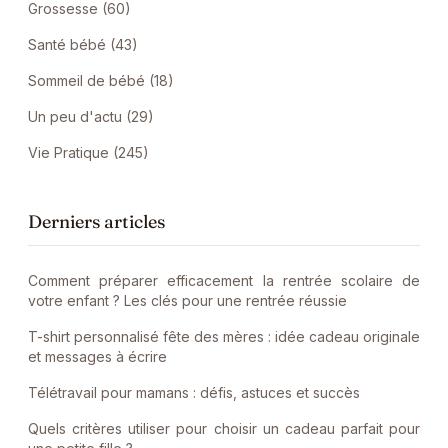
Grossesse (60)
Santé bébé (43)
Sommeil de bébé (18)
Un peu d'actu (29)
Vie Pratique (245)
Derniers articles
Comment préparer efficacement la rentrée scolaire de
votre enfant ? Les clés pour une rentrée réussie
T-shirt personnalisé fête des mères : idée cadeau originale
et messages à écrire
Télétravail pour mamans : défis, astuces et succès
Quels critères utiliser pour choisir un cadeau parfait pour