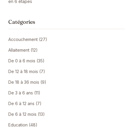
en 6 étapes
Catégories
Accouchement (27)
Allaitement (12)
De 0 à 6 mois (35)
De 12 à 18 mois (7)
De 18 à 36 mois (9)
De 3 à 6 ans (11)
De 6 à 12 ans (7)
De 6 à 12 mois (13)
Education (48)