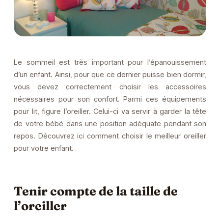
Le sommeil est très important pour l’épanouissement
d’un enfant. Ainsi, pour que ce dernier puisse bien dormir,
vous devez correctement choisir les accessoires
nécessaires pour son confort. Parmi ces équipements
pour lit, figure l’oreiller. Celui-ci va servir à garder la tête
de votre bébé dans une position adéquate pendant son
repos. Découvrez ici comment choisir le meilleur oreiller
pour votre enfant.
Tenir compte de la taille de
l’oreiller