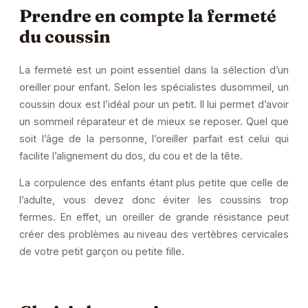
Prendre en compte la fermeté
du coussin
La fermeté est un point essentiel dans la sélection d’un
oreiller
pour enfant. Selon les spécialistes dusommeil, un
coussin doux est l’idéal pour un petit. Il lui permet d’avoir
un sommeil réparateur et de mieux se reposer. Quel que
soit l’âge de la personne, l’oreiller parfait est celui qui
facilite l’alignement du dos, du cou et de la tête.
La corpulence des enfants étant plus petite que celle de
l’adulte, vous devez donc éviter les coussins trop
fermes. En effet, un oreiller de grande résistance peut
créer des problèmes au niveau des vertèbres cervicales
de votre petit garçon ou petite fille.