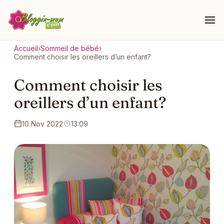
Accueil
›
Sommeil de bébé
›
Comment choisir les oreillers d’un enfant?
Comment choisir les
oreillers d’un enfant?
10 Nov 2022
13:09