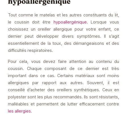
hypoallergénique
Tout comme le matelas et les autres constituants du lit,
le coussin doit être
hypoallergénique
. Lorsque vous
choisissez un oreiller allergique pour votre enfant, ce
dernier peut développer divers symptômes. Il s’agit
essentiellement de la toux, des démangeaisons et des
difficultés respiratoires.
Pour cela, vous devez faire attention au contenu du
coussin. Chaque composant de ce dernier est très
important dans ce cas. Certains matériaux sont moins
allergiques par rapport aux autres. Souvent, il est
conseillé d’acheter des oreillers synthétiques. Ceux en
polyester sont les plus recommandés. Ils sont résistants,
malléables et permettent de lutter efficacement contre
les allergies
.