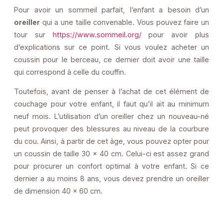
Pour avoir un sommeil parfait, l’enfant a besoin d’un
oreiller
qui a une taille convenable. Vous pouvez faire un
tour sur
https://www.sommeil.org/
pour avoir plus
d’explications sur ce point. Si vous voulez acheter un
coussin pour le berceau, ce dernier doit avoir une taille
qui correspond à celle du couffin.
Toutefois, avant de penser à l’achat de cet élément de
couchage pour votre enfant, il faut qu’il ait au minimum
neuf mois. L’utilisation d’un oreiller chez un nouveau-né
peut provoquer des blessures au niveau de la courbure
du cou. Ainsi, à partir de cet âge, vous pouvez opter pour
un coussin de taille 30 x 40 cm. Celui-ci est assez grand
pour procurer un confort optimal à votre enfant. Si ce
dernier a au moins 8 ans, vous devez prendre un oreiller
de dimension 40 x 60 cm.