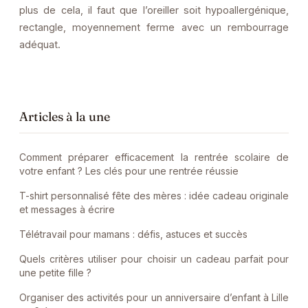
plus de cela, il faut que l’oreiller soit hypoallergénique,
rectangle, moyennement ferme avec un rembourrage
adéquat.
Articles à la une
Comment préparer efficacement la rentrée scolaire de
votre enfant ? Les clés pour une rentrée réussie
T-shirt personnalisé fête des mères : idée cadeau originale
et messages à écrire
Télétravail pour mamans : défis, astuces et succès
Quels critères utiliser pour choisir un cadeau parfait pour
une petite fille ?
Organiser des activités pour un anniversaire d’enfant à Lille