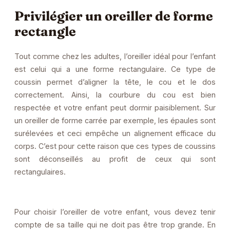
Privilégier un oreiller de forme
rectangle
Tout comme chez les adultes, l’oreiller idéal pour l’enfant
est celui qui a une forme rectangulaire. Ce type de
coussin permet d’aligner la tête, le cou et le dos
correctement. Ainsi, la courbure du cou est bien
respectée et votre enfant peut dormir paisiblement. Sur
un oreiller de forme carrée par exemple, les épaules sont
surélevées et ceci empêche un alignement efficace du
corps. C’est pour cette raison que ces types de coussins
sont déconseillés au profit de ceux qui sont
rectangulaires.
Pour choisir l’oreiller de votre enfant, vous devez tenir
compte de sa taille qui ne doit pas être trop grande. En