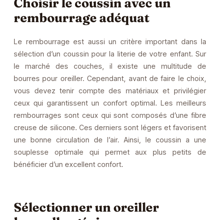
Choisir le coussin avec un
rembourrage adéquat
Le rembourrage est aussi un critère important dans la
sélection d’un coussin pour la literie de votre enfant. Sur
le marché des couches, il existe une multitude de
bourres pour oreiller. Cependant, avant de faire le choix,
vous devez tenir compte des matériaux et privilégier
ceux qui garantissent un confort optimal. Les meilleurs
rembourrages sont ceux qui sont composés d’une fibre
creuse de silicone. Ces derniers sont légers et favorisent
une bonne circulation de l’air. Ainsi, le coussin a une
souplesse optimale qui permet aux plus petits de
bénéficier d’un excellent confort.
Sélectionner un oreiller