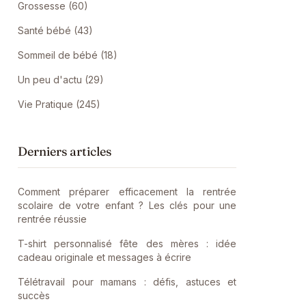
Grossesse (60)
Santé bébé (43)
Sommeil de bébé (18)
Un peu d'actu (29)
Vie Pratique (245)
Derniers articles
Comment préparer efficacement la rentrée
scolaire de votre enfant ? Les clés pour une
rentrée réussie
T-shirt personnalisé fête des mères : idée
cadeau originale et messages à écrire
Télétravail pour mamans : défis, astuces et
succès