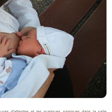
res d’attentes et les quelques paniques dans la salle