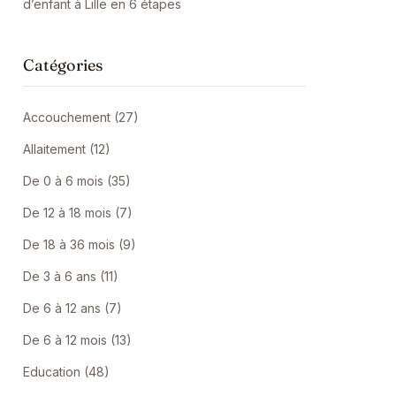
d’enfant à Lille en 6 étapes
Catégories
Accouchement (27)
Allaitement (12)
De 0 à 6 mois (35)
De 12 à 18 mois (7)
De 18 à 36 mois (9)
De 3 à 6 ans (11)
De 6 à 12 ans (7)
De 6 à 12 mois (13)
Education (48)