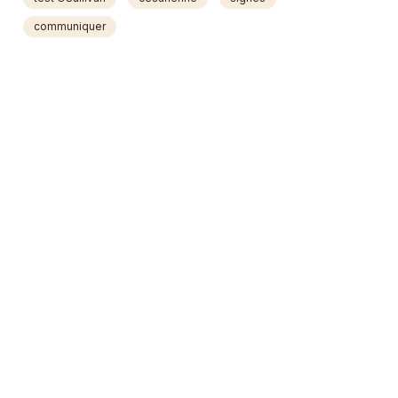
communiquer