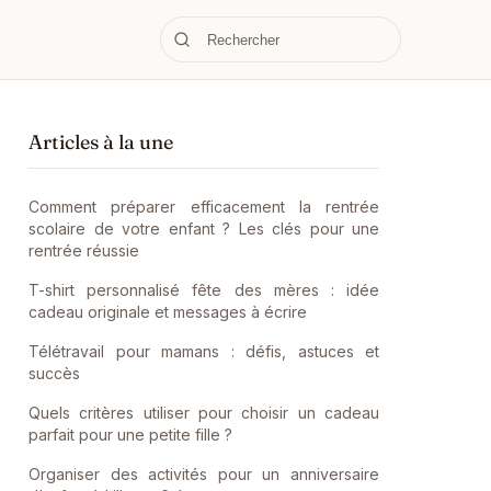
Articles à la une
Comment préparer efficacement la rentrée
scolaire de votre enfant ? Les clés pour une
rentrée réussie
T-shirt personnalisé fête des mères : idée
cadeau originale et messages à écrire
Télétravail pour mamans : défis, astuces et
succès
Quels critères utiliser pour choisir un cadeau
parfait pour une petite fille ?
Organiser des activités pour un anniversaire