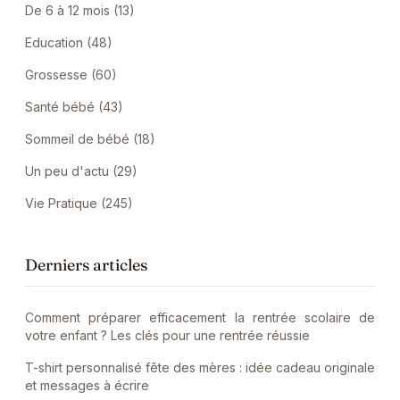
De 6 à 12 mois (13)
Education (48)
Grossesse (60)
Santé bébé (43)
Sommeil de bébé (18)
Un peu d'actu (29)
Vie Pratique (245)
Derniers articles
Comment préparer efficacement la rentrée scolaire de
votre enfant ? Les clés pour une rentrée réussie
T-shirt personnalisé fête des mères : idée cadeau originale
et messages à écrire