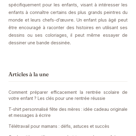
spécifiquement pour les enfants, visant à intéresser les
enfants à connaître certains des plus grands peintres du
monde et leurs chefs-d’œuvre. Un enfant plus âgé peut
être encouragé à raconter des histoires en utilisant ses
dessins ou ses coloriages, il peut même essayer de
dessiner une bande dessinée.
Articles à la une
Comment préparer efficacement la rentrée scolaire de
votre enfant ? Les clés pour une rentrée réussie
T-shirt personnalisé fête des mères : idée cadeau originale
et messages à écrire
Télétravail pour mamans : défis, astuces et succès