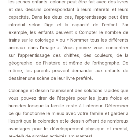
les jeunes enfants, colorier peut être fait avec des livres
et des dessins correspondant à leurs intérêts et leurs
capacités. Dans les deux cas, l’apprentissage peut être
introduit selon l’âge et la capacité de l’enfant. Par
exemple, les enfants peuvent « Compter le nombre de
trains sur le coloriage » ou « Nommer tous les différents
animaux dans l’image ». Vous pouvez vous concentrer
sur l’apprentissage des chiffres, des couleurs, de la
géographie, de l’histoire et même de l’orthographe. De
même, les parents peuvent demander aux enfants de
dessiner une scène de leur livre préféré.
Coloriage et dessin fournissent des solutions rapides que
vous pouvez tirer de l’étagère pour les jours froids et
humides lorsque la famille reste à l’intérieur. Déterminer
ce qui fonctionne le mieux avec votre famille et garder à
l’esprit que la coloration et le dessin offrent de nombreux
avantages pour le développement physique et mental,
au-delà de simples activités amusantes!