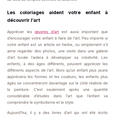
Les coloriages aident votre enfant à
découvrir l’art
Apprécier les
œuvres d’art
est aussi important que
d’encourager votre enfant à faire de l’art. Peu importe si
votre enfant est un artiste en herbe, ou simplement s’il
aime regarder des photos, une visite dans une galerie
d’art locale l’aidera à développer sa créativité. Les
enfants, à des âges différents, peuvent apprécier les
différents aspects de l’art. Alors qu’un enfant plus jeune
appréciera les formes et les couleurs, les enfants plus
âgés se concentreront davantage sur le côté réaliste de
la peinture. C’est seulement après une quantité
considérable d’études dans l’art que l’enfant va
comprendre le symbolisme et le style.
Aujourd’hui, il y a des livres d’art qui ont été écrits