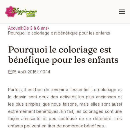
Accueil
›
De 3 à 6 ans
›
Pourquoi le coloriage est bénéfique pour les enfants
Pourquoi le coloriage est
bénéfique pour les enfants
15 Août 2016
10:14
Parfois, il est bon de revenir à l’essentiel. Le coloriage et
le dessin sont deux des activités les plus anciennes et
les plus simples que nous faisons, mais elles sont aussi
extrêmement bénéfiques. En fait, les coloriages sont une
façon amusante et peu coûteuse de se détendre. Les
enfants peuvent en tirer de nombreux bénéfices.