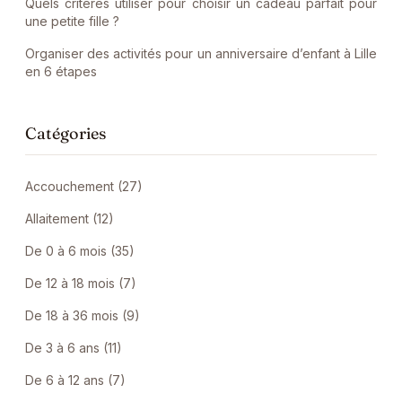
Quels critères utiliser pour choisir un cadeau parfait pour
une petite fille ?
Organiser des activités pour un anniversaire d’enfant à Lille
en 6 étapes
Catégories
Accouchement (27)
Allaitement (12)
De 0 à 6 mois (35)
De 12 à 18 mois (7)
De 18 à 36 mois (9)
De 3 à 6 ans (11)
De 6 à 12 ans (7)