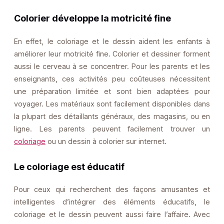
Colorier développe la motricité fine
En effet, le coloriage et le dessin aident les enfants à
améliorer leur motricité fine. Colorier et dessiner forment
aussi le cerveau à se concentrer. Pour les parents et les
enseignants, ces activités peu coûteuses nécessitent
une préparation limitée et sont bien adaptées pour
voyager. Les matériaux sont facilement disponibles dans
la plupart des détaillants généraux, des magasins, ou en
ligne. Les parents peuvent facilement trouver un
coloriage
ou un dessin à colorier sur internet.
Le coloriage est éducatif
Pour ceux qui recherchent des façons amusantes et
intelligentes d’intégrer des éléments éducatifs, le
coloriage et le dessin peuvent aussi faire l’affaire. Avec