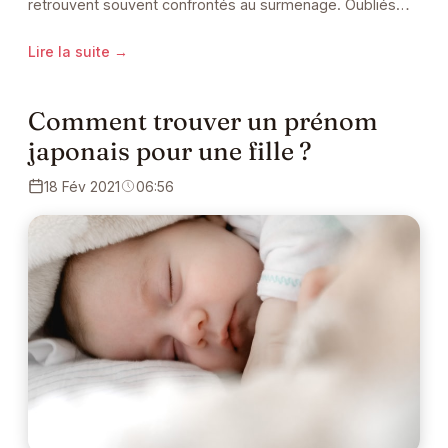
retrouvent souvent confrontés au surmenage. Oubliés…
Lire la suite →
Comment trouver un prénom
japonais pour une fille ?
18 Fév 2021
06:56