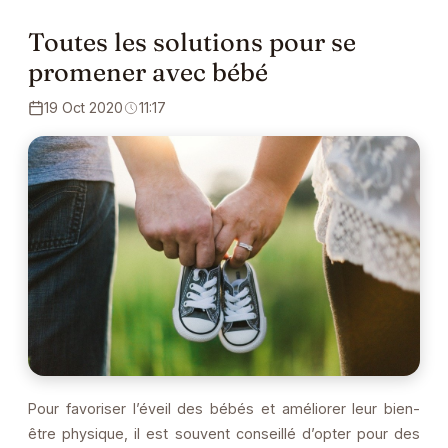
Toutes les solutions pour se
promener avec bébé
19 Oct 2020
11:17
Pour favoriser l’éveil des bébés et améliorer leur bien-
être physique, il est souvent conseillé d’opter pour des