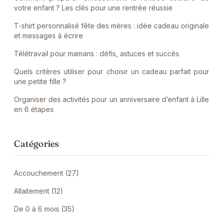
votre enfant ? Les clés pour une rentrée réussie
T-shirt personnalisé fête des mères : idée cadeau originale
et messages à écrire
Télétravail pour mamans : défis, astuces et succès
Quels critères utiliser pour choisir un cadeau parfait pour
une petite fille ?
Organiser des activités pour un anniversaire d’enfant à Lille
en 6 étapes
Catégories
Accouchement (27)
Allaitement (12)
De 0 à 6 mois (35)