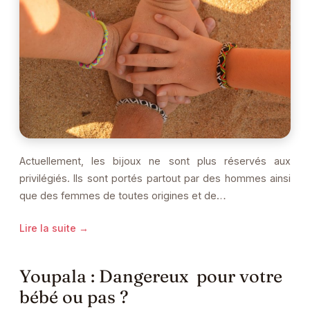
Actuellement, les bijoux ne sont plus réservés aux
privilégiés. Ils sont portés partout par des hommes ainsi
que des femmes de toutes origines et de…
Lire la suite →
Youpala : Dangereux pour votre
bébé ou pas ?