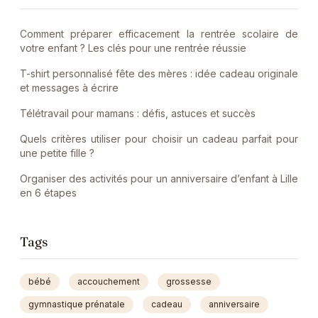
Comment préparer efficacement la rentrée scolaire de
votre enfant ? Les clés pour une rentrée réussie
T-shirt personnalisé fête des mères : idée cadeau originale
et messages à écrire
Télétravail pour mamans : défis, astuces et succès
Quels critères utiliser pour choisir un cadeau parfait pour
une petite fille ?
Organiser des activités pour un anniversaire d’enfant à Lille
en 6 étapes
Tags
bébé
accouchement
grossesse
gymnastique prénatale
cadeau
anniversaire