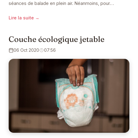
séances de balade en plein air. Néanmoins, pour…
Lire la suite →
Couche écologique jetable
06 Oct 2020
07:56