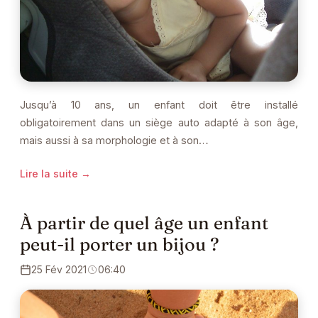
Jusqu’à 10 ans, un enfant doit être installé
obligatoirement dans un siège auto adapté à son âge,
mais aussi à sa morphologie et à son…
Lire la suite →
À partir de quel âge un enfant
peut-il porter un bijou ?
25 Fév 2021
06:40