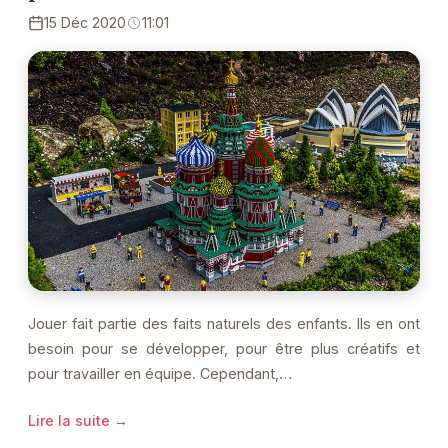
15 Déc 2020
11:01
Jouer fait partie des faits naturels des enfants. Ils en ont
besoin pour se développer, pour être plus créatifs et
pour travailler en équipe. Cependant,…
Lire la suite →