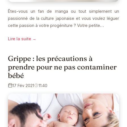
Êtes-vous un fan de manga ou tout simplement un
passionné de la culture japonaise et vous voulez léguer
cette passion à votre progéniture ? Votre petite…
Lire la suite →
Grippe : les précautions à
prendre pour ne pas contaminer
bébé
17 Fév 2021
11:40