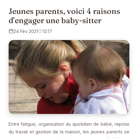
Jeunes parents, voici 4 raisons
d’engager une baby-sitter
24 Fév 2021
12:17
Entre fatigue, organisation du quotidien de bébé, reprise
du travail et gestion de la maison, les jeunes parents se