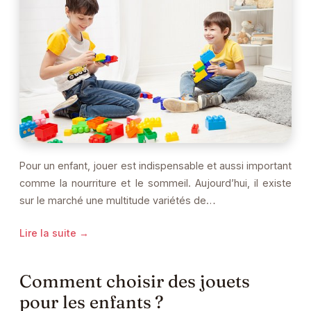
Pour un enfant, jouer est indispensable et aussi important
comme la nourriture et le sommeil. Aujourd’hui, il existe
sur le marché une multitude variétés de…
Lire la suite →
Comment choisir des jouets
pour les enfants ?