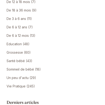
De 12 à 18 mois (7)
De 18 à 36 mois (9)
De 3 à 6 ans (11)
De 6 à 12 ans (7)
De 6 à 12 mois (13)
Education (48)
Grossesse (60)
Santé bébé (43)
Sommeil de bébé (18)
Un peu d'actu (29)
Vie Pratique (245)
Derniers articles