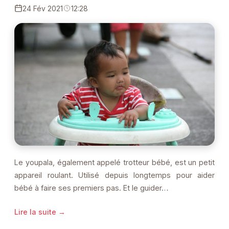
24 Fév 2021
12:28
Le youpala, également appelé trotteur bébé, est un petit
appareil roulant. Utilisé depuis longtemps pour aider
bébé à faire ses premiers pas. Et le guider…
Lire la suite →