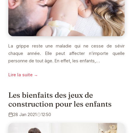
La grippe reste une maladie qui ne cesse de sévir
chaque année. Elle peut affecter n’importe quelle
personne de tout âge. En effet, les enfants,…
Lire la suite →
Les bienfaits des jeux de
construction pour les enfants
28 Jan 2021
12:50