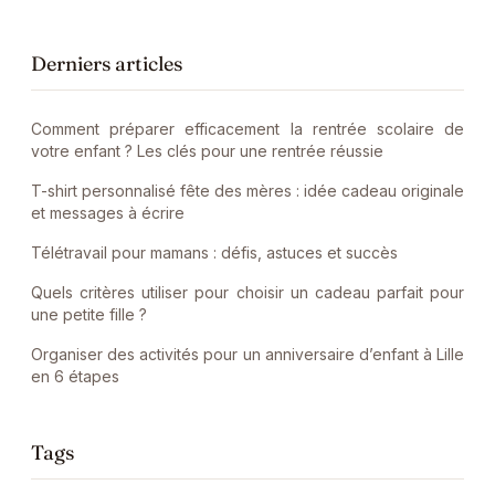
Derniers articles
Comment préparer efficacement la rentrée scolaire de
votre enfant ? Les clés pour une rentrée réussie
T-shirt personnalisé fête des mères : idée cadeau originale
et messages à écrire
Télétravail pour mamans : défis, astuces et succès
Quels critères utiliser pour choisir un cadeau parfait pour
une petite fille ?
Organiser des activités pour un anniversaire d’enfant à Lille
en 6 étapes
Tags