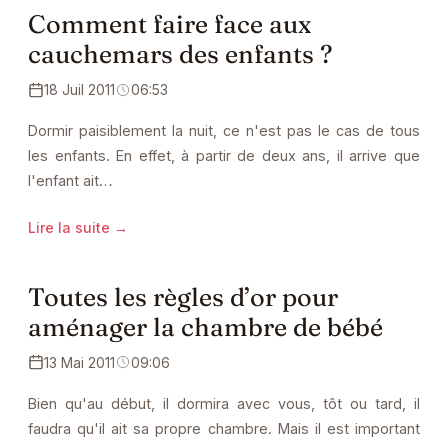
Comment faire face aux
cauchemars des enfants ?
18 Juil 2011
06:53
Dormir paisiblement la nuit, ce n'est pas le cas de tous
les enfants. En effet, à partir de deux ans, il arrive que
l'enfant ait…
Lire la suite →
Toutes les règles d’or pour
aménager la chambre de bébé
13 Mai 2011
09:06
Bien qu'au début, il dormira avec vous, tôt ou tard, il
faudra qu'il ait sa propre chambre. Mais il est important