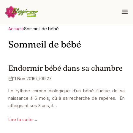
Accueil
›
Sommeil de bébé
Sommeil de bébé
Endormir bébé dans sa chambre
11 Nov 2016
09:27
Le rythme chrono biologique d’un bébé fluctue de sa
naissance à 6 mois, dû à sa recherche de repères. En
atteignant ses 3 ans, il…
Lire la suite →