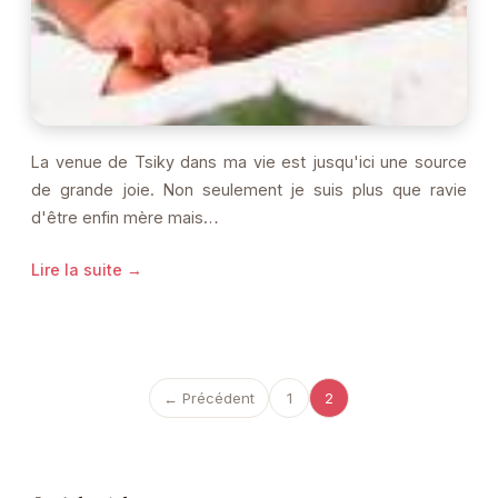
La venue de Tsiky dans ma vie est jusqu'ici une source
de grande joie. Non seulement je suis plus que ravie
d'être enfin mère mais…
Lire la suite →
← Précédent
1
2