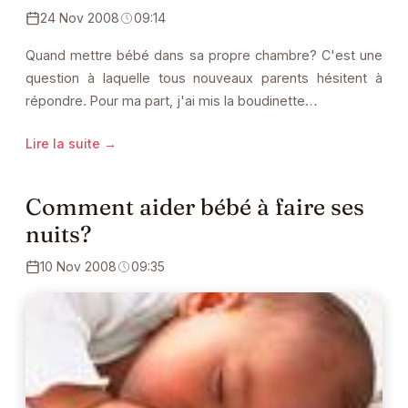
24 Nov 2008
09:14
Quand mettre bébé dans sa propre chambre? C'est une
question à laquelle tous nouveaux parents hésitent à
répondre. Pour ma part, j'ai mis la boudinette…
Lire la suite →
Comment aider bébé à faire ses
nuits?
10 Nov 2008
09:35