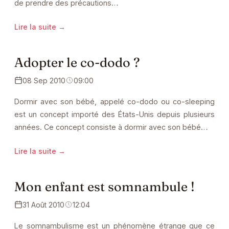
de prendre des précautions…
Lire la suite →
Adopter le co-dodo ?
08 Sep 2010
09:00
Dormir avec son bébé, appelé co-dodo ou co-sleeping
est un concept importé des États-Unis depuis plusieurs
années. Ce concept consiste à dormir avec son bébé…
Lire la suite →
Mon enfant est somnambule !
31 Août 2010
12:04
Le somnambulisme est un phénomène étrange que ce