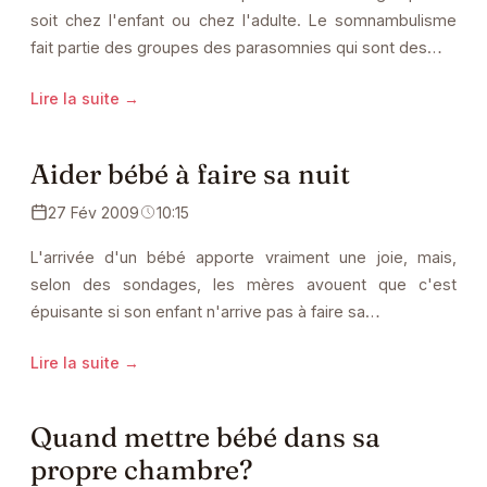
soit chez l'enfant ou chez l'adulte. Le somnambulisme
fait partie des groupes des parasomnies qui sont des…
Lire la suite →
Aider bébé à faire sa nuit
27 Fév 2009
10:15
L'arrivée d'un bébé apporte vraiment une joie, mais,
selon des sondages, les mères avouent que c'est
épuisante si son enfant n'arrive pas à faire sa…
Lire la suite →
Quand mettre bébé dans sa
propre chambre?