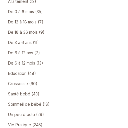
Allaitement (12)
De 0 à 6 mois (35)
De 12 à 18 mois (7)
De 18 à 36 mois (9)
De 3 à 6 ans (11)
De 6 à 12 ans (7)
De 6 à 12 mois (13)
Education (48)
Grossesse (60)
Santé bébé (43)
Sommeil de bébé (18)
Un peu d'actu (29)
Vie Pratique (245)