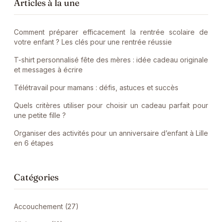
Articles à la une
Comment préparer efficacement la rentrée scolaire de
votre enfant ? Les clés pour une rentrée réussie
T-shirt personnalisé fête des mères : idée cadeau originale
et messages à écrire
Télétravail pour mamans : défis, astuces et succès
Quels critères utiliser pour choisir un cadeau parfait pour
une petite fille ?
Organiser des activités pour un anniversaire d’enfant à Lille
en 6 étapes
Catégories
Accouchement (27)