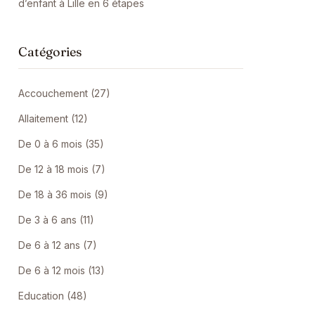
d’enfant à Lille en 6 étapes
Catégories
Accouchement (27)
Allaitement (12)
De 0 à 6 mois (35)
De 12 à 18 mois (7)
De 18 à 36 mois (9)
De 3 à 6 ans (11)
De 6 à 12 ans (7)
De 6 à 12 mois (13)
Education (48)