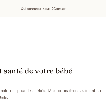
Qui sommes-nous ?
Contact
ut santé de votre bébé
 maternel pour les bébés. Mais connait-on vraiment sa
ails.