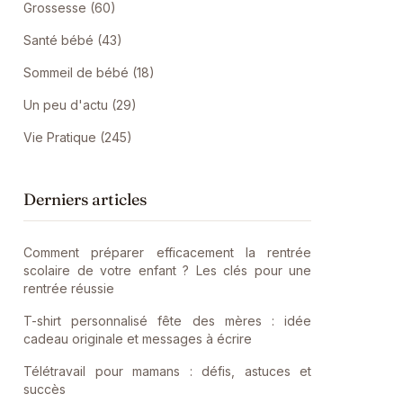
Grossesse (60)
Santé bébé (43)
Sommeil de bébé (18)
Un peu d'actu (29)
Vie Pratique (245)
Derniers articles
Comment préparer efficacement la rentrée
scolaire de votre enfant ? Les clés pour une
rentrée réussie
T-shirt personnalisé fête des mères : idée
cadeau originale et messages à écrire
Télétravail pour mamans : défis, astuces et
succès