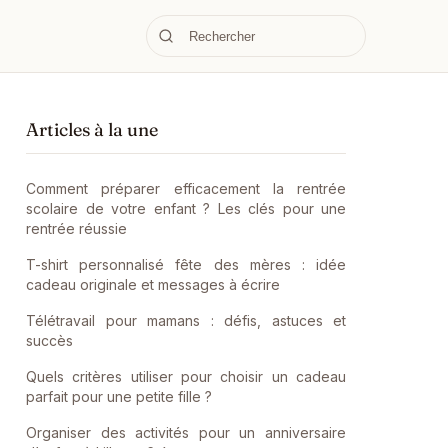
Articles à la une
Comment préparer efficacement la rentrée
scolaire de votre enfant ? Les clés pour une
rentrée réussie
T-shirt personnalisé fête des mères : idée
cadeau originale et messages à écrire
Télétravail pour mamans : défis, astuces et
succès
Quels critères utiliser pour choisir un cadeau
parfait pour une petite fille ?
Organiser des activités pour un anniversaire