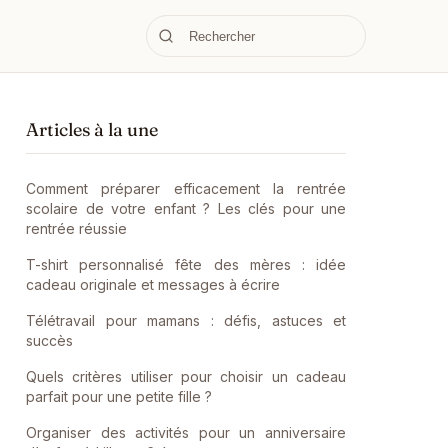
Articles à la une
Comment préparer efficacement la rentrée
scolaire de votre enfant ? Les clés pour une
rentrée réussie
T-shirt personnalisé fête des mères : idée
cadeau originale et messages à écrire
Télétravail pour mamans : défis, astuces et
succès
Quels critères utiliser pour choisir un cadeau
parfait pour une petite fille ?
Organiser des activités pour un anniversaire