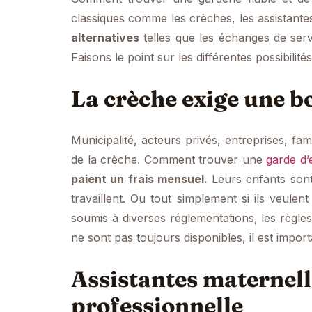
classiques comme les crèches, les assistantes
alternatives
telles que les échanges de serv
Faisons le point sur les différentes possibilité
La crèche exige une 
Municipalité, acteurs privés, entreprises, f
de la crèche. Comment trouver une
garde d
paient un frais mensuel.
Leurs enfants sont
travaillent. Ou tout simplement si ils veule
soumis à diverses réglementations, les règle
ne sont pas toujours disponibles, il est impor
Assistantes maternell
professionnelle