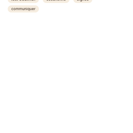
communiquer