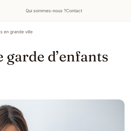
Qui sommes-nous ?
Contact
s en grande ville
e garde d’enfants