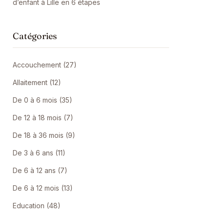
d’enfant à Lille en 6 étapes
Catégories
Accouchement (27)
Allaitement (12)
De 0 à 6 mois (35)
De 12 à 18 mois (7)
De 18 à 36 mois (9)
De 3 à 6 ans (11)
De 6 à 12 ans (7)
De 6 à 12 mois (13)
Education (48)