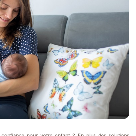
 confiance pour votre enfant ? En plus des solutions