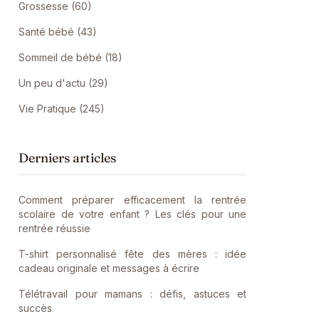
Grossesse (60)
Santé bébé (43)
Sommeil de bébé (18)
Un peu d'actu (29)
Vie Pratique (245)
Derniers articles
Comment préparer efficacement la rentrée
scolaire de votre enfant ? Les clés pour une
rentrée réussie
T-shirt personnalisé fête des mères : idée
cadeau originale et messages à écrire
Télétravail pour mamans : défis, astuces et
succès