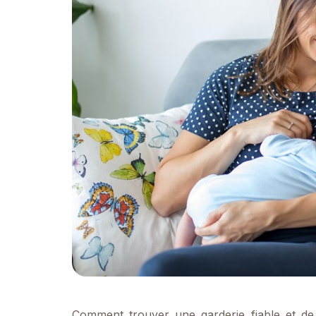
Comment trouver une garderie fiable et de