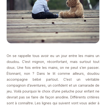
On se rappelle tous avoir eu un jour entre les mains un
doudou. C’est mignon, réconfortant, mais surtout tout
doux. Une fois entre les mains, on ne peut s’en passer.
Étonnant, non ? Dans le lit comme ailleurs, doudou
accompagne bébé partout. C’est un véritable
compagnon d’aventures, un confident et un camarade de
jeu. Voilà pourquoi le choix d’une peluche pour enfant ne
devrait pas se faire de façon anodine. Différents critères
sont à connaître. Les lignes qui suivent vont vous aider à