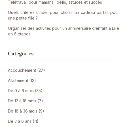
Télétravail pour mamans : défis, astuces et succès
Quels critères utiliser pour choisir un cadeau parfait pour
une petite fille ?
Organiser des activités pour un anniversaire d’enfant à Lille
en 6 étapes
Catégories
Accouchement (27)
Allaitement (12)
De 0 à 6 mois (35)
De 12 à 18 mois (7)
De 18 à 36 mois (9)
De 3 à 6 ans (11)