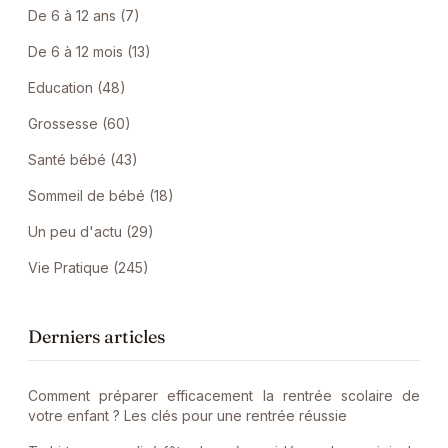
De 6 à 12 ans (7)
De 6 à 12 mois (13)
Education (48)
Grossesse (60)
Santé bébé (43)
Sommeil de bébé (18)
Un peu d'actu (29)
Vie Pratique (245)
Derniers articles
Comment préparer efficacement la rentrée scolaire de
votre enfant ? Les clés pour une rentrée réussie