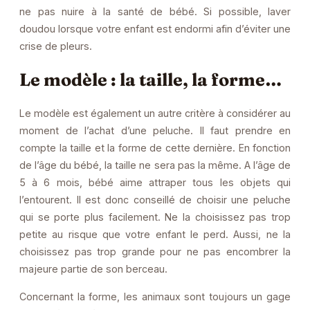
ne pas nuire à la santé de bébé. Si possible, laver
doudou lorsque votre enfant est endormi afin d’éviter une
crise de pleurs.
Le modèle : la taille, la forme…
Le modèle est également un autre critère à considérer au
moment de l’achat d’une peluche. Il faut prendre en
compte la taille et la forme de cette dernière. En fonction
de l’âge du bébé, la taille ne sera pas la même. A l’âge de
5 à 6 mois, bébé aime attraper tous les objets qui
l’entourent. Il est donc conseillé de choisir une peluche
qui se porte plus facilement. Ne la choisissez pas trop
petite au risque que votre enfant le perd. Aussi, ne la
choisissez pas trop grande pour ne pas encombrer la
majeure partie de son berceau.
Concernant la forme, les animaux sont toujours un gage