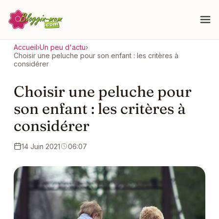
Accueil
›
Un peu d'actu
›
Choisir une peluche pour son enfant : les critères à
considérer
Choisir une peluche pour
son enfant : les critères à
considérer
14 Juin 2021
06:07