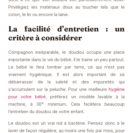
Privilégiez les matériaux doux au toucher tels que le
coton, le lin ou encore la laine.
La facilité d’entretien : un
critère à considérer
Compagnon inséparable, le doudou occupe une place
importante dans la vie du bébé. Il le traine un peu partout.
Le bébé le fera tomber par terre, ce qui n’est pas
vraiment hygiénique. Il est alors important de se
débarrasser de la saleté et des impuretés qui
s’accumulent sur la peluche. Pour une meilleure
hygiène
pour votre bébé
, préférez un modèle lavable à la
machine, à 30° minimum. Cela facilitera beaucoup
l’entretien du doudou de votre enfant.
Le doudou est un vrai nid à bactérie. Pensez donc à le
laver de façon régulière, au moins une fois par mois, pour