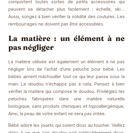
comportent toutes sortes de petits accessoires qui
peuvent se détacher plus facilement : échelle, ski…
Aussi, songez à bien vérifier la solidité des coutures. Les
rembourrages ne doivent pas être accessibles.
La matière : un élément à ne
pas négliger
La matière utilisée est également un élément à ne pas
négliger lors de l’achat d’une peluche pour bébé. Les
bébés aiment mâchouiller tout ce qui leur passe sous la
main. Le doudou n’échappe pas à cela. Pensez à bien
vérifier la matière qui compose le doudou. Privilégiez les
peluches fabriquées dans une matière naturelle
biologique, sans produits chimiques et hypoallergénique.
Ainsi, la peau de votre enfant ne sera pas irritée.
Bébé adore les jouets qui soient doux au toucher. Veillez
donc à ce que son doudou soit particulièrement doux.