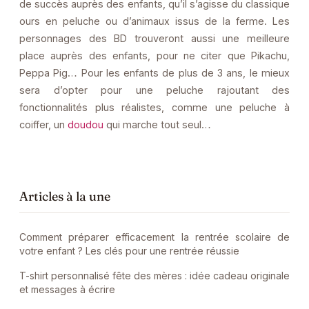
de succès auprès des enfants, qu’il s’agisse du classique
ours en peluche ou d’animaux issus de la ferme. Les
personnages des BD trouveront aussi une meilleure
place auprès des enfants, pour ne citer que Pikachu,
Peppa Pig… Pour les enfants de plus de 3 ans, le mieux
sera d’opter pour une peluche rajoutant des
fonctionnalités plus réalistes, comme une peluche à
coiffer, un
doudou
qui marche tout seul…
Articles à la une
Comment préparer efficacement la rentrée scolaire de
votre enfant ? Les clés pour une rentrée réussie
T-shirt personnalisé fête des mères : idée cadeau originale
et messages à écrire