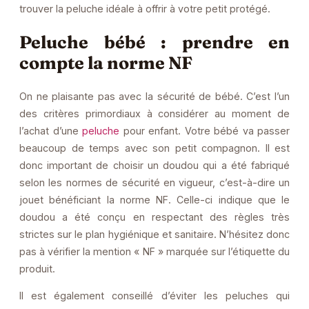
trouver la peluche idéale à offrir à votre petit protégé.
Peluche bébé : prendre en
compte la norme NF
On ne plaisante pas avec la sécurité de bébé. C’est l’un
des critères primordiaux à considérer au moment de
l’achat d’une
peluche
pour enfant. Votre bébé va passer
beaucoup de temps avec son petit compagnon. Il est
donc important de choisir un doudou qui a été fabriqué
selon les normes de sécurité en vigueur, c’est-à-dire un
jouet bénéficiant la norme NF. Celle-ci indique que le
doudou a été conçu en respectant des règles très
strictes sur le plan hygiénique et sanitaire. N’hésitez donc
pas à vérifier la mention « NF » marquée sur l’étiquette du
produit.
Il est également conseillé d’éviter les peluches qui