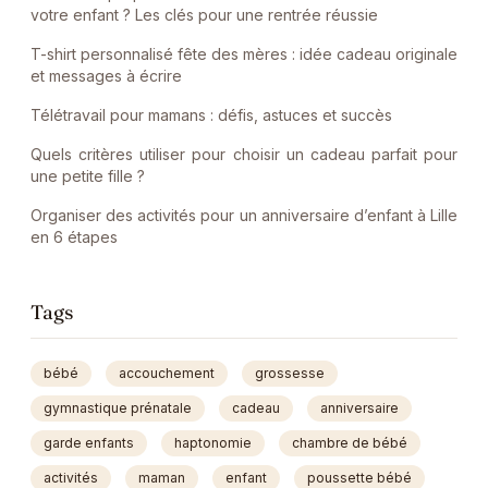
votre enfant ? Les clés pour une rentrée réussie
T-shirt personnalisé fête des mères : idée cadeau originale
et messages à écrire
Télétravail pour mamans : défis, astuces et succès
Quels critères utiliser pour choisir un cadeau parfait pour
une petite fille ?
Organiser des activités pour un anniversaire d’enfant à Lille
en 6 étapes
Tags
bébé
accouchement
grossesse
gymnastique prénatale
cadeau
anniversaire
garde enfants
haptonomie
chambre de bébé
activités
maman
enfant
poussette bébé