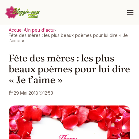
Accueil
›
Un peu d'actu
›
Fête des mères : les plus beaux poèmes pour lui dire « Je
t’aime »
Fête des mères : les plus
beaux poèmes pour lui dire
« Je t’aime »
29 Mai 2018
12:53