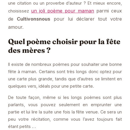
une citation ou un proverbe d’auteur ? Et mieux encore,
un joli poème pour maman
parmi ceux
choisissez
de
Cultivonsnous
pour lui déclarer tout votre
amour.
Quel poème choisir pour la fête
des mères ?
Il existe de nombreux poèmes pour souhaiter une bonne
fête à maman. Certains sont très longs donc optez pour
une carte plus grande, tandis que d’autres se limitent en
quelques vers, idéals pour une petite carte.
De toute façon, même si les longs poèmes sont plus
parlants, vous pouvez seulement en emprunter une
partie et lui lire la suite une fois la fête venue. Ce sera un
peu votre récitation, comme vous l’avez toujours fait
étant petits …