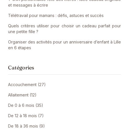
et messages à écrire
Télétravail pour mamans : défis, astuces et succès
Quels critères utiliser pour choisir un cadeau parfait pour
une petite fille ?
Organiser des activités pour un anniversaire d’enfant à Lille
en 6 étapes
Catégories
Accouchement (27)
Allaitement (12)
De 0 à 6 mois (35)
De 12 à 18 mois (7)
De 18 à 36 mois (9)