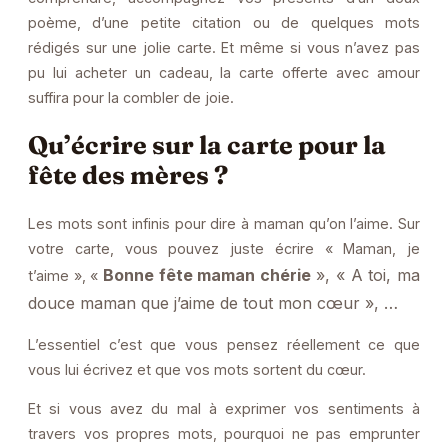
poème, d’une petite citation ou de quelques mots
rédigés sur une jolie carte. Et même si vous n’avez pas
pu lui acheter un cadeau, la carte offerte avec amour
suffira pour la combler de joie.
Qu’écrire sur la carte pour la
fête des mères ?
Les mots sont infinis pour dire à maman qu’on l’aime. Sur
votre carte, vous pouvez juste écrire « Maman, je
Bonne fête maman chérie
», « A toi, ma
t’aime », «
douce maman que j’aime de tout mon cœur », …
L’essentiel c’est que vous pensez réellement ce que
vous lui écrivez et que vos mots sortent du cœur.
Et si vous avez du mal à exprimer vos sentiments à
travers vos propres mots, pourquoi ne pas emprunter