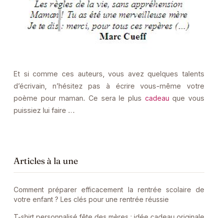
Et si comme ces auteurs, vous avez quelques talents
d’écrivain, n’hésitez pas à écrire vous-même votre
poème pour maman. Ce sera le plus
cadeau
que vous
puissiez lui faire …
Articles à la une
Comment préparer efficacement la rentrée scolaire de
votre enfant ? Les clés pour une rentrée réussie
T-shirt personnalisé fête des mères : idée cadeau originale