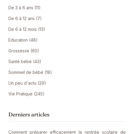
De 3 à 6 ans (11)
De 6 à 12 ans (7)
De 6 à 12 mois (13)
Education (48)
Grossesse (60)
Santé bébé (43)
Sommeil de bébé (18)
Un peu d'actu (29)
Vie Pratique (245)
Derniers articles
Comment préparer efficacement la rentrée scolaire de