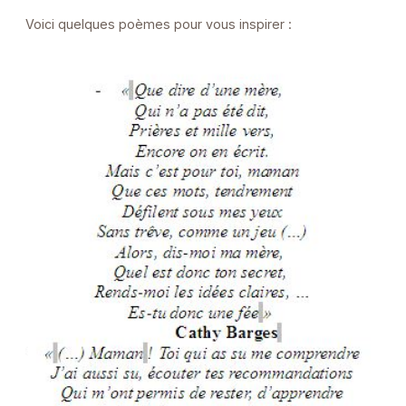
Voici quelques poèmes pour vous inspirer :