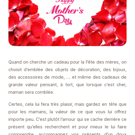
Quand on cherche un cadeau pour la Fête des mères, on
choisit d’emblée des objets de décoration, des bijoux,
des accessoires de mode, … et même des cadeaux de
grande valeur pensant, à tort, que lorsque c’est cher,
maman sera comblée.
Certes, cela lui fera très plaisir, mais gardez en tête que
pour les mamans, la valeur de ce que vous lui offrez
importe peu. C’est plutôt l’amour qui se cache derrière ce
présent qu’elles recherchent et pour mieux le lui faire
comprendre, accompagnez vos présents d’un doux