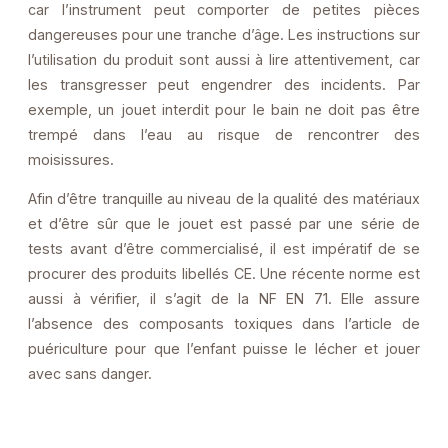
car l’instrument peut comporter de petites pièces
dangereuses pour une tranche d’âge. Les instructions sur
l’utilisation du produit sont aussi à lire attentivement, car
les transgresser peut engendrer des incidents. Par
exemple, un jouet interdit pour le bain ne doit pas être
trempé dans l’eau au risque de rencontrer des
moisissures.
Afin d’être tranquille au niveau de la qualité des matériaux
et d’être sûr que le jouet est passé par une série de
tests avant d’être commercialisé, il est impératif de se
procurer des produits libellés CE. Une récente norme est
aussi à vérifier, il s’agit de la NF EN 71. Elle assure
l’absence des composants toxiques dans l’article de
puériculture pour que l’enfant puisse le lécher et jouer
avec sans danger.