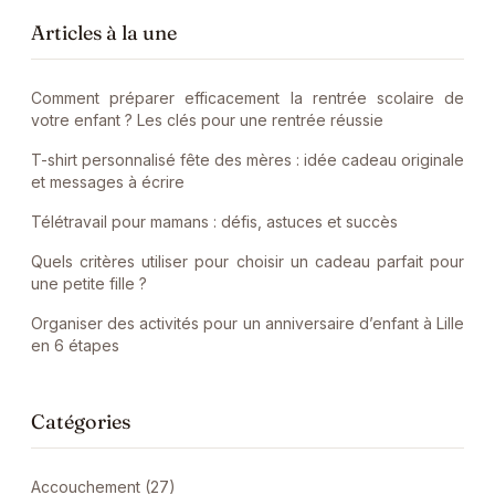
Articles à la une
Comment préparer efficacement la rentrée scolaire de
votre enfant ? Les clés pour une rentrée réussie
T-shirt personnalisé fête des mères : idée cadeau originale
et messages à écrire
Télétravail pour mamans : défis, astuces et succès
Quels critères utiliser pour choisir un cadeau parfait pour
une petite fille ?
Organiser des activités pour un anniversaire d’enfant à Lille
en 6 étapes
Catégories
Accouchement (27)