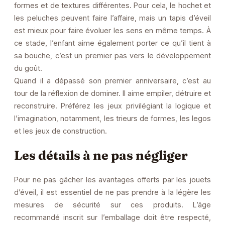
formes et de textures différentes. Pour cela, le hochet et
les peluches peuvent faire l’affaire, mais un tapis d’éveil
est mieux pour faire évoluer les sens en même temps. À
ce stade, l’enfant aime également porter ce qu’il tient à
sa bouche, c’est un premier pas vers le développement
du goût.
Quand il a dépassé son premier anniversaire, c’est au
tour de la réflexion de dominer. Il aime empiler, détruire et
reconstruire. Préférez les jeux privilégiant la logique et
l’imagination, notamment, les trieurs de formes, les legos
et les jeux de construction.
Les détails à ne pas négliger
Pour ne pas gâcher les avantages offerts par les jouets
d’éveil, il est essentiel de ne pas prendre à la légère les
mesures de sécurité sur ces produits. L’âge
recommandé inscrit sur l’emballage doit être respecté,