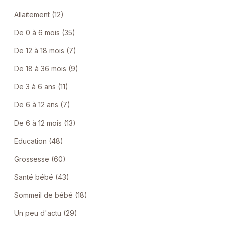
Allaitement (12)
De 0 à 6 mois (35)
De 12 à 18 mois (7)
De 18 à 36 mois (9)
De 3 à 6 ans (11)
De 6 à 12 ans (7)
De 6 à 12 mois (13)
Education (48)
Grossesse (60)
Santé bébé (43)
Sommeil de bébé (18)
Un peu d'actu (29)