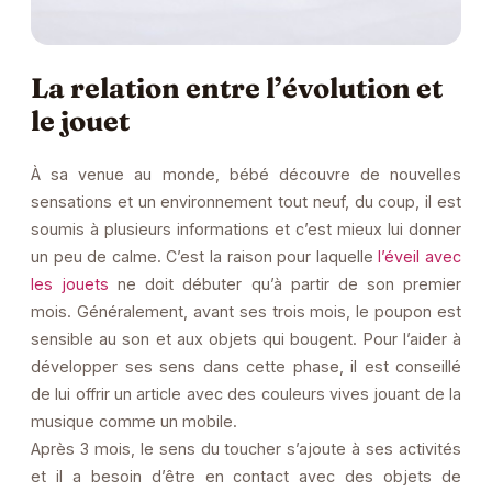
La relation entre l’évolution et
le jouet
À sa venue au monde, bébé découvre de nouvelles
sensations et un environnement tout neuf, du coup, il est
soumis à plusieurs informations et c’est mieux lui donner
un peu de calme. C’est la raison pour laquelle
l’éveil avec
les jouets
ne doit débuter qu’à partir de son premier
mois. Généralement, avant ses trois mois, le poupon est
sensible au son et aux objets qui bougent. Pour l’aider à
développer ses sens dans cette phase, il est conseillé
de lui offrir un article avec des couleurs vives jouant de la
musique comme un mobile.
Après 3 mois, le sens du toucher s’ajoute à ses activités
et il a besoin d’être en contact avec des objets de