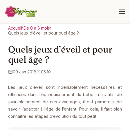
Accueil
›
De 0 à 6 mois
›
Quels jeux d’éveil et pour quel âge ?
Quels jeux d’éveil et pour
quel âge ?
09 Jan 2018
05:10
Les jeux d’éveil sont indéniablement nécessaires et
efficaces dans l’épanouissement du bébé, mais afin de
jouir pleinement de ces avantages, il est primordial de
savoir l’adapter à l’âge de l’enfant. Pour cela, il faut bien
connaître les étapes d’évolution du tout petit.