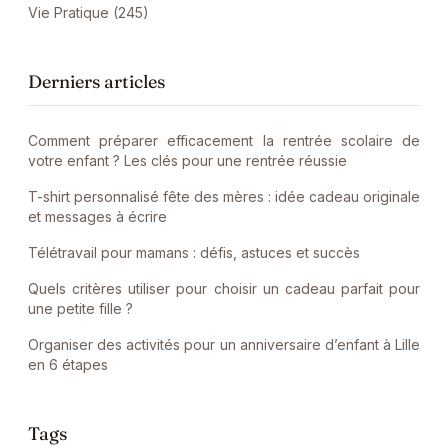
Vie Pratique (245)
Derniers articles
Comment préparer efficacement la rentrée scolaire de
votre enfant ? Les clés pour une rentrée réussie
T-shirt personnalisé fête des mères : idée cadeau originale
et messages à écrire
Télétravail pour mamans : défis, astuces et succès
Quels critères utiliser pour choisir un cadeau parfait pour
une petite fille ?
Organiser des activités pour un anniversaire d’enfant à Lille
en 6 étapes
Tags