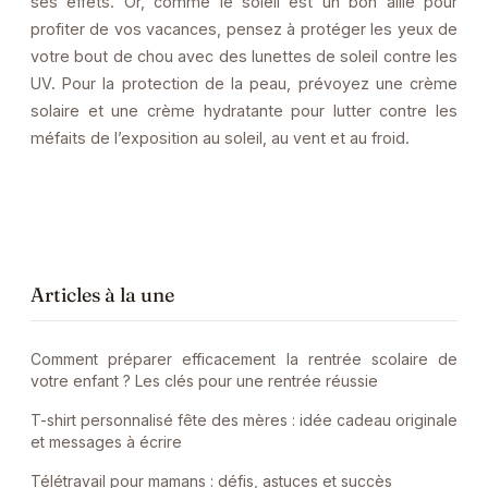
ses effets. Or, comme le soleil est un bon allié pour
profiter de vos vacances, pensez à protéger les yeux de
votre bout de chou avec des lunettes de soleil contre les
UV. Pour la protection de la peau, prévoyez une crème
solaire et une crème hydratante pour lutter contre les
méfaits de l’exposition au soleil, au vent et au froid.
Articles à la une
Comment préparer efficacement la rentrée scolaire de
votre enfant ? Les clés pour une rentrée réussie
T-shirt personnalisé fête des mères : idée cadeau originale
et messages à écrire
Télétravail pour mamans : défis, astuces et succès