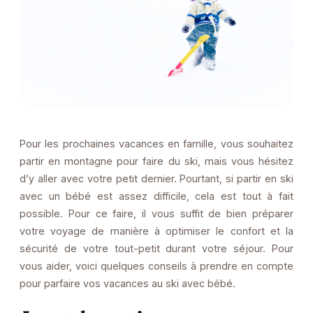
Pour les prochaines vacances en famille, vous souhaitez
partir en montagne pour faire du ski, mais vous hésitez
d’y aller avec votre petit dernier. Pourtant, si partir en ski
avec un bébé est assez difficile, cela est tout à fait
possible. Pour ce faire, il vous suffit de bien préparer
votre voyage de manière à optimiser le confort et la
sécurité de votre tout-petit durant votre séjour. Pour
vous aider, voici quelques conseils à prendre en compte
pour parfaire vos vacances au ski avec bébé.