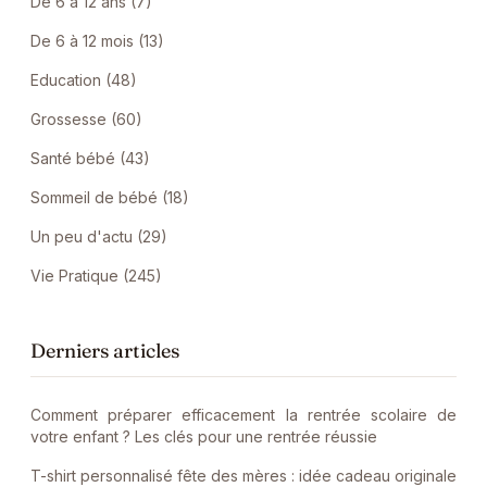
De 6 à 12 ans (7)
De 6 à 12 mois (13)
Education (48)
Grossesse (60)
Santé bébé (43)
Sommeil de bébé (18)
Un peu d'actu (29)
Vie Pratique (245)
Derniers articles
Comment préparer efficacement la rentrée scolaire de
votre enfant ? Les clés pour une rentrée réussie
T-shirt personnalisé fête des mères : idée cadeau originale