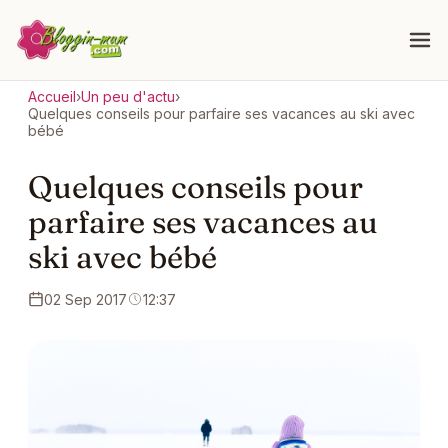
Accueil
›
Un peu d'actu
›
Quelques conseils pour parfaire ses vacances au ski avec
bébé
Quelques conseils pour
parfaire ses vacances au
ski avec bébé
02 Sep 2017
12:37