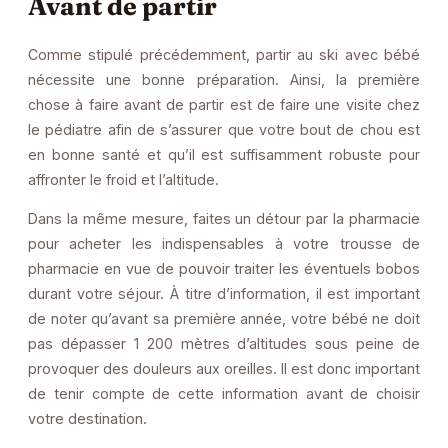
Avant de partir
Comme stipulé précédemment, partir au ski avec bébé
nécessite une bonne préparation. Ainsi, la première
chose à faire avant de partir est de faire une visite chez
le pédiatre afin de s’assurer que votre bout de chou est
en bonne santé et qu’il est suffisamment robuste pour
affronter le froid et l’altitude.
Dans la même mesure, faites un détour par la pharmacie
pour acheter les indispensables à votre trousse de
pharmacie en vue de pouvoir traiter les éventuels bobos
durant votre séjour. À titre d’information, il est important
de noter qu’avant sa première année, votre bébé ne doit
pas dépasser 1 200 mètres d’altitudes sous peine de
provoquer des douleurs aux oreilles. Il est donc important
de tenir compte de cette information avant de choisir
votre destination.