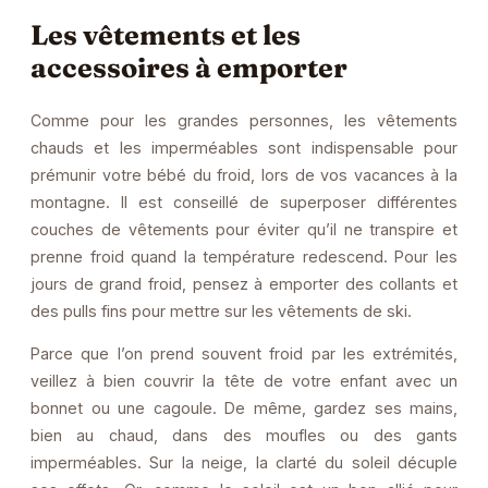
Les vêtements et les
accessoires à emporter
Comme pour les grandes personnes, les vêtements
chauds et les imperméables sont indispensable pour
prémunir votre bébé du froid, lors de vos vacances à la
montagne. Il est conseillé de superposer différentes
couches de vêtements pour éviter qu’il ne transpire et
prenne froid quand la température redescend. Pour les
jours de grand froid, pensez à emporter des collants et
des pulls fins pour mettre sur les vêtements de ski.
Parce que l’on prend souvent froid par les extrémités,
veillez à bien couvrir la tête de votre enfant avec un
bonnet ou une cagoule. De même, gardez ses mains,
bien au chaud, dans des moufles ou des gants
imperméables. Sur la neige, la clarté du soleil décuple