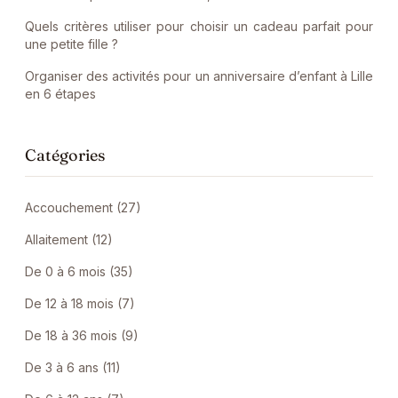
Quels critères utiliser pour choisir un cadeau parfait pour
une petite fille ?
Organiser des activités pour un anniversaire d’enfant à Lille
en 6 étapes
Catégories
Accouchement (27)
Allaitement (12)
De 0 à 6 mois (35)
De 12 à 18 mois (7)
De 18 à 36 mois (9)
De 3 à 6 ans (11)