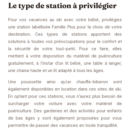
Le type de station à privilégier
Pour vos vacances au ski avec votre bébé, privilégiez
une station labellisée Famille Plus pour le choix de votre
destination. Ces types de stations apportent des
solutions à toutes vos préoccupations pour le confort et
la sécurité de votre tout-petit. Pour ce faire, elles
mettent à votre disposition du matériel de puériculture
gratuitement, à l’instar d’un lit bébé, une table à langer,
une chaise haute et un lit adapté à tous les âges.
Une poussette ainsi qu’un chauffe-biberon sont
également disponibles en location dans ces sites de ski.
En optant pour ces stations, vous n’aurez plus besoin de
surcharger votre voiture avec votre matériel de
puériculture. Des garderies et des activités pour enfants
de bas âges y sont également proposées pour vous
permettre de passer des vacances en toute tranquillité.