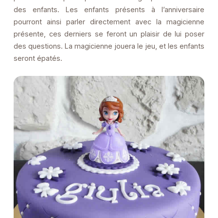
des enfants. Les enfants présents à l’anniversaire
pourront ainsi parler directement avec la magicienne
présente, ces derniers se feront un plaisir de lui poser
des questions. La magicienne jouera le jeu, et les enfants
seront épatés.