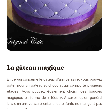
La gâteau magique
En ce qui concerne le gâteau d’anniversaire, vous pouvez
opter pour un gâteau au chocolat qui comporte plusieurs
étages. Vous pouvez également choisir des bougies
magiques en forme de « fées ». A savoir qu’en général
lors d’un anniversaire enfant, les enfants ne mangent pas