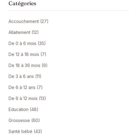
Catégories
Accouchement (27)
Allaitement (12)
De 0 à 6 mois (35)
De 12 à 18 mois (7)
De 18 à 36 mois (9)
De 3 à 6 ans (11)
De 6 à 12 ans (7)
De 6 à 12 mois (13)
Education (48)
Grossesse (60)
Santé bébé (43)