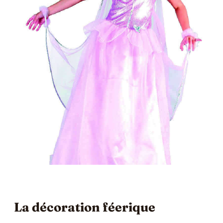
La décoration féerique