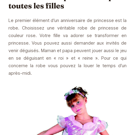
toutes les filles
Le premier élément d’un anniversaire de princesse est la
robe. Choisissez une véritable robe de princesse de
couleur rose. Votre fille va adorer se transformer en
princesse. Vous pouvez aussi demander aux invités de
venir déguisés. Maman et papa peuvent jouer aussi le jeu
en se déguisant en « roi » et « reine ». Pour ce qui
concerne la robe vous pouvez la louer le temps d’un
après-midi.