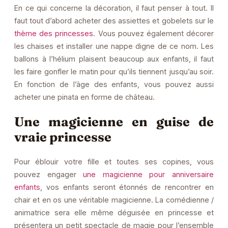
En ce qui concerne la décoration, il faut penser à tout. Il
faut tout d’abord acheter des assiettes et gobelets sur le
thème des princesses
. Vous pouvez également décorer
les chaises et installer une nappe digne de ce nom. Les
ballons à l’hélium plaisent beaucoup aux enfants, il faut
les faire gonfler le matin pour qu’ils tiennent jusqu’au soir.
En fonction de l’âge des enfants, vous pouvez aussi
acheter une pinata en forme de château.
Une magicienne en guise de
vraie princesse
Pour éblouir votre fille et toutes ses copines, vous
pouvez engager
une magicienne pour anniversaire
enfants
, vos enfants seront étonnés de rencontrer en
chair et en os une véritable magicienne. La comédienne /
animatrice sera elle même déguisée en princesse et
présentera un petit spectacle de magie pour l’ensemble