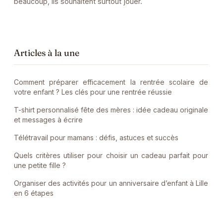
beaucoup, ils souhaitent surtout jouer.
Articles à la une
Comment préparer efficacement la rentrée scolaire de
votre enfant ? Les clés pour une rentrée réussie
T-shirt personnalisé fête des mères : idée cadeau originale
et messages à écrire
Télétravail pour mamans : défis, astuces et succès
Quels critères utiliser pour choisir un cadeau parfait pour
une petite fille ?
Organiser des activités pour un anniversaire d’enfant à Lille
en 6 étapes