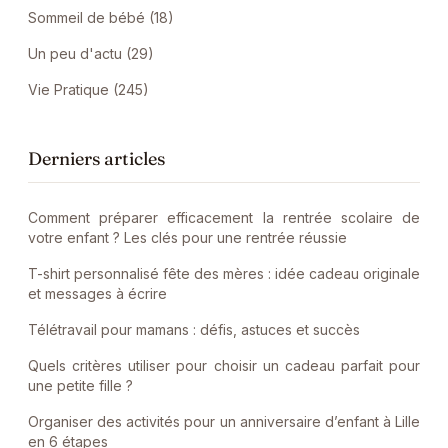
Sommeil de bébé (18)
Un peu d'actu (29)
Vie Pratique (245)
Derniers articles
Comment préparer efficacement la rentrée scolaire de
votre enfant ? Les clés pour une rentrée réussie
T-shirt personnalisé fête des mères : idée cadeau originale
et messages à écrire
Télétravail pour mamans : défis, astuces et succès
Quels critères utiliser pour choisir un cadeau parfait pour
une petite fille ?
Organiser des activités pour un anniversaire d’enfant à Lille
en 6 étapes