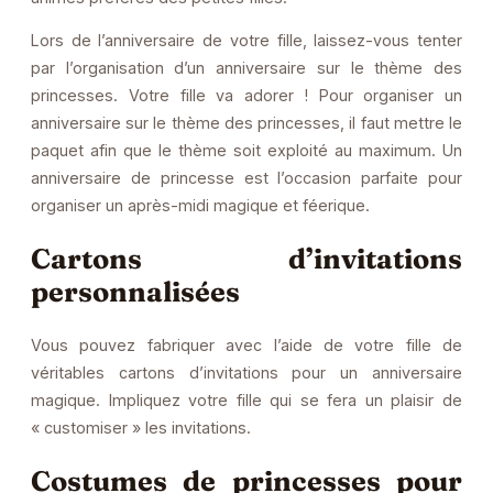
Lors de l’anniversaire de votre fille, laissez-vous tenter
par l’organisation d’un anniversaire sur le thème des
princesses. Votre fille va adorer ! Pour organiser un
anniversaire sur le thème des princesses, il faut mettre le
paquet afin que le thème soit exploité au maximum. Un
anniversaire de princesse est l’occasion parfaite pour
organiser un après-midi magique et féerique.
Cartons d’invitations
personnalisées
Vous pouvez fabriquer avec l’aide de votre fille de
véritables cartons d’invitations pour un anniversaire
magique. Impliquez votre fille qui se fera un plaisir de
« customiser » les invitations.
Costumes de princesses pour