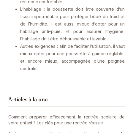
est donc confortable.
L’habillage : la poussette doit être couverte d’un
tissu imperméable pour protéger bébé du froid et
de l’humidité. Il est aussi mieux d’opter pour un
habillage anti-pluie. Et pour assurer l’hygiène,
l’habillage doit être déhoussable et lavable.
Autres exigences : afin de faciliter l’utilisation, il vaut
mieux opter pour une poussette à guidon réglable,
et encore mieux, accompagnée d’une poignée
centrale.
Articles à la une
Comment préparer efficacement la rentrée scolaire de
votre enfant ? Les clés pour une rentrée réussie