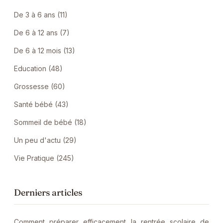
De 3 à 6 ans (11)
De 6 à 12 ans (7)
De 6 à 12 mois (13)
Education (48)
Grossesse (60)
Santé bébé (43)
Sommeil de bébé (18)
Un peu d'actu (29)
Vie Pratique (245)
Derniers articles
Comment préparer efficacement la rentrée scolaire de