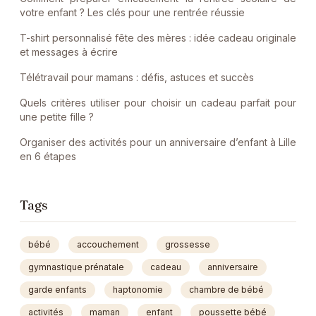
votre enfant ? Les clés pour une rentrée réussie
T-shirt personnalisé fête des mères : idée cadeau originale
et messages à écrire
Télétravail pour mamans : défis, astuces et succès
Quels critères utiliser pour choisir un cadeau parfait pour
une petite fille ?
Organiser des activités pour un anniversaire d’enfant à Lille
en 6 étapes
Tags
bébé
accouchement
grossesse
gymnastique prénatale
cadeau
anniversaire
garde enfants
haptonomie
chambre de bébé
activités
maman
enfant
poussette bébé