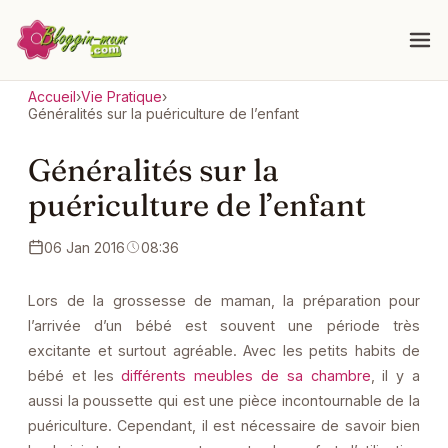
Accueil
›
Vie Pratique
›
Généralités sur la puériculture de l’enfant
Généralités sur la
puériculture de l’enfant
06 Jan 2016
08:36
Lors de la grossesse de maman, la préparation pour
l’arrivée d’un bébé est souvent une période très
excitante et surtout agréable. Avec les petits habits de
bébé et les
différents meubles de sa chambre
, il y a
aussi la poussette qui est une pièce incontournable de la
puériculture. Cependant, il est nécessaire de savoir bien