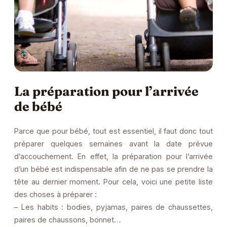
La préparation pour l’arrivée
de bébé
Parce que pour bébé, tout est essentiel, il faut donc tout
préparer quelques semaines avant la date prévue
d’accouchement. En effet, la préparation pour l’arrivée
d’un bébé est indispensable afin de ne pas se prendre la
tête au dernier moment. Pour cela, voici une petite liste
des choses à préparer :
– Les habits : bodies, pyjamas, paires de chaussettes,
paires de chaussons, bonnet…