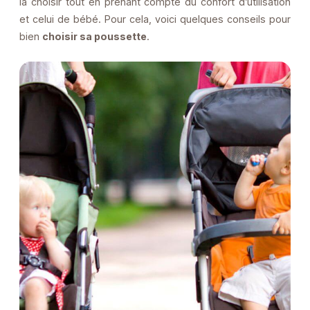
la choisir tout en prenant compte du confort d’utilisation
et celui de bébé. Pour cela, voici quelques conseils pour
bien
choisir sa poussette
.