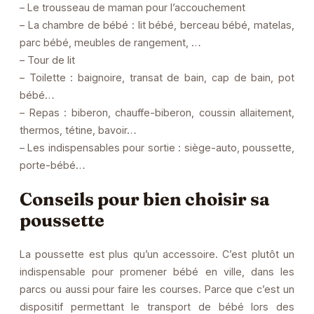
– Le trousseau de maman pour l’accouchement
– La chambre de bébé : lit bébé, berceau bébé, matelas,
parc bébé, meubles de rangement, …
– Tour de lit
– Toilette : baignoire, transat de bain, cap de bain, pot
bébé…
– Repas : biberon, chauffe-biberon, coussin allaitement,
thermos, tétine, bavoir…
– Les indispensables pour sortie : siège-auto, poussette,
porte-bébé…
Conseils pour bien choisir sa
poussette
La poussette est plus qu’un accessoire. C’est plutôt un
indispensable pour promener bébé en ville, dans les
parcs ou aussi pour faire les courses. Parce que c’est un
dispositif permettant le transport de bébé lors des