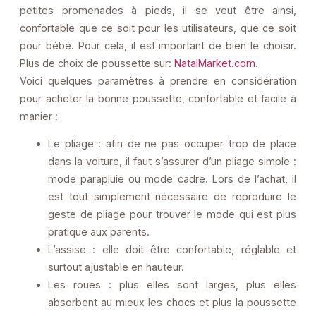
petites promenades à pieds, il se veut être ainsi,
confortable que ce soit pour les utilisateurs, que ce soit
pour bébé. Pour cela, il est important de bien le choisir.
Plus de choix de poussette sur:
NatalMarket.com
.
Voici quelques paramètres à prendre en considération
pour acheter la bonne poussette, confortable et facile à
manier :
Le pliage : afin de ne pas occuper trop de place
dans la voiture, il faut s’assurer d’un pliage simple :
mode parapluie ou mode cadre. Lors de l’achat, il
est tout simplement nécessaire de reproduire le
geste de pliage pour trouver le mode qui est plus
pratique aux parents.
L’assise : elle doit être confortable, réglable et
surtout ajustable en hauteur.
Les roues : plus elles sont larges, plus elles
absorbent au mieux les chocs et plus la poussette