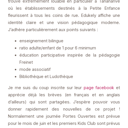
trouve extrêmement louable en particulier à Tananarive
où les établissements destinés à la Petite Enfance
fleurissent à tous les coins de rue. Edukely affiche une
identité claire et une vision pédagogique moderne.
J’adhère particulièrement aux points suivants :
enseignement bilingue
ratio adulte/enfant de 1 pour 6 minimum
éducation participative inspirée de la pédagogie
Freinet
mode associatif
Bibliothèque et Ludothèque
Je me suis du coup inscrite sur leur
page facebook
et
apprécie déjà les brèves (en français et en anglais
d’ailleurs) qui sont partagées. J’espère pouvoir vous
donner rapidement des nouvelles de ce projet !
Normalement une journée Portes Ouvertes est prévue
pour le mois de juin et les premiers Kids Club sont prévus