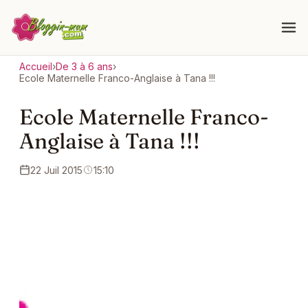
Accueil
›
De 3 à 6 ans
›
Ecole Maternelle Franco-Anglaise à Tana !!!
Ecole Maternelle Franco-
Anglaise à Tana !!!
22 Juil 2015
15:10