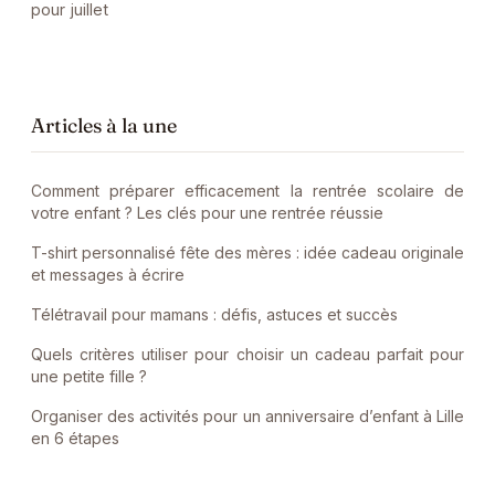
pour juillet
Articles à la une
Comment préparer efficacement la rentrée scolaire de
votre enfant ? Les clés pour une rentrée réussie
T-shirt personnalisé fête des mères : idée cadeau originale
et messages à écrire
Télétravail pour mamans : défis, astuces et succès
Quels critères utiliser pour choisir un cadeau parfait pour
une petite fille ?
Organiser des activités pour un anniversaire d’enfant à Lille
en 6 étapes