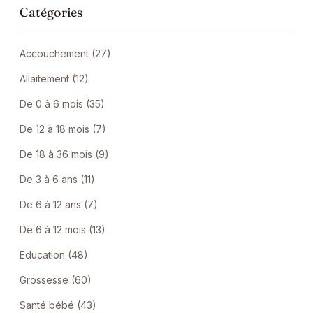
Catégories
Accouchement (27)
Allaitement (12)
De 0 à 6 mois (35)
De 12 à 18 mois (7)
De 18 à 36 mois (9)
De 3 à 6 ans (11)
De 6 à 12 ans (7)
De 6 à 12 mois (13)
Education (48)
Grossesse (60)
Santé bébé (43)