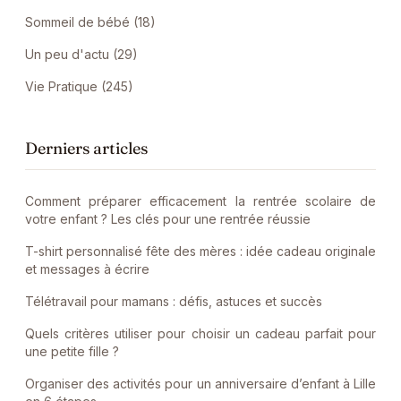
Sommeil de bébé (18)
Un peu d'actu (29)
Vie Pratique (245)
Derniers articles
Comment préparer efficacement la rentrée scolaire de
votre enfant ? Les clés pour une rentrée réussie
T-shirt personnalisé fête des mères : idée cadeau originale
et messages à écrire
Télétravail pour mamans : défis, astuces et succès
Quels critères utiliser pour choisir un cadeau parfait pour
une petite fille ?
Organiser des activités pour un anniversaire d’enfant à Lille