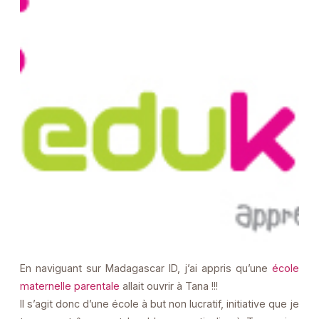
En naviguant sur Madagascar ID, j’ai appris qu’une
école
maternelle parentale
allait ouvrir à Tana !!!
Il s’agit donc d’une école à but non lucratif, initiative que je