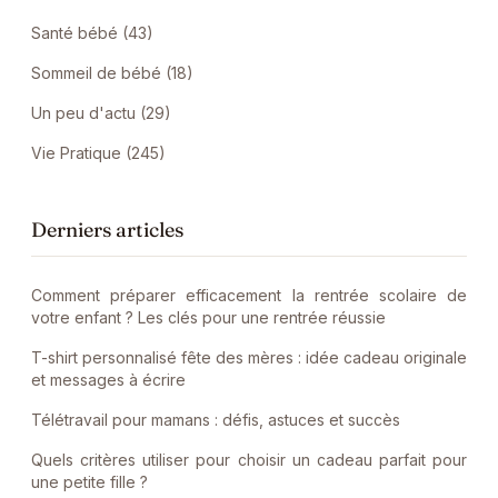
Santé bébé (43)
Sommeil de bébé (18)
Un peu d'actu (29)
Vie Pratique (245)
Derniers articles
Comment préparer efficacement la rentrée scolaire de
votre enfant ? Les clés pour une rentrée réussie
T-shirt personnalisé fête des mères : idée cadeau originale
et messages à écrire
Télétravail pour mamans : défis, astuces et succès
Quels critères utiliser pour choisir un cadeau parfait pour
une petite fille ?