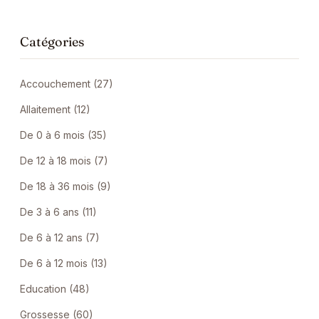
Catégories
Accouchement (27)
Allaitement (12)
De 0 à 6 mois (35)
De 12 à 18 mois (7)
De 18 à 36 mois (9)
De 3 à 6 ans (11)
De 6 à 12 ans (7)
De 6 à 12 mois (13)
Education (48)
Grossesse (60)