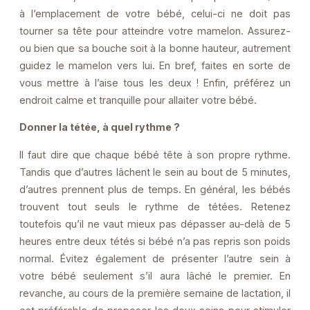
à l’emplacement de votre bébé, celui-ci ne doit pas
tourner sa tête pour atteindre votre mamelon. Assurez-
ou bien que sa bouche soit à la bonne hauteur, autrement
guidez le mamelon vers lui. En bref, faites en sorte de
vous mettre à l’aise tous les deux ! Enfin, préférez un
endroit calme et tranquille pour allaiter votre bébé.
Donner la tétée, à quel rythme ?
Il faut dire que chaque bébé tête à son propre rythme.
Tandis que d’autres lâchent le sein au bout de 5 minutes,
d’autres prennent plus de temps. En général, les bébés
trouvent tout seuls le rythme de tétées. Retenez
toutefois qu’il ne vaut mieux pas dépasser au-delà de 5
heures entre deux tétés si bébé n’a pas repris son poids
normal. Évitez également de présenter l’autre sein à
votre bébé seulement s’il aura lâché le premier. En
revanche, au cours de la première semaine de lactation, il