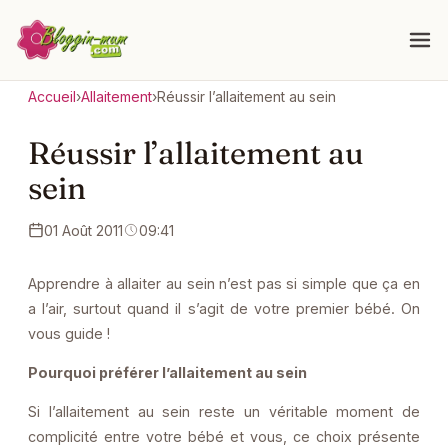
Accueil
›
Allaitement
›
Réussir l’allaitement au sein
Réussir l’allaitement au
sein
01 Août 2011
09:41
Apprendre à allaiter au sein n’est pas si simple que ça en
a l’air, surtout quand il s’agit de votre premier bébé. On
vous guide !
Pourquoi préférer l’allaitement au sein
Si l’allaitement au sein reste un véritable moment de
complicité entre votre bébé et vous, ce choix présente