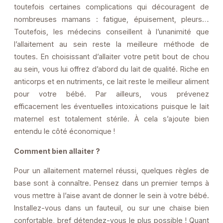
toutefois certaines complications qui découragent de
nombreuses mamans : fatigue, épuisement, pleurs…
Toutefois, les médecins conseillent à l’unanimité que
l’allaitement au sein reste la meilleure méthode de
toutes. En choisissant d’allaiter votre petit bout de chou
au sein, vous lui offrez d’abord du lait de qualité. Riche en
anticorps et en nutriments, ce lait reste le meilleur aliment
pour votre bébé. Par ailleurs, vous prévenez
efficacement les éventuelles intoxications puisque le lait
maternel est totalement stérile. À cela s’ajoute bien
entendu le côté économique !
Comment bien allaiter ?
Pour un allaitement maternel réussi, quelques règles de
base sont à connaître. Pensez dans un premier temps à
vous mettre à l’aise avant de donner le sein à votre bébé.
Installez-vous dans un fauteuil, ou sur une chaise bien
confortable, bref détendez-vous le plus possible ! Quant