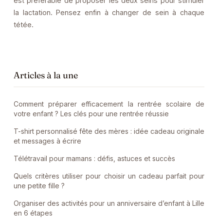
est préférable de proposer les deux seins pour stimuler
la lactation. Pensez enfin à changer de sein à chaque
tétée.
Articles à la une
Comment préparer efficacement la rentrée scolaire de
votre enfant ? Les clés pour une rentrée réussie
T-shirt personnalisé fête des mères : idée cadeau originale
et messages à écrire
Télétravail pour mamans : défis, astuces et succès
Quels critères utiliser pour choisir un cadeau parfait pour
une petite fille ?
Organiser des activités pour un anniversaire d’enfant à Lille
en 6 étapes