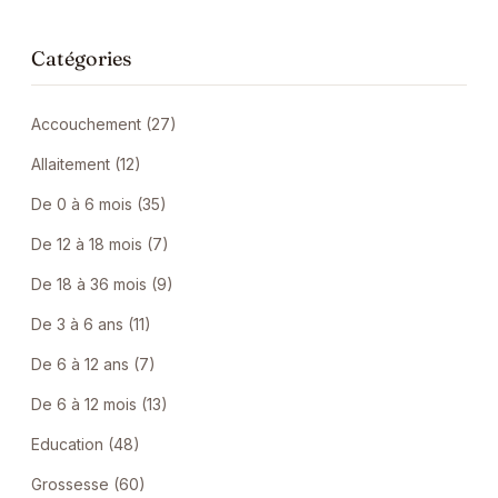
Catégories
Accouchement (27)
Allaitement (12)
De 0 à 6 mois (35)
De 12 à 18 mois (7)
De 18 à 36 mois (9)
De 3 à 6 ans (11)
De 6 à 12 ans (7)
De 6 à 12 mois (13)
Education (48)
Grossesse (60)