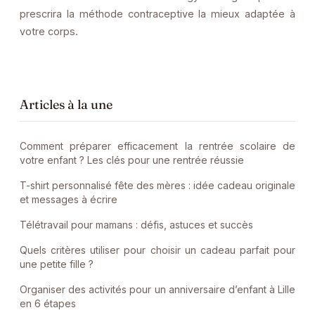
prescrira la méthode contraceptive la mieux adaptée à
votre corps.
Articles à la une
Comment préparer efficacement la rentrée scolaire de
votre enfant ? Les clés pour une rentrée réussie
T-shirt personnalisé fête des mères : idée cadeau originale
et messages à écrire
Télétravail pour mamans : défis, astuces et succès
Quels critères utiliser pour choisir un cadeau parfait pour
une petite fille ?
Organiser des activités pour un anniversaire d’enfant à Lille
en 6 étapes