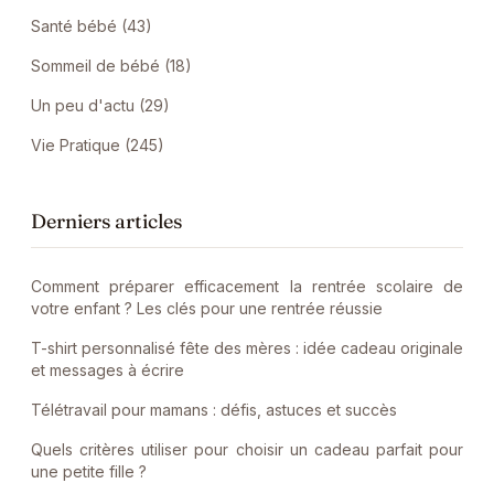
Santé bébé (43)
Sommeil de bébé (18)
Un peu d'actu (29)
Vie Pratique (245)
Derniers articles
Comment préparer efficacement la rentrée scolaire de
votre enfant ? Les clés pour une rentrée réussie
T-shirt personnalisé fête des mères : idée cadeau originale
et messages à écrire
Télétravail pour mamans : défis, astuces et succès
Quels critères utiliser pour choisir un cadeau parfait pour
une petite fille ?