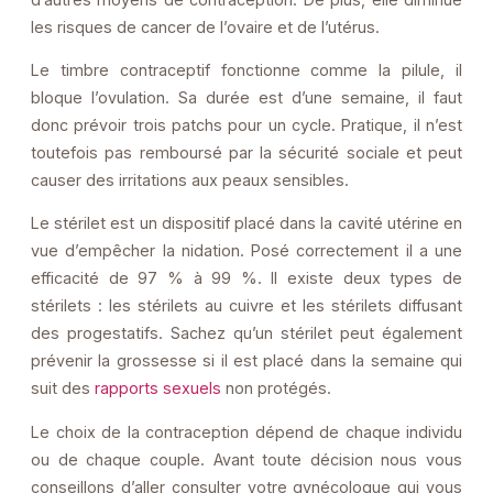
les risques de cancer de l’ovaire et de l’utérus.
Le timbre contraceptif fonctionne comme la pilule, il
bloque l’ovulation. Sa durée est d’une semaine, il faut
donc prévoir trois patchs pour un cycle. Pratique, il n’est
toutefois pas remboursé par la sécurité sociale et peut
causer des irritations aux peaux sensibles.
Le stérilet est un dispositif placé dans la cavité utérine en
vue d’empêcher la nidation. Posé correctement il a une
efficacité de 97 % à 99 %. Il existe deux types de
stérilets : les stérilets au cuivre et les stérilets diffusant
des progestatifs. Sachez qu’un stérilet peut également
prévenir la grossesse si il est placé dans la semaine qui
suit des
rapports sexuels
non protégés.
Le choix de la contraception dépend de chaque individu
ou de chaque couple. Avant toute décision nous vous
conseillons d’aller consulter votre gynécologue qui vous